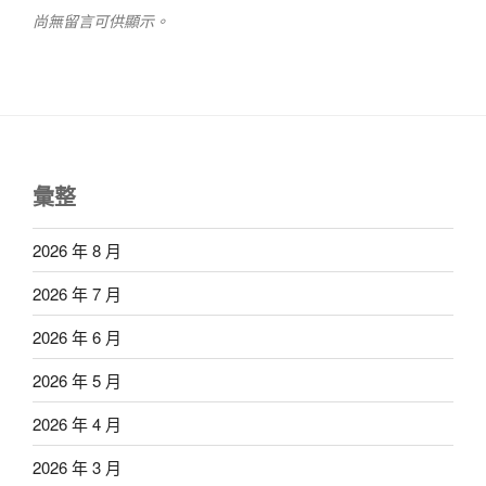
尚無留言可供顯示。
彙整
2026 年 8 月
2026 年 7 月
2026 年 6 月
2026 年 5 月
2026 年 4 月
2026 年 3 月