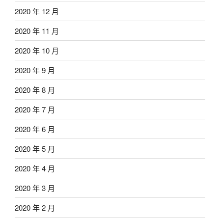
2020 年 12 月
2020 年 11 月
2020 年 10 月
2020 年 9 月
2020 年 8 月
2020 年 7 月
2020 年 6 月
2020 年 5 月
2020 年 4 月
2020 年 3 月
2020 年 2 月