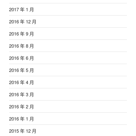
2017 年 1 月
2016 年 12 月
2016 年 9 月
2016 年 8 月
2016 年 6 月
2016 年 5 月
2016 年 4 月
2016 年 3 月
2016 年 2 月
2016 年 1 月
2015 年 12 月