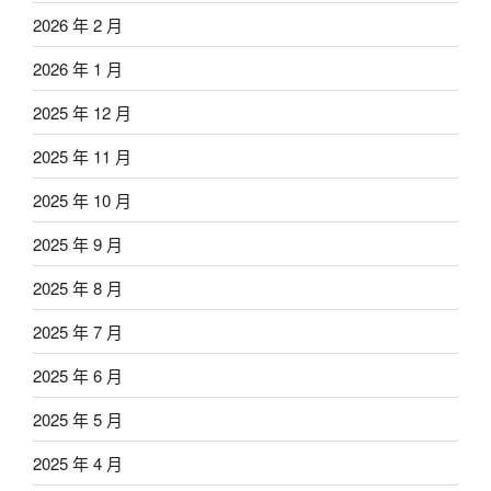
2026 年 2 月
2026 年 1 月
2025 年 12 月
2025 年 11 月
2025 年 10 月
2025 年 9 月
2025 年 8 月
2025 年 7 月
2025 年 6 月
2025 年 5 月
2025 年 4 月