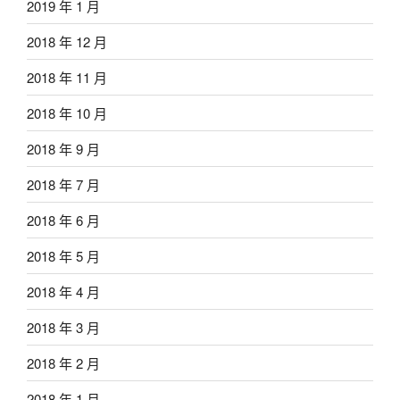
2019 年 1 月
2018 年 12 月
2018 年 11 月
2018 年 10 月
2018 年 9 月
2018 年 7 月
2018 年 6 月
2018 年 5 月
2018 年 4 月
2018 年 3 月
2018 年 2 月
2018 年 1 月