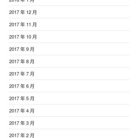
2017 年 12 月
2017 年 11 月
2017 年 10 月
2017 年 9 月
2017 年 8 月
2017 年 7 月
2017 年 6 月
2017 年 5 月
2017 年 4 月
2017 年 3 月
2017 年 2 月