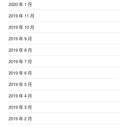
2020 年 1 月
2019 年 11 月
2019 年 10 月
2019 年 9 月
2019 年 8 月
2019 年 7 月
2019 年 6 月
2019 年 5 月
2019 年 4 月
2019 年 3 月
2019 年 2 月