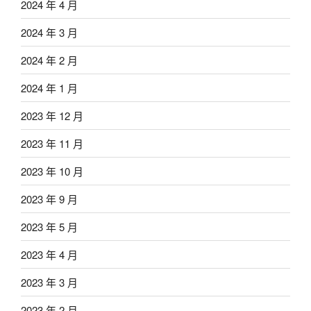
2024 年 4 月
2024 年 3 月
2024 年 2 月
2024 年 1 月
2023 年 12 月
2023 年 11 月
2023 年 10 月
2023 年 9 月
2023 年 5 月
2023 年 4 月
2023 年 3 月
2023 年 2 月