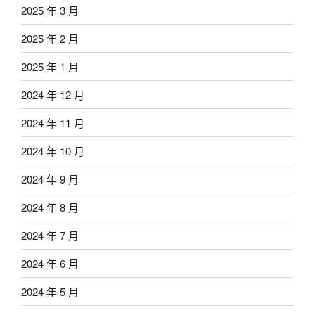
2025 年 3 月
2025 年 2 月
2025 年 1 月
2024 年 12 月
2024 年 11 月
2024 年 10 月
2024 年 9 月
2024 年 8 月
2024 年 7 月
2024 年 6 月
2024 年 5 月