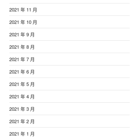
2021 年 11 月
2021 年 10 月
2021 年 9 月
2021 年 8 月
2021 年 7 月
2021 年 6 月
2021 年 5 月
2021 年 4 月
2021 年 3 月
2021 年 2 月
2021 年 1 月