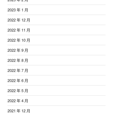
2023 年 1 月
2022 年 12 月
2022 年 11 月
2022 年 10 月
2022 年 9 月
2022 年 8 月
2022 年 7 月
2022 年 6 月
2022 年 5 月
2022 年 4 月
2021 年 12 月