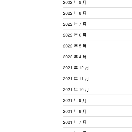
2022 年 9 月
2022 年 8 月
2022 年 7 月
2022 年 6 月
2022 年 5 月
2022 年 4 月
2021 年 12 月
2021 年 11 月
2021 年 10 月
2021 年 9 月
2021 年 8 月
2021 年 7 月