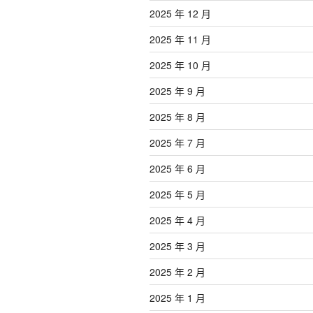
2025 年 12 月
2025 年 11 月
2025 年 10 月
2025 年 9 月
2025 年 8 月
2025 年 7 月
2025 年 6 月
2025 年 5 月
2025 年 4 月
2025 年 3 月
2025 年 2 月
2025 年 1 月