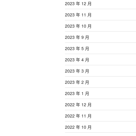
2023 年 12 月
2023 年 11 月
2023 年 10 月
2023 年 9 月
2023 年 5 月
2023 年 4 月
2023 年 3 月
2023 年 2 月
2023 年 1 月
2022 年 12 月
2022 年 11 月
2022 年 10 月