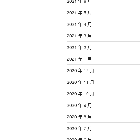
2021 年 6 月
2021 年 5 月
2021 年 4 月
2021 年 3 月
2021 年 2 月
2021 年 1 月
2020 年 12 月
2020 年 11 月
2020 年 10 月
2020 年 9 月
2020 年 8 月
2020 年 7 月
2020 年 6 月