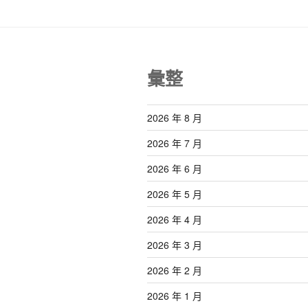
彙整
2026 年 8 月
2026 年 7 月
2026 年 6 月
2026 年 5 月
2026 年 4 月
2026 年 3 月
2026 年 2 月
2026 年 1 月