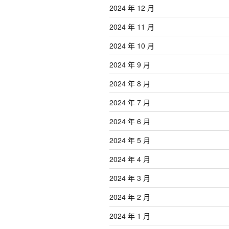
2024 年 12 月
2024 年 11 月
2024 年 10 月
2024 年 9 月
2024 年 8 月
2024 年 7 月
2024 年 6 月
2024 年 5 月
2024 年 4 月
2024 年 3 月
2024 年 2 月
2024 年 1 月