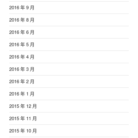
2016 年 9 月
2016 年 8 月
2016 年 6 月
2016 年 5 月
2016 年 4 月
2016 年 3 月
2016 年 2 月
2016 年 1 月
2015 年 12 月
2015 年 11 月
2015 年 10 月