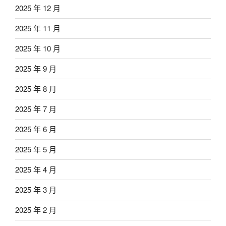
2025 年 12 月
2025 年 11 月
2025 年 10 月
2025 年 9 月
2025 年 8 月
2025 年 7 月
2025 年 6 月
2025 年 5 月
2025 年 4 月
2025 年 3 月
2025 年 2 月