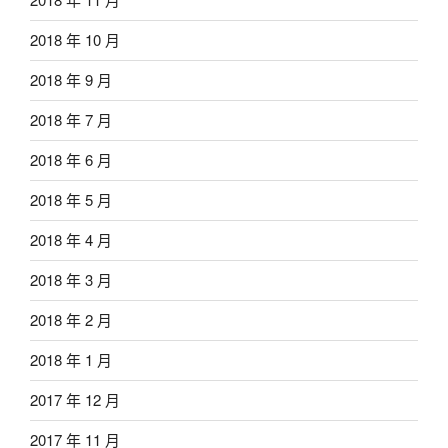
2018 年 10 月
2018 年 9 月
2018 年 7 月
2018 年 6 月
2018 年 5 月
2018 年 4 月
2018 年 3 月
2018 年 2 月
2018 年 1 月
2017 年 12 月
2017 年 11 月