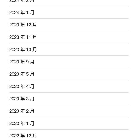
2024 年 1 月
2023 年 12 月
2023 年 11 月
2023 年 10 月
2023 年 9 月
2023 年 5 月
2023 年 4 月
2023 年 3 月
2023 年 2 月
2023 年 1 月
2022 年 12 月