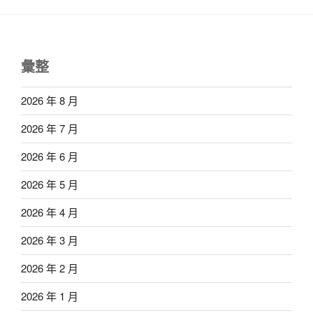
彙整
2026 年 8 月
2026 年 7 月
2026 年 6 月
2026 年 5 月
2026 年 4 月
2026 年 3 月
2026 年 2 月
2026 年 1 月