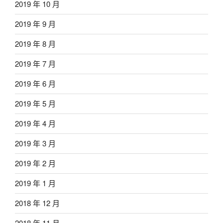
2019 年 10 月
2019 年 9 月
2019 年 8 月
2019 年 7 月
2019 年 6 月
2019 年 5 月
2019 年 4 月
2019 年 3 月
2019 年 2 月
2019 年 1 月
2018 年 12 月
2018 年 11 月