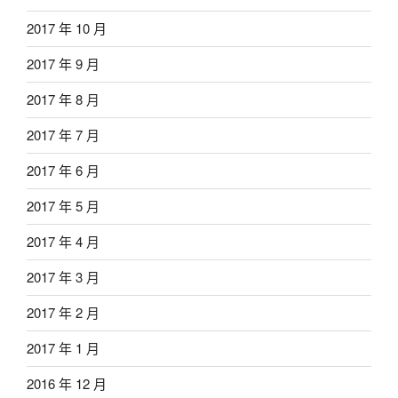
2017 年 10 月
2017 年 9 月
2017 年 8 月
2017 年 7 月
2017 年 6 月
2017 年 5 月
2017 年 4 月
2017 年 3 月
2017 年 2 月
2017 年 1 月
2016 年 12 月