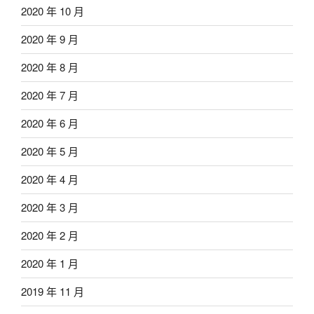
2020 年 10 月
2020 年 9 月
2020 年 8 月
2020 年 7 月
2020 年 6 月
2020 年 5 月
2020 年 4 月
2020 年 3 月
2020 年 2 月
2020 年 1 月
2019 年 11 月