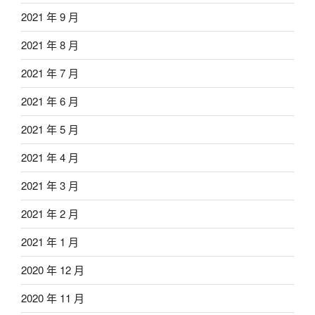
2021 年 9 月
2021 年 8 月
2021 年 7 月
2021 年 6 月
2021 年 5 月
2021 年 4 月
2021 年 3 月
2021 年 2 月
2021 年 1 月
2020 年 12 月
2020 年 11 月