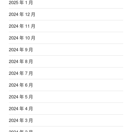
2025 年 1 月
2024 年 12 月
2024 年 11 月
2024 年 10 月
2024 年 9 月
2024 年 8 月
2024 年 7 月
2024 年 6 月
2024 年 5 月
2024 年 4 月
2024 年 3 月
2024 年 2 月