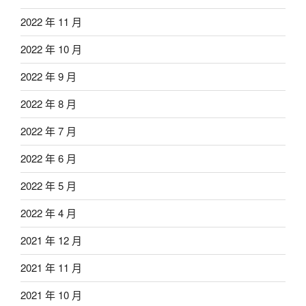
2022 年 11 月
2022 年 10 月
2022 年 9 月
2022 年 8 月
2022 年 7 月
2022 年 6 月
2022 年 5 月
2022 年 4 月
2021 年 12 月
2021 年 11 月
2021 年 10 月