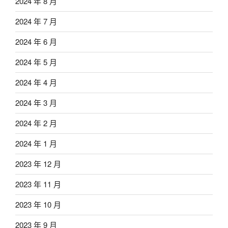
2024 年 8 月
2024 年 7 月
2024 年 6 月
2024 年 5 月
2024 年 4 月
2024 年 3 月
2024 年 2 月
2024 年 1 月
2023 年 12 月
2023 年 11 月
2023 年 10 月
2023 年 9 月