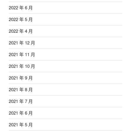
2022 年 6 月
2022 年 5 月
2022 年 4 月
2021 年 12 月
2021 年 11 月
2021 年 10 月
2021 年 9 月
2021 年 8 月
2021 年 7 月
2021 年 6 月
2021 年 5 月