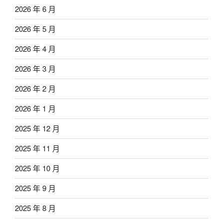
2026 年 6 月
2026 年 5 月
2026 年 4 月
2026 年 3 月
2026 年 2 月
2026 年 1 月
2025 年 12 月
2025 年 11 月
2025 年 10 月
2025 年 9 月
2025 年 8 月