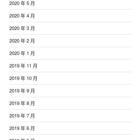
2020 年 5 月
2020 年 4 月
2020 年 3 月
2020 年 2 月
2020 年 1 月
2019 年 11 月
2019 年 10 月
2019 年 9 月
2019 年 8 月
2019 年 7 月
2019 年 6 月