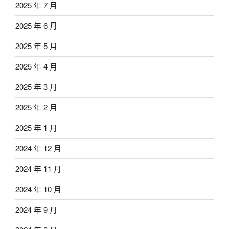
2025 年 7 月
2025 年 6 月
2025 年 5 月
2025 年 4 月
2025 年 3 月
2025 年 2 月
2025 年 1 月
2024 年 12 月
2024 年 11 月
2024 年 10 月
2024 年 9 月