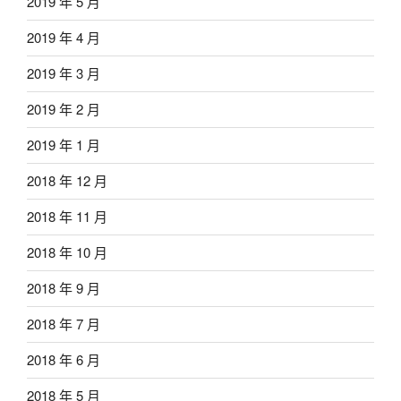
2019 年 5 月
2019 年 4 月
2019 年 3 月
2019 年 2 月
2019 年 1 月
2018 年 12 月
2018 年 11 月
2018 年 10 月
2018 年 9 月
2018 年 7 月
2018 年 6 月
2018 年 5 月