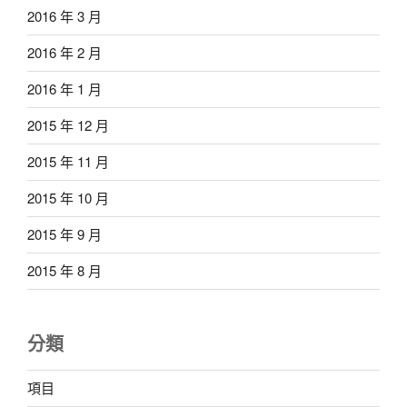
2016 年 3 月
2016 年 2 月
2016 年 1 月
2015 年 12 月
2015 年 11 月
2015 年 10 月
2015 年 9 月
2015 年 8 月
分類
項目