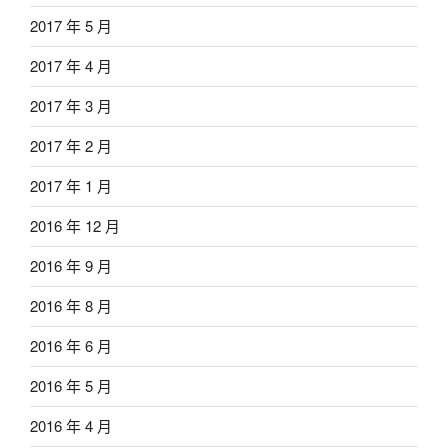
2017 年 5 月
2017 年 4 月
2017 年 3 月
2017 年 2 月
2017 年 1 月
2016 年 12 月
2016 年 9 月
2016 年 8 月
2016 年 6 月
2016 年 5 月
2016 年 4 月