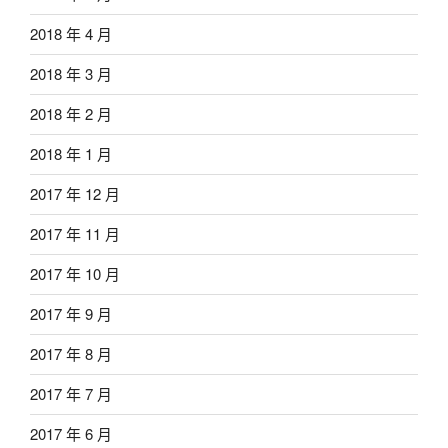
2018 年 4 月
2018 年 3 月
2018 年 2 月
2018 年 1 月
2017 年 12 月
2017 年 11 月
2017 年 10 月
2017 年 9 月
2017 年 8 月
2017 年 7 月
2017 年 6 月