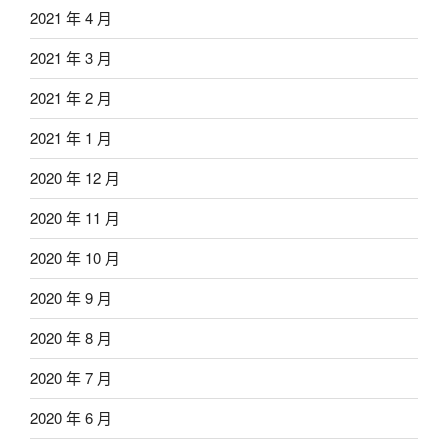
2021 年 4 月
2021 年 3 月
2021 年 2 月
2021 年 1 月
2020 年 12 月
2020 年 11 月
2020 年 10 月
2020 年 9 月
2020 年 8 月
2020 年 7 月
2020 年 6 月