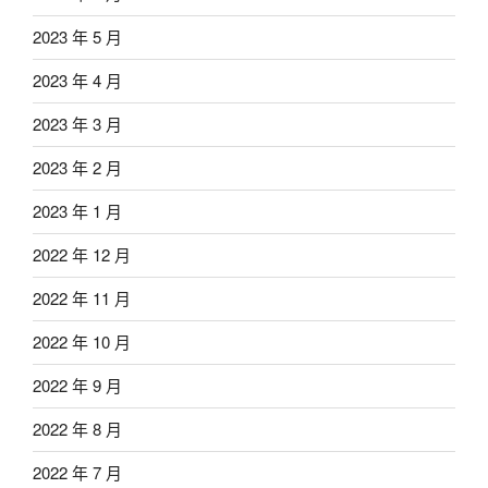
2023 年 5 月
2023 年 4 月
2023 年 3 月
2023 年 2 月
2023 年 1 月
2022 年 12 月
2022 年 11 月
2022 年 10 月
2022 年 9 月
2022 年 8 月
2022 年 7 月