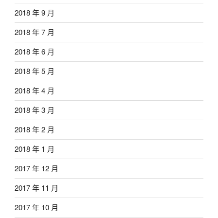
2018 年 9 月
2018 年 7 月
2018 年 6 月
2018 年 5 月
2018 年 4 月
2018 年 3 月
2018 年 2 月
2018 年 1 月
2017 年 12 月
2017 年 11 月
2017 年 10 月