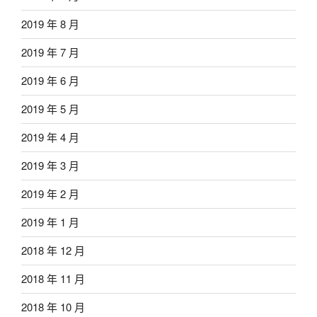
2019 年 8 月
2019 年 7 月
2019 年 6 月
2019 年 5 月
2019 年 4 月
2019 年 3 月
2019 年 2 月
2019 年 1 月
2018 年 12 月
2018 年 11 月
2018 年 10 月