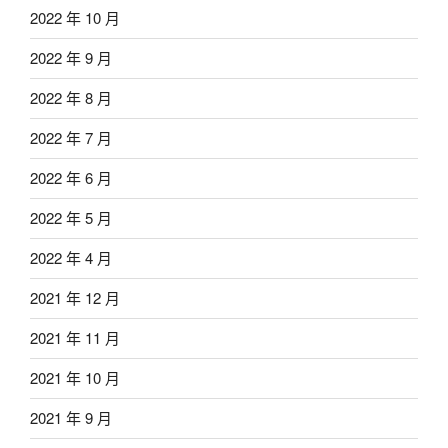
2022 年 10 月
2022 年 9 月
2022 年 8 月
2022 年 7 月
2022 年 6 月
2022 年 5 月
2022 年 4 月
2021 年 12 月
2021 年 11 月
2021 年 10 月
2021 年 9 月