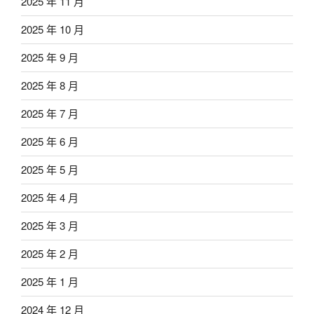
2025 年 11 月
2025 年 10 月
2025 年 9 月
2025 年 8 月
2025 年 7 月
2025 年 6 月
2025 年 5 月
2025 年 4 月
2025 年 3 月
2025 年 2 月
2025 年 1 月
2024 年 12 月