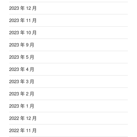
2023 年 12 月
2023 年 11 月
2023 年 10 月
2023 年 9 月
2023 年 5 月
2023 年 4 月
2023 年 3 月
2023 年 2 月
2023 年 1 月
2022 年 12 月
2022 年 11 月