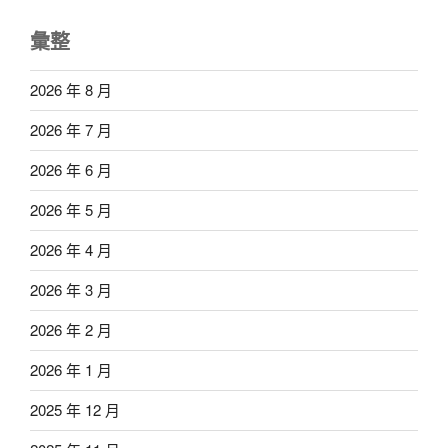
彙整
2026 年 8 月
2026 年 7 月
2026 年 6 月
2026 年 5 月
2026 年 4 月
2026 年 3 月
2026 年 2 月
2026 年 1 月
2025 年 12 月