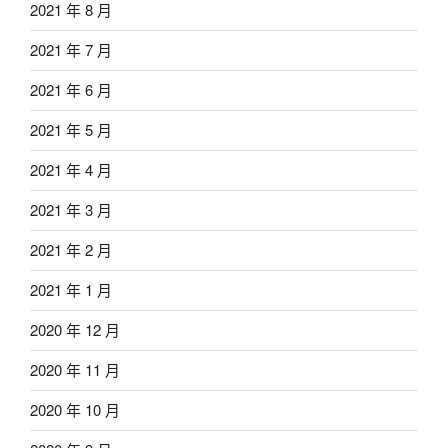
2021 年 8 月
2021 年 7 月
2021 年 6 月
2021 年 5 月
2021 年 4 月
2021 年 3 月
2021 年 2 月
2021 年 1 月
2020 年 12 月
2020 年 11 月
2020 年 10 月