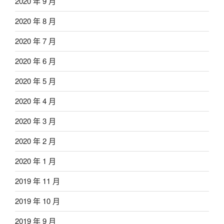
2020 年 9 月
2020 年 8 月
2020 年 7 月
2020 年 6 月
2020 年 5 月
2020 年 4 月
2020 年 3 月
2020 年 2 月
2020 年 1 月
2019 年 11 月
2019 年 10 月
2019 年 9 月