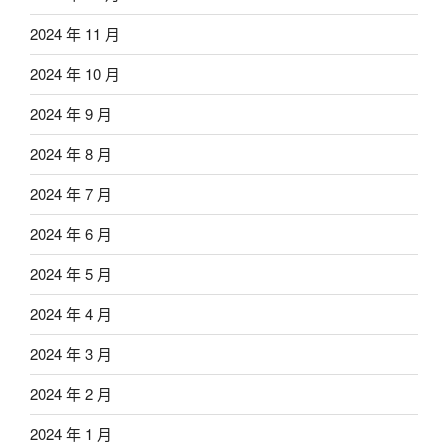
2024 年 11 月
2024 年 10 月
2024 年 9 月
2024 年 8 月
2024 年 7 月
2024 年 6 月
2024 年 5 月
2024 年 4 月
2024 年 3 月
2024 年 2 月
2024 年 1 月