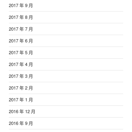
2017 年 9 月
2017 年 8 月
2017 年 7 月
2017 年 6 月
2017 年 5 月
2017 年 4 月
2017 年 3 月
2017 年 2 月
2017 年 1 月
2016 年 12 月
2016 年 9 月