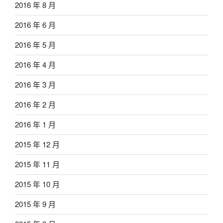
2016 年 8 月
2016 年 6 月
2016 年 5 月
2016 年 4 月
2016 年 3 月
2016 年 2 月
2016 年 1 月
2015 年 12 月
2015 年 11 月
2015 年 10 月
2015 年 9 月