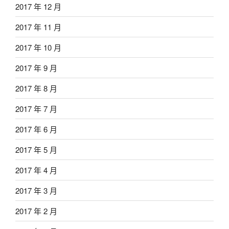
2017 年 12 月
2017 年 11 月
2017 年 10 月
2017 年 9 月
2017 年 8 月
2017 年 7 月
2017 年 6 月
2017 年 5 月
2017 年 4 月
2017 年 3 月
2017 年 2 月