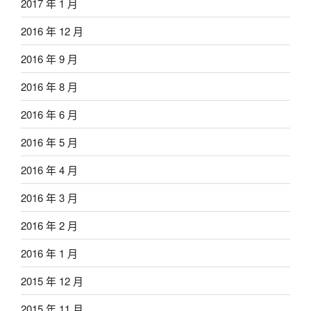
2017 年 1 月
2016 年 12 月
2016 年 9 月
2016 年 8 月
2016 年 6 月
2016 年 5 月
2016 年 4 月
2016 年 3 月
2016 年 2 月
2016 年 1 月
2015 年 12 月
2015 年 11 月