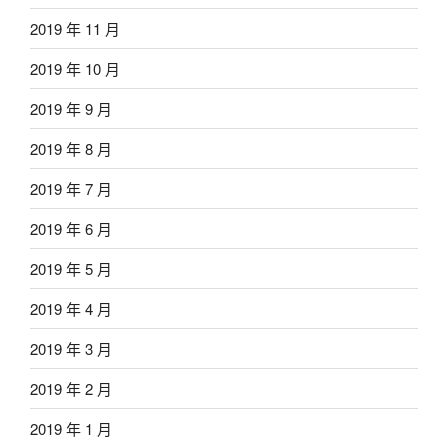
2019 年 11 月
2019 年 10 月
2019 年 9 月
2019 年 8 月
2019 年 7 月
2019 年 6 月
2019 年 5 月
2019 年 4 月
2019 年 3 月
2019 年 2 月
2019 年 1 月