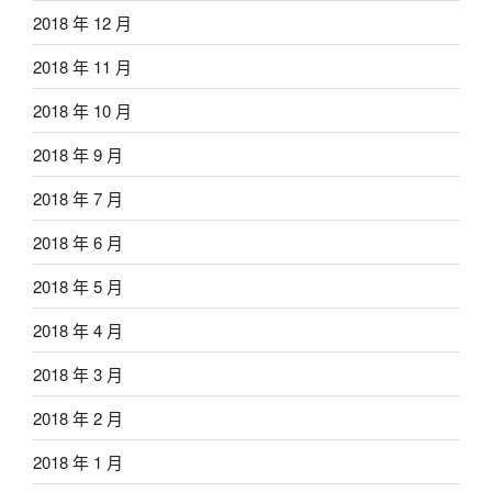
2018 年 12 月
2018 年 11 月
2018 年 10 月
2018 年 9 月
2018 年 7 月
2018 年 6 月
2018 年 5 月
2018 年 4 月
2018 年 3 月
2018 年 2 月
2018 年 1 月