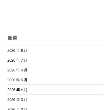
彙整
2026 年 8 月
2026 年 7 月
2026 年 6 月
2026 年 5 月
2026 年 4 月
2026 年 3 月
2026 年 2 月