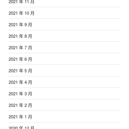
2021 年 11 月
2021 年 10 月
2021 年 9 月
2021 年 8 月
2021 年 7 月
2021 年 6 月
2021 年 5 月
2021 年 4 月
2021 年 3 月
2021 年 2 月
2021 年 1 月
2020 年 12 月