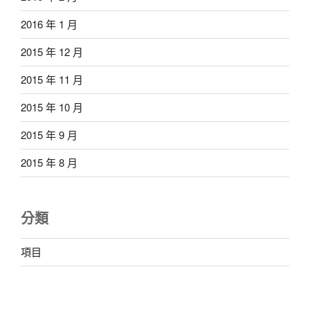
2016 年 1 月
2015 年 12 月
2015 年 11 月
2015 年 10 月
2015 年 9 月
2015 年 8 月
分類
項目