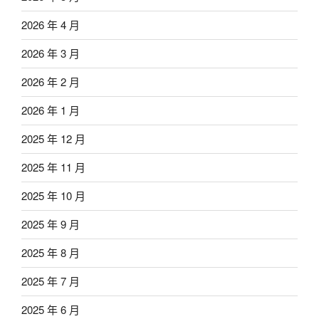
2026 年 4 月
2026 年 3 月
2026 年 2 月
2026 年 1 月
2025 年 12 月
2025 年 11 月
2025 年 10 月
2025 年 9 月
2025 年 8 月
2025 年 7 月
2025 年 6 月