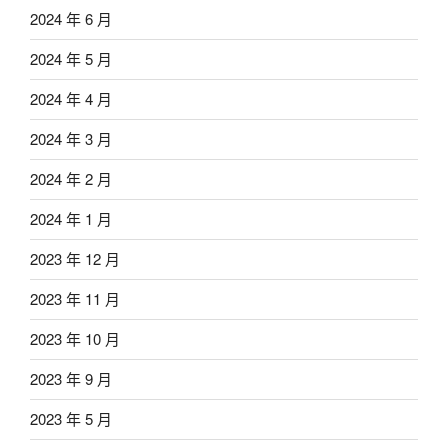
2024 年 6 月
2024 年 5 月
2024 年 4 月
2024 年 3 月
2024 年 2 月
2024 年 1 月
2023 年 12 月
2023 年 11 月
2023 年 10 月
2023 年 9 月
2023 年 5 月