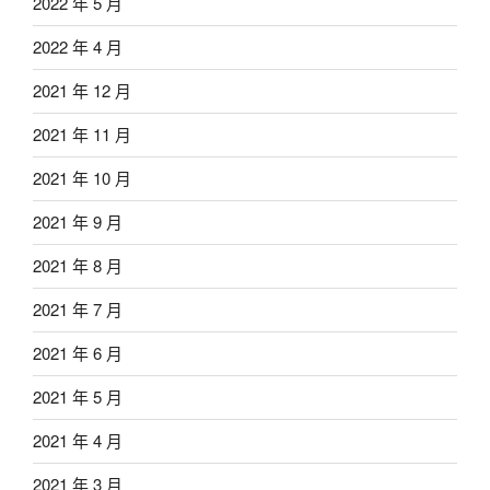
2022 年 5 月
2022 年 4 月
2021 年 12 月
2021 年 11 月
2021 年 10 月
2021 年 9 月
2021 年 8 月
2021 年 7 月
2021 年 6 月
2021 年 5 月
2021 年 4 月
2021 年 3 月