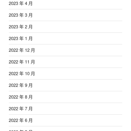
2023 年 4 月
2023 年 3 月
2023 年 2 月
2023 年 1 月
2022 年 12 月
2022 年 11 月
2022 年 10 月
2022 年 9 月
2022 年 8 月
2022 年 7 月
2022 年 6 月