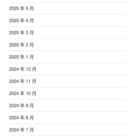
2025 年 5 月
2025 年 4 月
2025 年 3 月
2025 年 2 月
2025 年 1 月
2024 年 12 月
2024 年 11 月
2024 年 10 月
2024 年 9 月
2024 年 8 月
2024 年 7 月