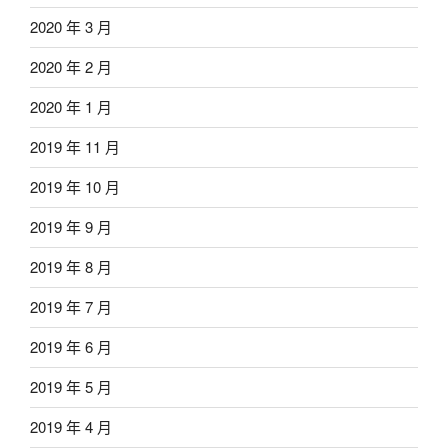
2020 年 3 月
2020 年 2 月
2020 年 1 月
2019 年 11 月
2019 年 10 月
2019 年 9 月
2019 年 8 月
2019 年 7 月
2019 年 6 月
2019 年 5 月
2019 年 4 月