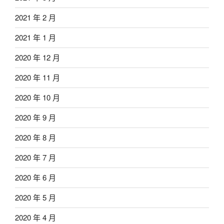
2021 年 2 月
2021 年 1 月
2020 年 12 月
2020 年 11 月
2020 年 10 月
2020 年 9 月
2020 年 8 月
2020 年 7 月
2020 年 6 月
2020 年 5 月
2020 年 4 月