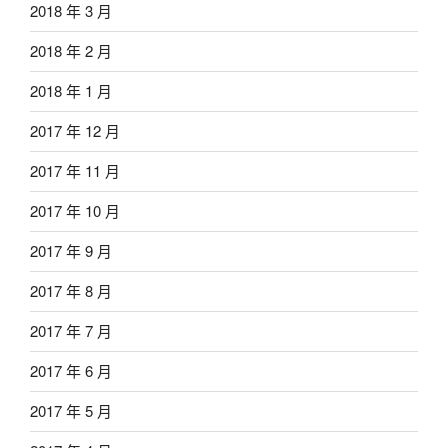
2018 年 3 月
2018 年 2 月
2018 年 1 月
2017 年 12 月
2017 年 11 月
2017 年 10 月
2017 年 9 月
2017 年 8 月
2017 年 7 月
2017 年 6 月
2017 年 5 月