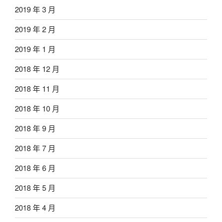
2019 年 3 月
2019 年 2 月
2019 年 1 月
2018 年 12 月
2018 年 11 月
2018 年 10 月
2018 年 9 月
2018 年 7 月
2018 年 6 月
2018 年 5 月
2018 年 4 月