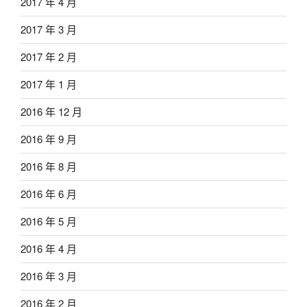
2017 年 4 月
2017 年 3 月
2017 年 2 月
2017 年 1 月
2016 年 12 月
2016 年 9 月
2016 年 8 月
2016 年 6 月
2016 年 5 月
2016 年 4 月
2016 年 3 月
2016 年 2 月