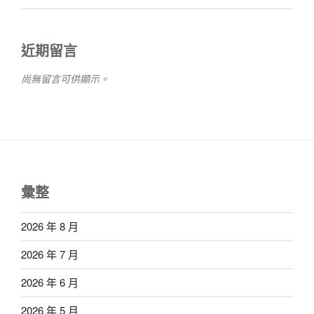
近期留言
尚無留言可供顯示。
彙整
2026 年 8 月
2026 年 7 月
2026 年 6 月
2026 年 5 月