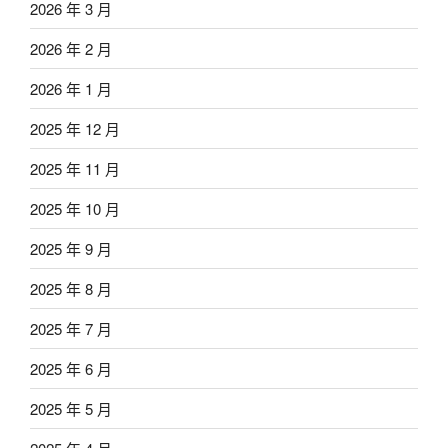
2026 年 3 月
2026 年 2 月
2026 年 1 月
2025 年 12 月
2025 年 11 月
2025 年 10 月
2025 年 9 月
2025 年 8 月
2025 年 7 月
2025 年 6 月
2025 年 5 月