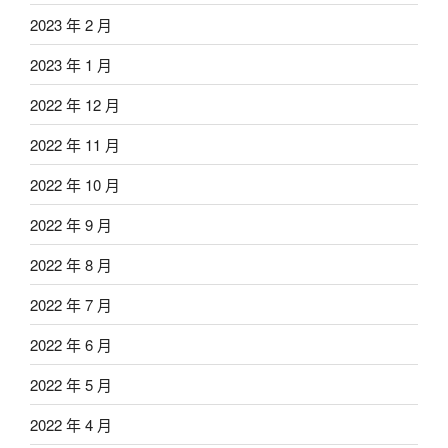
2023 年 2 月
2023 年 1 月
2022 年 12 月
2022 年 11 月
2022 年 10 月
2022 年 9 月
2022 年 8 月
2022 年 7 月
2022 年 6 月
2022 年 5 月
2022 年 4 月