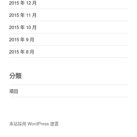
2015 年 12 月
2015 年 11 月
2015 年 10 月
2015 年 9 月
2015 年 8 月
分類
項目
本站採用 WordPress 建置