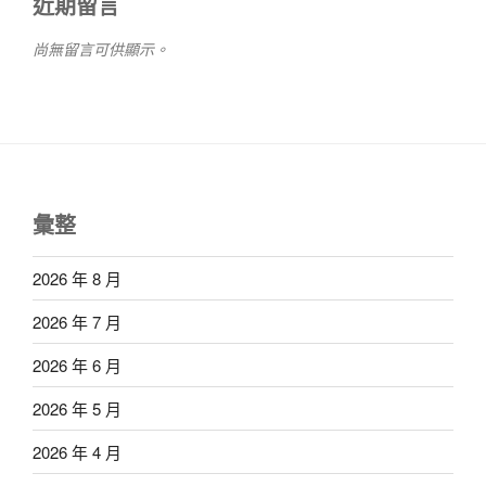
近期留言
尚無留言可供顯示。
彙整
2026 年 8 月
2026 年 7 月
2026 年 6 月
2026 年 5 月
2026 年 4 月