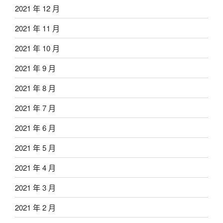
2021 年 12 月
2021 年 11 月
2021 年 10 月
2021 年 9 月
2021 年 8 月
2021 年 7 月
2021 年 6 月
2021 年 5 月
2021 年 4 月
2021 年 3 月
2021 年 2 月