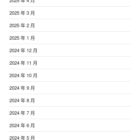
2025 年 4 月
2025 年 3 月
2025 年 2 月
2025 年 1 月
2024 年 12 月
2024 年 11 月
2024 年 10 月
2024 年 9 月
2024 年 8 月
2024 年 7 月
2024 年 6 月
2024 年 5 月