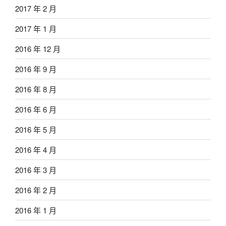
2017 年 2 月
2017 年 1 月
2016 年 12 月
2016 年 9 月
2016 年 8 月
2016 年 6 月
2016 年 5 月
2016 年 4 月
2016 年 3 月
2016 年 2 月
2016 年 1 月