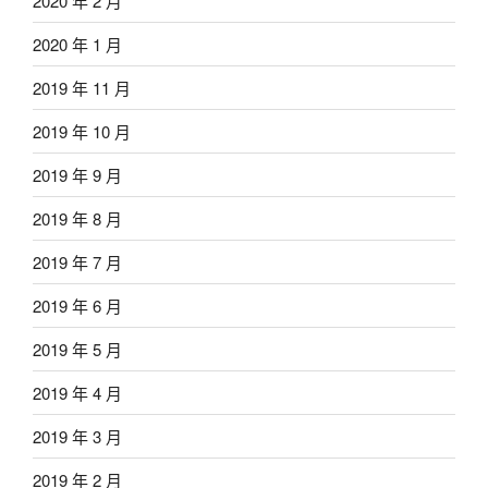
2020 年 2 月
2020 年 1 月
2019 年 11 月
2019 年 10 月
2019 年 9 月
2019 年 8 月
2019 年 7 月
2019 年 6 月
2019 年 5 月
2019 年 4 月
2019 年 3 月
2019 年 2 月