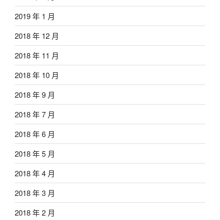
2019 年 1 月
2018 年 12 月
2018 年 11 月
2018 年 10 月
2018 年 9 月
2018 年 7 月
2018 年 6 月
2018 年 5 月
2018 年 4 月
2018 年 3 月
2018 年 2 月