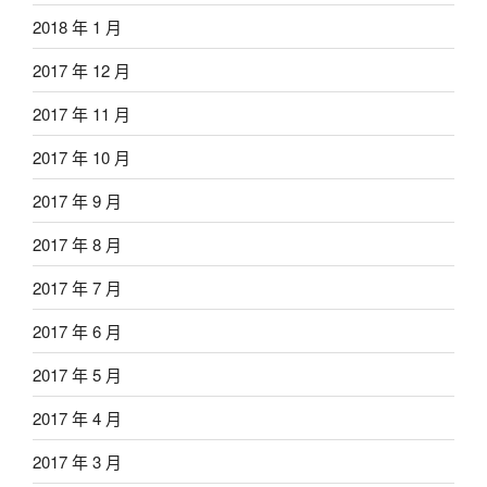
2018 年 1 月
2017 年 12 月
2017 年 11 月
2017 年 10 月
2017 年 9 月
2017 年 8 月
2017 年 7 月
2017 年 6 月
2017 年 5 月
2017 年 4 月
2017 年 3 月