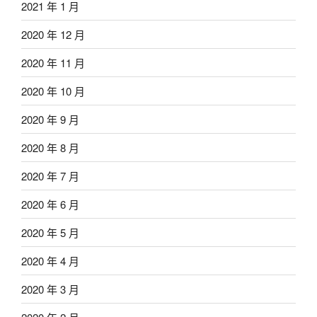
2021 年 1 月
2020 年 12 月
2020 年 11 月
2020 年 10 月
2020 年 9 月
2020 年 8 月
2020 年 7 月
2020 年 6 月
2020 年 5 月
2020 年 4 月
2020 年 3 月