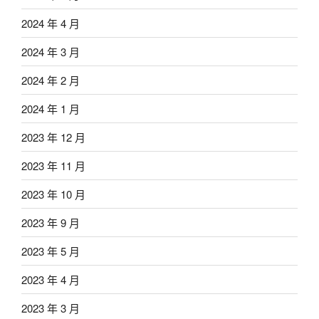
2024 年 4 月
2024 年 3 月
2024 年 2 月
2024 年 1 月
2023 年 12 月
2023 年 11 月
2023 年 10 月
2023 年 9 月
2023 年 5 月
2023 年 4 月
2023 年 3 月