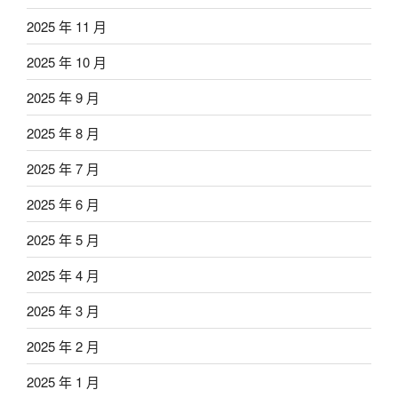
2025 年 11 月
2025 年 10 月
2025 年 9 月
2025 年 8 月
2025 年 7 月
2025 年 6 月
2025 年 5 月
2025 年 4 月
2025 年 3 月
2025 年 2 月
2025 年 1 月