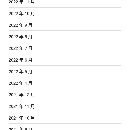
2022 年 11 月
2022 年 10 月
2022 年 9 月
2022 年 8 月
2022 年 7 月
2022 年 6 月
2022 年 5 月
2022 年 4 月
2021 年 12 月
2021 年 11 月
2021 年 10 月
2021 年 9 月