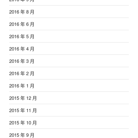
2016 年 8 月
2016 年 6 月
2016 年 5 月
2016 年 4 月
2016 年 3 月
2016 年 2 月
2016 年 1 月
2015 年 12 月
2015 年 11 月
2015 年 10 月
2015 年 9 月