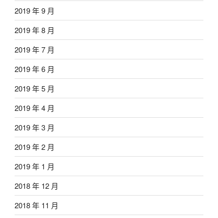
2019 年 9 月
2019 年 8 月
2019 年 7 月
2019 年 6 月
2019 年 5 月
2019 年 4 月
2019 年 3 月
2019 年 2 月
2019 年 1 月
2018 年 12 月
2018 年 11 月