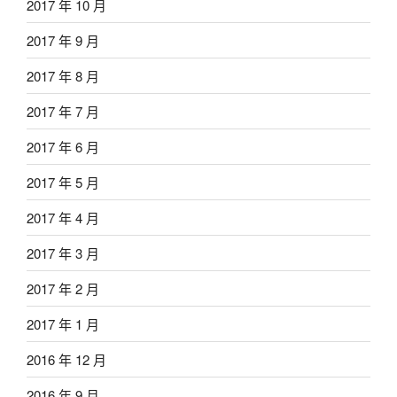
2017 年 10 月
2017 年 9 月
2017 年 8 月
2017 年 7 月
2017 年 6 月
2017 年 5 月
2017 年 4 月
2017 年 3 月
2017 年 2 月
2017 年 1 月
2016 年 12 月
2016 年 9 月