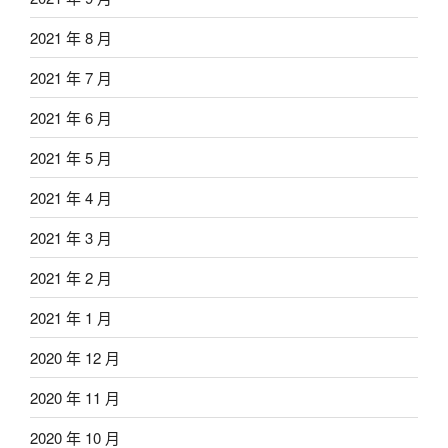
2021 年 8 月
2021 年 7 月
2021 年 6 月
2021 年 5 月
2021 年 4 月
2021 年 3 月
2021 年 2 月
2021 年 1 月
2020 年 12 月
2020 年 11 月
2020 年 10 月