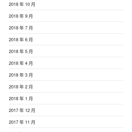
2018 年 10 月
2018 年 9 月
2018 年 7 月
2018 年 6 月
2018 年 5 月
2018 年 4 月
2018 年 3 月
2018 年 2 月
2018 年 1 月
2017 年 12 月
2017 年 11 月