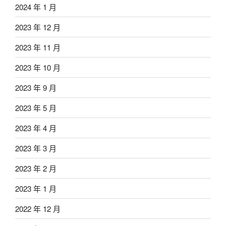
2024 年 1 月
2023 年 12 月
2023 年 11 月
2023 年 10 月
2023 年 9 月
2023 年 5 月
2023 年 4 月
2023 年 3 月
2023 年 2 月
2023 年 1 月
2022 年 12 月