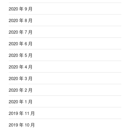
2020 年 9 月
2020 年 8 月
2020 年 7 月
2020 年 6 月
2020 年 5 月
2020 年 4 月
2020 年 3 月
2020 年 2 月
2020 年 1 月
2019 年 11 月
2019 年 10 月