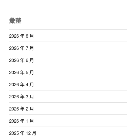
彙整
2026 年 8 月
2026 年 7 月
2026 年 6 月
2026 年 5 月
2026 年 4 月
2026 年 3 月
2026 年 2 月
2026 年 1 月
2025 年 12 月