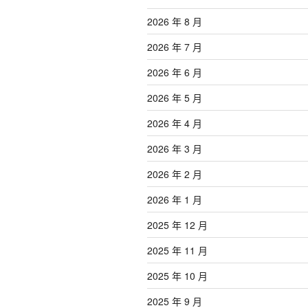
2026 年 8 月
2026 年 7 月
2026 年 6 月
2026 年 5 月
2026 年 4 月
2026 年 3 月
2026 年 2 月
2026 年 1 月
2025 年 12 月
2025 年 11 月
2025 年 10 月
2025 年 9 月