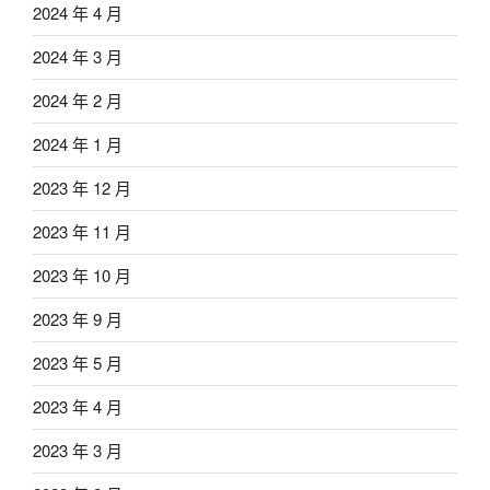
2024 年 4 月
2024 年 3 月
2024 年 2 月
2024 年 1 月
2023 年 12 月
2023 年 11 月
2023 年 10 月
2023 年 9 月
2023 年 5 月
2023 年 4 月
2023 年 3 月