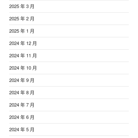
2025 年 3 月
2025 年 2 月
2025 年 1 月
2024 年 12 月
2024 年 11 月
2024 年 10 月
2024 年 9 月
2024 年 8 月
2024 年 7 月
2024 年 6 月
2024 年 5 月