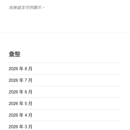
尚無留言可供顯示。
彙整
2026 年 8 月
2026 年 7 月
2026 年 6 月
2026 年 5 月
2026 年 4 月
2026 年 3 月