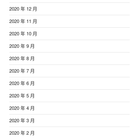
2020 年 12 月
2020 年 11 月
2020 年 10 月
2020 年 9 月
2020 年 8 月
2020 年 7 月
2020 年 6 月
2020 年 5 月
2020 年 4 月
2020 年 3 月
2020 年 2 月