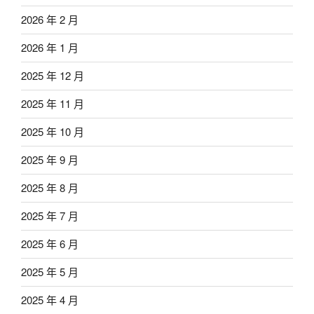
2026 年 2 月
2026 年 1 月
2025 年 12 月
2025 年 11 月
2025 年 10 月
2025 年 9 月
2025 年 8 月
2025 年 7 月
2025 年 6 月
2025 年 5 月
2025 年 4 月