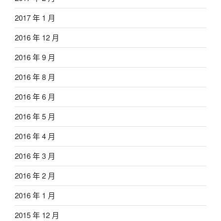
2017 年 1 月
2016 年 12 月
2016 年 9 月
2016 年 8 月
2016 年 6 月
2016 年 5 月
2016 年 4 月
2016 年 3 月
2016 年 2 月
2016 年 1 月
2015 年 12 月