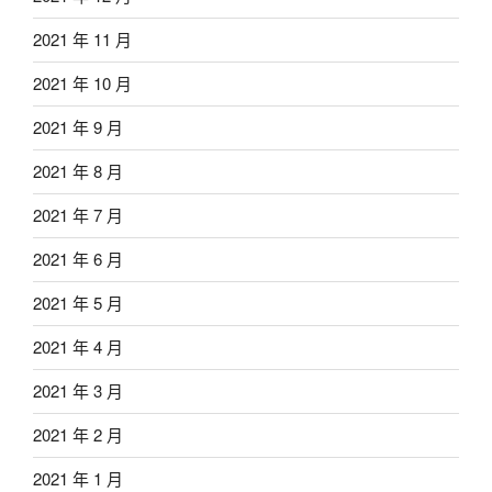
2021 年 11 月
2021 年 10 月
2021 年 9 月
2021 年 8 月
2021 年 7 月
2021 年 6 月
2021 年 5 月
2021 年 4 月
2021 年 3 月
2021 年 2 月
2021 年 1 月