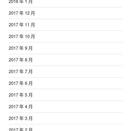
2018 年 1 月
2017 年 12 月
2017 年 11 月
2017 年 10 月
2017 年 9 月
2017 年 8 月
2017 年 7 月
2017 年 6 月
2017 年 5 月
2017 年 4 月
2017 年 3 月
2017 年 2 月