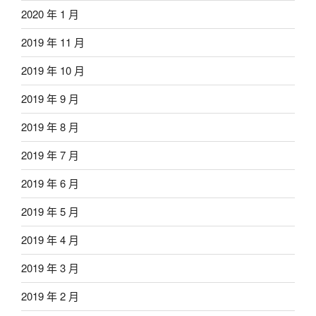
2020 年 1 月
2019 年 11 月
2019 年 10 月
2019 年 9 月
2019 年 8 月
2019 年 7 月
2019 年 6 月
2019 年 5 月
2019 年 4 月
2019 年 3 月
2019 年 2 月