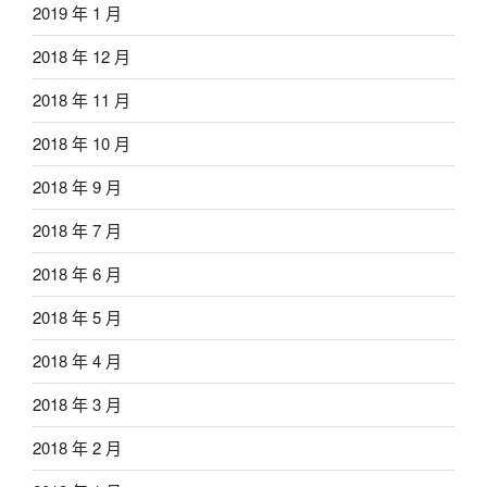
2019 年 1 月
2018 年 12 月
2018 年 11 月
2018 年 10 月
2018 年 9 月
2018 年 7 月
2018 年 6 月
2018 年 5 月
2018 年 4 月
2018 年 3 月
2018 年 2 月