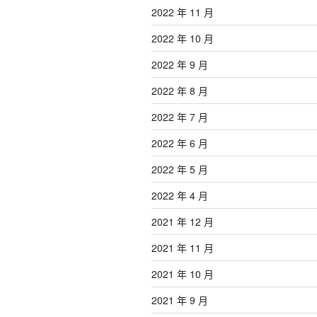
2022 年 11 月
2022 年 10 月
2022 年 9 月
2022 年 8 月
2022 年 7 月
2022 年 6 月
2022 年 5 月
2022 年 4 月
2021 年 12 月
2021 年 11 月
2021 年 10 月
2021 年 9 月