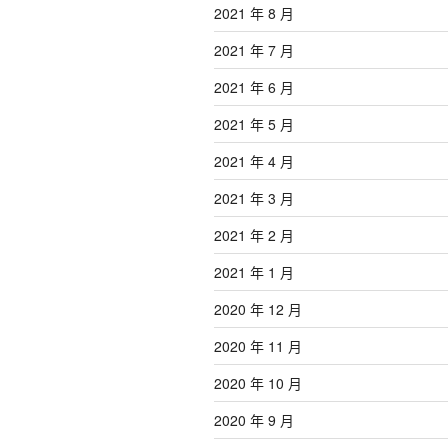
2021 年 8 月
2021 年 7 月
2021 年 6 月
2021 年 5 月
2021 年 4 月
2021 年 3 月
2021 年 2 月
2021 年 1 月
2020 年 12 月
2020 年 11 月
2020 年 10 月
2020 年 9 月