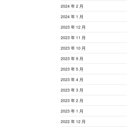
2024 年 2 月
2024 年 1 月
2023 年 12 月
2023 年 11 月
2023 年 10 月
2023 年 9 月
2023 年 5 月
2023 年 4 月
2023 年 3 月
2023 年 2 月
2023 年 1 月
2022 年 12 月