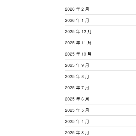
2026 年 2 月
2026 年 1 月
2025 年 12 月
2025 年 11 月
2025 年 10 月
2025 年 9 月
2025 年 8 月
2025 年 7 月
2025 年 6 月
2025 年 5 月
2025 年 4 月
2025 年 3 月