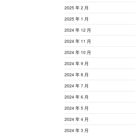
2025 年 2 月
2025 年 1 月
2024 年 12 月
2024 年 11 月
2024 年 10 月
2024 年 9 月
2024 年 8 月
2024 年 7 月
2024 年 6 月
2024 年 5 月
2024 年 4 月
2024 年 3 月