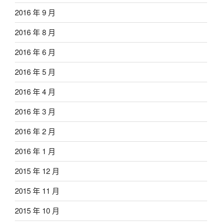
2016 年 9 月
2016 年 8 月
2016 年 6 月
2016 年 5 月
2016 年 4 月
2016 年 3 月
2016 年 2 月
2016 年 1 月
2015 年 12 月
2015 年 11 月
2015 年 10 月