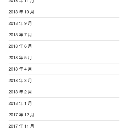
2018 年 11 月
2018 年 10 月
2018 年 9 月
2018 年 7 月
2018 年 6 月
2018 年 5 月
2018 年 4 月
2018 年 3 月
2018 年 2 月
2018 年 1 月
2017 年 12 月
2017 年 11 月