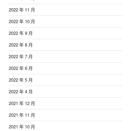
2022 年 11 月
2022 年 10 月
2022 年 9 月
2022 年 8 月
2022 年 7 月
2022 年 6 月
2022 年 5 月
2022 年 4 月
2021 年 12 月
2021 年 11 月
2021 年 10 月