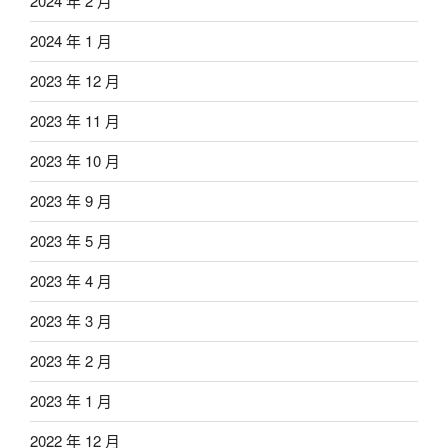
2024 年 2 月
2024 年 1 月
2023 年 12 月
2023 年 11 月
2023 年 10 月
2023 年 9 月
2023 年 5 月
2023 年 4 月
2023 年 3 月
2023 年 2 月
2023 年 1 月
2022 年 12 月