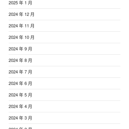
2025 年 1 月
2024 年 12 月
2024 年 11 月
2024 年 10 月
2024 年 9 月
2024 年 8 月
2024 年 7 月
2024 年 6 月
2024 年 5 月
2024 年 4 月
2024 年 3 月