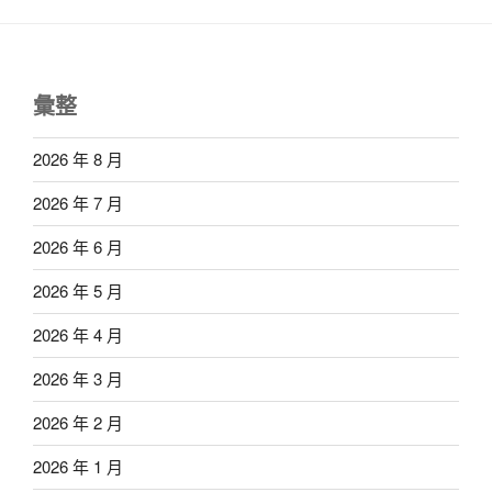
彙整
2026 年 8 月
2026 年 7 月
2026 年 6 月
2026 年 5 月
2026 年 4 月
2026 年 3 月
2026 年 2 月
2026 年 1 月