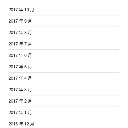
2017 年 10 月
2017 年 9 月
2017 年 8 月
2017 年 7 月
2017 年 6 月
2017 年 5 月
2017 年 4 月
2017 年 3 月
2017 年 2 月
2017 年 1 月
2016 年 12 月