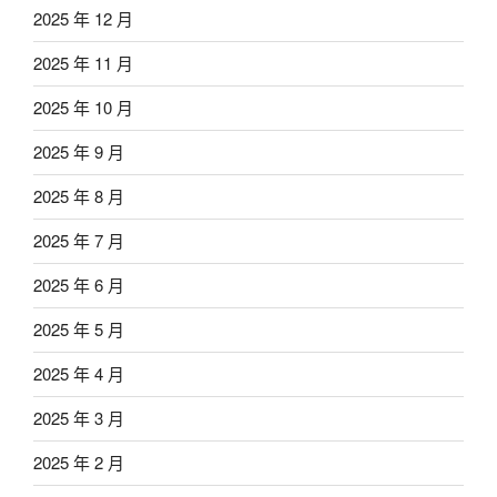
2025 年 12 月
2025 年 11 月
2025 年 10 月
2025 年 9 月
2025 年 8 月
2025 年 7 月
2025 年 6 月
2025 年 5 月
2025 年 4 月
2025 年 3 月
2025 年 2 月