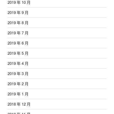
2019 年 10 月
2019 年 9 月
2019 年 8 月
2019 年 7 月
2019 年 6 月
2019 年 5 月
2019 年 4 月
2019 年 3 月
2019 年 2 月
2019 年 1 月
2018 年 12 月