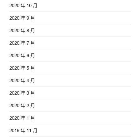
2020 年 10 月
2020 年 9 月
2020 年 8 月
2020 年 7 月
2020 年 6 月
2020 年 5 月
2020 年 4 月
2020 年 3 月
2020 年 2 月
2020 年 1 月
2019 年 11 月