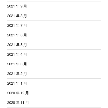
2021 年 9 月
2021 年 8 月
2021 年 7 月
2021 年 6 月
2021 年 5 月
2021 年 4 月
2021 年 3 月
2021 年 2 月
2021 年 1 月
2020 年 12 月
2020 年 11 月