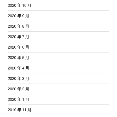
2020 年 10 月
2020 年 9 月
2020 年 8 月
2020 年 7 月
2020 年 6 月
2020 年 5 月
2020 年 4 月
2020 年 3 月
2020 年 2 月
2020 年 1 月
2019 年 11 月