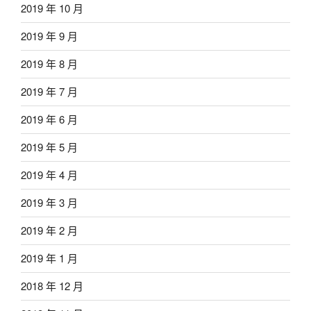
2019 年 10 月
2019 年 9 月
2019 年 8 月
2019 年 7 月
2019 年 6 月
2019 年 5 月
2019 年 4 月
2019 年 3 月
2019 年 2 月
2019 年 1 月
2018 年 12 月