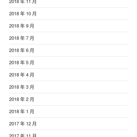
2018 年 11 月
2018 年 10 月
2018 年 9 月
2018 年 7 月
2018 年 6 月
2018 年 5 月
2018 年 4 月
2018 年 3 月
2018 年 2 月
2018 年 1 月
2017 年 12 月
2017 年 11 月