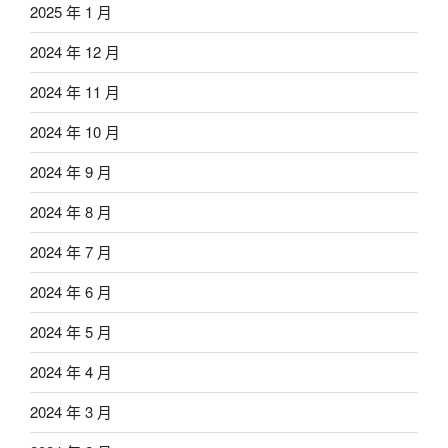
2025 年 1 月
2024 年 12 月
2024 年 11 月
2024 年 10 月
2024 年 9 月
2024 年 8 月
2024 年 7 月
2024 年 6 月
2024 年 5 月
2024 年 4 月
2024 年 3 月