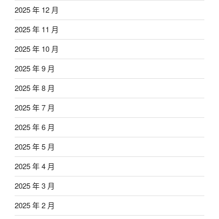
2025 年 12 月
2025 年 11 月
2025 年 10 月
2025 年 9 月
2025 年 8 月
2025 年 7 月
2025 年 6 月
2025 年 5 月
2025 年 4 月
2025 年 3 月
2025 年 2 月