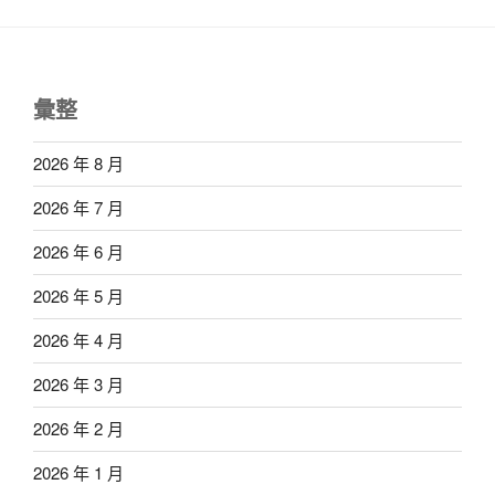
彙整
2026 年 8 月
2026 年 7 月
2026 年 6 月
2026 年 5 月
2026 年 4 月
2026 年 3 月
2026 年 2 月
2026 年 1 月