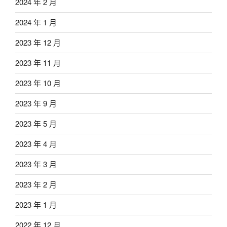
2024 年 2 月
2024 年 1 月
2023 年 12 月
2023 年 11 月
2023 年 10 月
2023 年 9 月
2023 年 5 月
2023 年 4 月
2023 年 3 月
2023 年 2 月
2023 年 1 月
2022 年 12 月