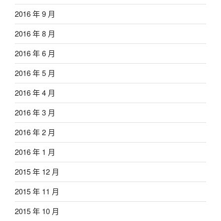
2016 年 9 月
2016 年 8 月
2016 年 6 月
2016 年 5 月
2016 年 4 月
2016 年 3 月
2016 年 2 月
2016 年 1 月
2015 年 12 月
2015 年 11 月
2015 年 10 月