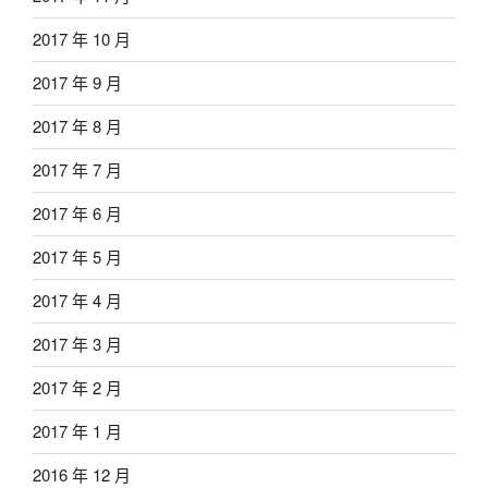
2017 年 10 月
2017 年 9 月
2017 年 8 月
2017 年 7 月
2017 年 6 月
2017 年 5 月
2017 年 4 月
2017 年 3 月
2017 年 2 月
2017 年 1 月
2016 年 12 月