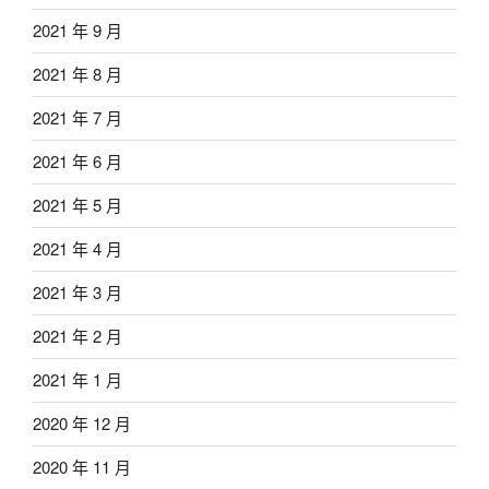
2021 年 9 月
2021 年 8 月
2021 年 7 月
2021 年 6 月
2021 年 5 月
2021 年 4 月
2021 年 3 月
2021 年 2 月
2021 年 1 月
2020 年 12 月
2020 年 11 月