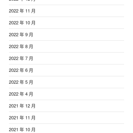
2022 年 11 月
2022 年 10 月
2022 年 9 月
2022 年 8 月
2022 年 7 月
2022 年 6 月
2022 年 5 月
2022 年 4 月
2021 年 12 月
2021 年 11 月
2021 年 10 月