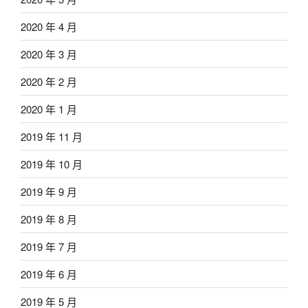
2020 年 4 月
2020 年 3 月
2020 年 2 月
2020 年 1 月
2019 年 11 月
2019 年 10 月
2019 年 9 月
2019 年 8 月
2019 年 7 月
2019 年 6 月
2019 年 5 月