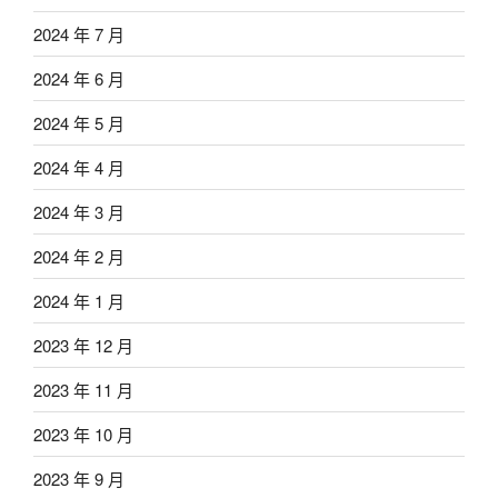
2024 年 7 月
2024 年 6 月
2024 年 5 月
2024 年 4 月
2024 年 3 月
2024 年 2 月
2024 年 1 月
2023 年 12 月
2023 年 11 月
2023 年 10 月
2023 年 9 月