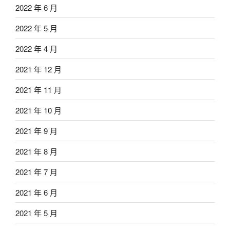
2022 年 6 月
2022 年 5 月
2022 年 4 月
2021 年 12 月
2021 年 11 月
2021 年 10 月
2021 年 9 月
2021 年 8 月
2021 年 7 月
2021 年 6 月
2021 年 5 月