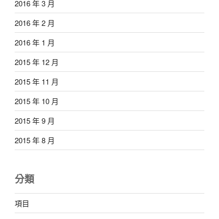
2016 年 3 月
2016 年 2 月
2016 年 1 月
2015 年 12 月
2015 年 11 月
2015 年 10 月
2015 年 9 月
2015 年 8 月
分類
項目