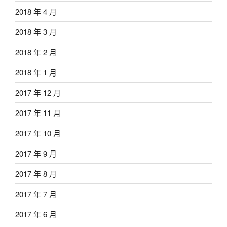
2018 年 4 月
2018 年 3 月
2018 年 2 月
2018 年 1 月
2017 年 12 月
2017 年 11 月
2017 年 10 月
2017 年 9 月
2017 年 8 月
2017 年 7 月
2017 年 6 月