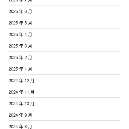
2025 年 6 月
2025 年 5 月
2025 年 4 月
2025 年 3 月
2025 年 2 月
2025 年 1 月
2024 年 12 月
2024 年 11 月
2024 年 10 月
2024 年 9 月
2024 年 8 月