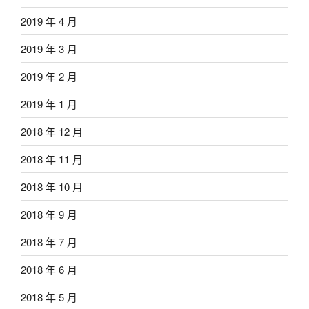
2019 年 4 月
2019 年 3 月
2019 年 2 月
2019 年 1 月
2018 年 12 月
2018 年 11 月
2018 年 10 月
2018 年 9 月
2018 年 7 月
2018 年 6 月
2018 年 5 月