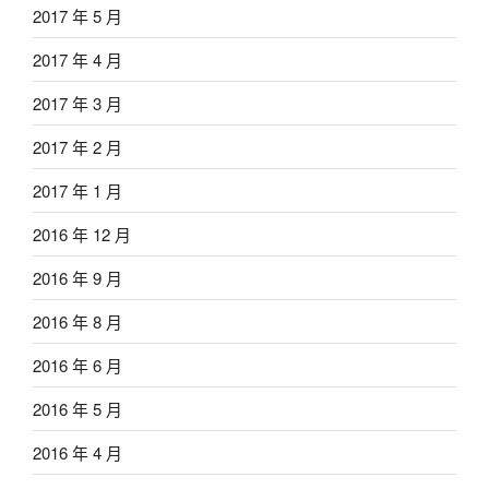
2017 年 5 月
2017 年 4 月
2017 年 3 月
2017 年 2 月
2017 年 1 月
2016 年 12 月
2016 年 9 月
2016 年 8 月
2016 年 6 月
2016 年 5 月
2016 年 4 月