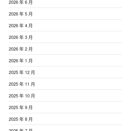
2026 年 6 月
2026 年 5 月
2026 年 4 月
2026 年 3 月
2026 年 2 月
2026 年 1 月
2025 年 12 月
2025 年 11 月
2025 年 10 月
2025 年 9 月
2025 年 8 月
2025 年 7 月