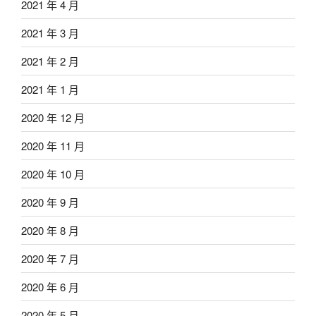
2021 年 4 月
2021 年 3 月
2021 年 2 月
2021 年 1 月
2020 年 12 月
2020 年 11 月
2020 年 10 月
2020 年 9 月
2020 年 8 月
2020 年 7 月
2020 年 6 月
2020 年 5 月