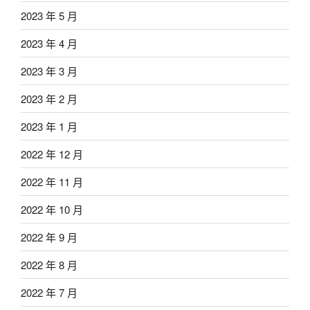
2023 年 5 月
2023 年 4 月
2023 年 3 月
2023 年 2 月
2023 年 1 月
2022 年 12 月
2022 年 11 月
2022 年 10 月
2022 年 9 月
2022 年 8 月
2022 年 7 月