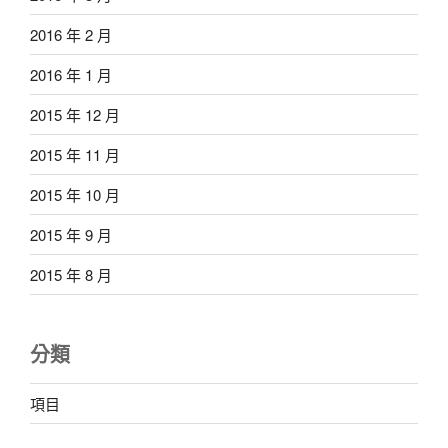
2016 年 2 月
2016 年 1 月
2015 年 12 月
2015 年 11 月
2015 年 10 月
2015 年 9 月
2015 年 8 月
分類
項目