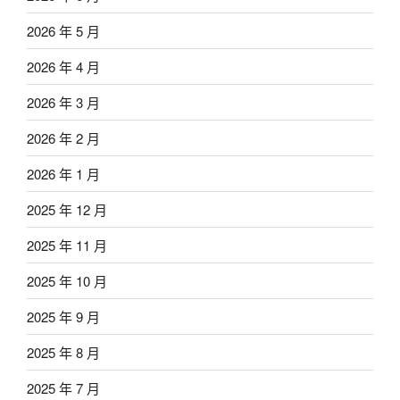
2026 年 5 月
2026 年 4 月
2026 年 3 月
2026 年 2 月
2026 年 1 月
2025 年 12 月
2025 年 11 月
2025 年 10 月
2025 年 9 月
2025 年 8 月
2025 年 7 月