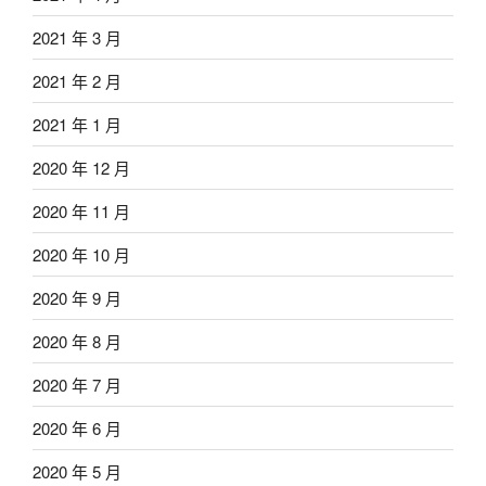
2021 年 3 月
2021 年 2 月
2021 年 1 月
2020 年 12 月
2020 年 11 月
2020 年 10 月
2020 年 9 月
2020 年 8 月
2020 年 7 月
2020 年 6 月
2020 年 5 月