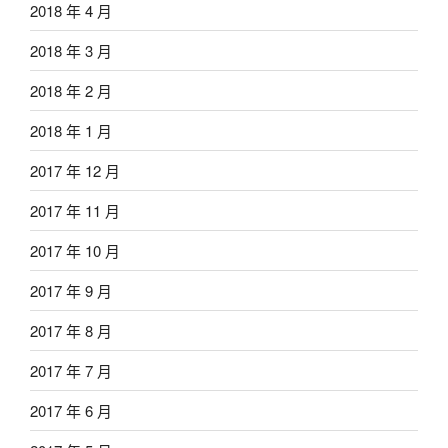
2018 年 4 月
2018 年 3 月
2018 年 2 月
2018 年 1 月
2017 年 12 月
2017 年 11 月
2017 年 10 月
2017 年 9 月
2017 年 8 月
2017 年 7 月
2017 年 6 月