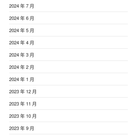
2024 年 7 月
2024 年 6 月
2024 年 5 月
2024 年 4 月
2024 年 3 月
2024 年 2 月
2024 年 1 月
2023 年 12 月
2023 年 11 月
2023 年 10 月
2023 年 9 月