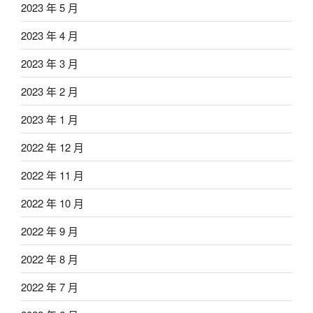
2023 年 5 月
2023 年 4 月
2023 年 3 月
2023 年 2 月
2023 年 1 月
2022 年 12 月
2022 年 11 月
2022 年 10 月
2022 年 9 月
2022 年 8 月
2022 年 7 月