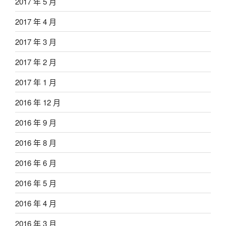
2017 年 5 月
2017 年 4 月
2017 年 3 月
2017 年 2 月
2017 年 1 月
2016 年 12 月
2016 年 9 月
2016 年 8 月
2016 年 6 月
2016 年 5 月
2016 年 4 月
2016 年 3 月