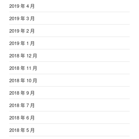
2019 年 4 月
2019 年 3 月
2019 年 2 月
2019 年 1 月
2018 年 12 月
2018 年 11 月
2018 年 10 月
2018 年 9 月
2018 年 7 月
2018 年 6 月
2018 年 5 月