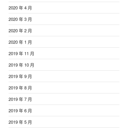
2020 年 4 月
2020 年 3 月
2020 年 2 月
2020 年 1 月
2019 年 11 月
2019 年 10 月
2019 年 9 月
2019 年 8 月
2019 年 7 月
2019 年 6 月
2019 年 5 月