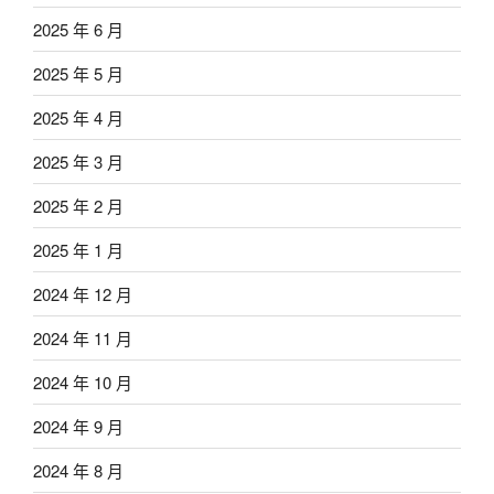
2025 年 6 月
2025 年 5 月
2025 年 4 月
2025 年 3 月
2025 年 2 月
2025 年 1 月
2024 年 12 月
2024 年 11 月
2024 年 10 月
2024 年 9 月
2024 年 8 月