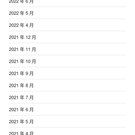
2022 年 6 月
2022 年 5 月
2022 年 4 月
2021 年 12 月
2021 年 11 月
2021 年 10 月
2021 年 9 月
2021 年 8 月
2021 年 7 月
2021 年 6 月
2021 年 5 月
2021 年 4 月