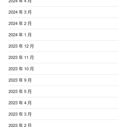
2024 年 4 月
2024 年 3 月
2024 年 2 月
2024 年 1 月
2023 年 12 月
2023 年 11 月
2023 年 10 月
2023 年 9 月
2023 年 5 月
2023 年 4 月
2023 年 3 月
2023 年 2 月