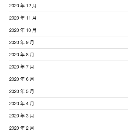
2020 年 12 月
2020 年 11 月
2020 年 10 月
2020 年 9 月
2020 年 8 月
2020 年 7 月
2020 年 6 月
2020 年 5 月
2020 年 4 月
2020 年 3 月
2020 年 2 月