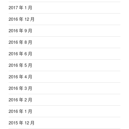
2017 年 1 月
2016 年 12 月
2016 年 9 月
2016 年 8 月
2016 年 6 月
2016 年 5 月
2016 年 4 月
2016 年 3 月
2016 年 2 月
2016 年 1 月
2015 年 12 月