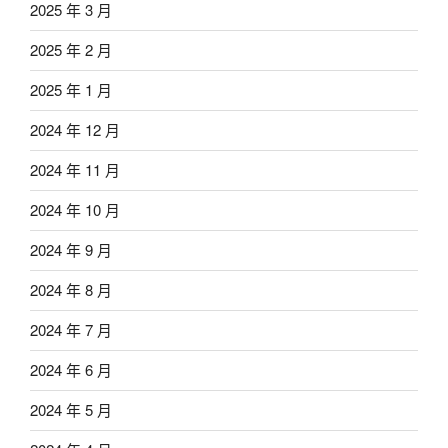
2025 年 3 月
2025 年 2 月
2025 年 1 月
2024 年 12 月
2024 年 11 月
2024 年 10 月
2024 年 9 月
2024 年 8 月
2024 年 7 月
2024 年 6 月
2024 年 5 月