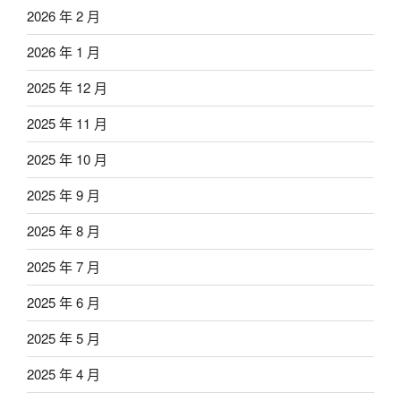
2026 年 2 月
2026 年 1 月
2025 年 12 月
2025 年 11 月
2025 年 10 月
2025 年 9 月
2025 年 8 月
2025 年 7 月
2025 年 6 月
2025 年 5 月
2025 年 4 月