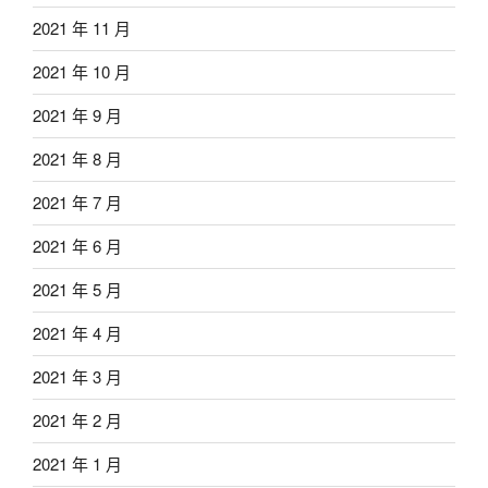
2021 年 11 月
2021 年 10 月
2021 年 9 月
2021 年 8 月
2021 年 7 月
2021 年 6 月
2021 年 5 月
2021 年 4 月
2021 年 3 月
2021 年 2 月
2021 年 1 月