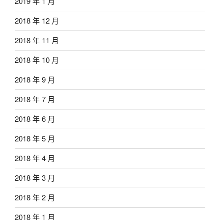
2019 年 1 月
2018 年 12 月
2018 年 11 月
2018 年 10 月
2018 年 9 月
2018 年 7 月
2018 年 6 月
2018 年 5 月
2018 年 4 月
2018 年 3 月
2018 年 2 月
2018 年 1 月