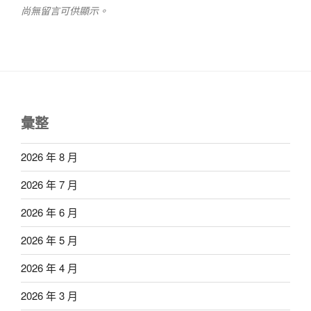
尚無留言可供顯示。
彙整
2026 年 8 月
2026 年 7 月
2026 年 6 月
2026 年 5 月
2026 年 4 月
2026 年 3 月