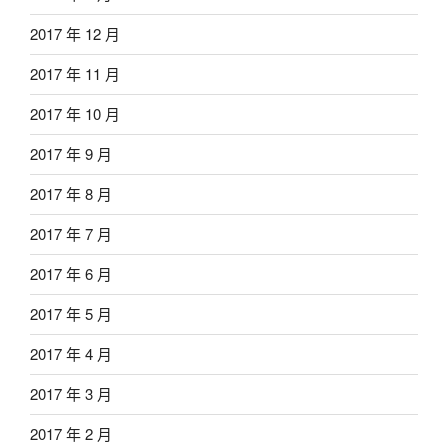
2017 年 12 月
2017 年 11 月
2017 年 10 月
2017 年 9 月
2017 年 8 月
2017 年 7 月
2017 年 6 月
2017 年 5 月
2017 年 4 月
2017 年 3 月
2017 年 2 月