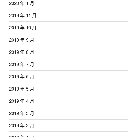
2020 年 1 月
2019 年 11 月
2019 年 10 月
2019 年 9 月
2019 年 8 月
2019 年 7 月
2019 年 6 月
2019 年 5 月
2019 年 4 月
2019 年 3 月
2019 年 2 月