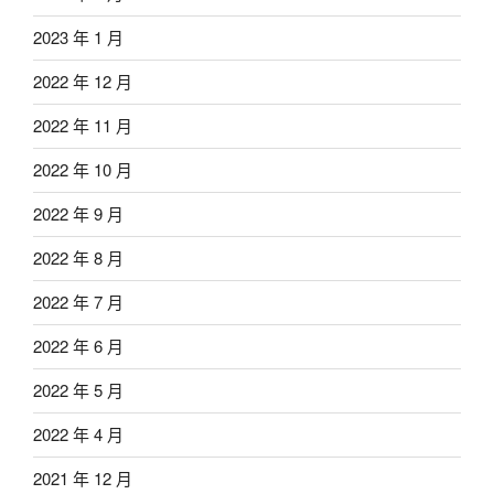
2023 年 1 月
2022 年 12 月
2022 年 11 月
2022 年 10 月
2022 年 9 月
2022 年 8 月
2022 年 7 月
2022 年 6 月
2022 年 5 月
2022 年 4 月
2021 年 12 月