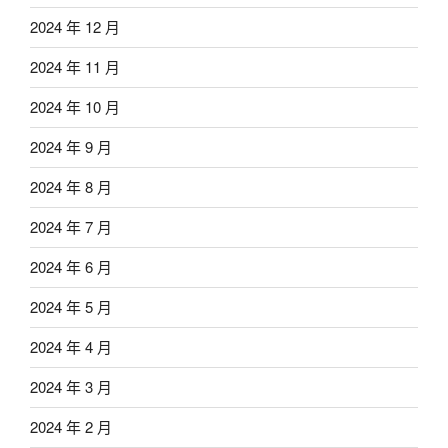
2024 年 12 月
2024 年 11 月
2024 年 10 月
2024 年 9 月
2024 年 8 月
2024 年 7 月
2024 年 6 月
2024 年 5 月
2024 年 4 月
2024 年 3 月
2024 年 2 月