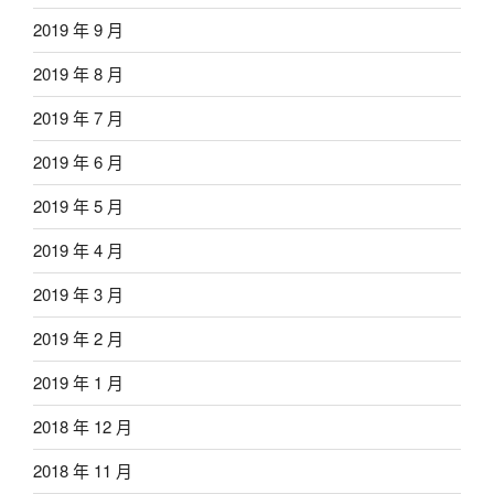
2019 年 9 月
2019 年 8 月
2019 年 7 月
2019 年 6 月
2019 年 5 月
2019 年 4 月
2019 年 3 月
2019 年 2 月
2019 年 1 月
2018 年 12 月
2018 年 11 月