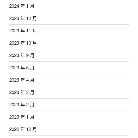
2024 年 1 月
2023 年 12 月
2023 年 11 月
2023 年 10 月
2023 年 9 月
2023 年 5 月
2023 年 4 月
2023 年 3 月
2023 年 2 月
2023 年 1 月
2022 年 12 月