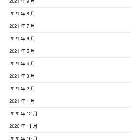
2021 年 9 月
2021 年 8 月
2021 年 7 月
2021 年 6 月
2021 年 5 月
2021 年 4 月
2021 年 3 月
2021 年 2 月
2021 年 1 月
2020 年 12 月
2020 年 11 月
2020 年 10 月