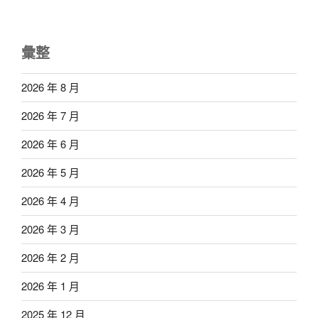
彙整
2026 年 8 月
2026 年 7 月
2026 年 6 月
2026 年 5 月
2026 年 4 月
2026 年 3 月
2026 年 2 月
2026 年 1 月
2025 年 12 月