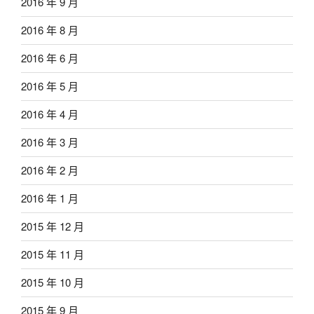
2016 年 9 月
2016 年 8 月
2016 年 6 月
2016 年 5 月
2016 年 4 月
2016 年 3 月
2016 年 2 月
2016 年 1 月
2015 年 12 月
2015 年 11 月
2015 年 10 月
2015 年 9 月