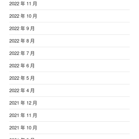
2022 年 11 月
2022 年 10 月
2022 年 9 月
2022 年 8 月
2022 年 7 月
2022 年 6 月
2022 年 5 月
2022 年 4 月
2021 年 12 月
2021 年 11 月
2021 年 10 月