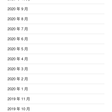
2020 年 9 月
2020 年 8 月
2020 年 7 月
2020 年 6 月
2020 年 5 月
2020 年 4 月
2020 年 3 月
2020 年 2 月
2020 年 1 月
2019 年 11 月
2019 年 10 月