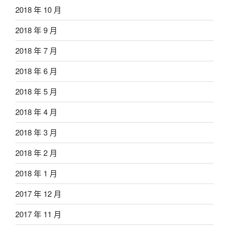
2018 年 10 月
2018 年 9 月
2018 年 7 月
2018 年 6 月
2018 年 5 月
2018 年 4 月
2018 年 3 月
2018 年 2 月
2018 年 1 月
2017 年 12 月
2017 年 11 月