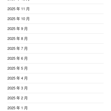
2025 年 11 月
2025 年 10 月
2025 年 9 月
2025 年 8 月
2025 年 7 月
2025 年 6 月
2025 年 5 月
2025 年 4 月
2025 年 3 月
2025 年 2 月
2025 年 1 月