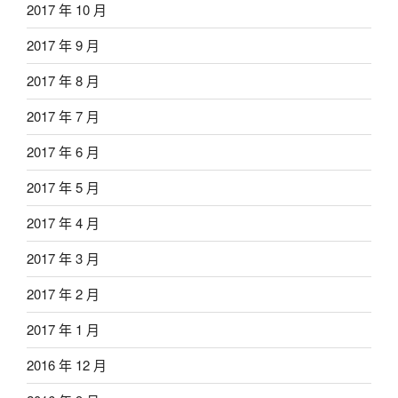
2017 年 10 月
2017 年 9 月
2017 年 8 月
2017 年 7 月
2017 年 6 月
2017 年 5 月
2017 年 4 月
2017 年 3 月
2017 年 2 月
2017 年 1 月
2016 年 12 月