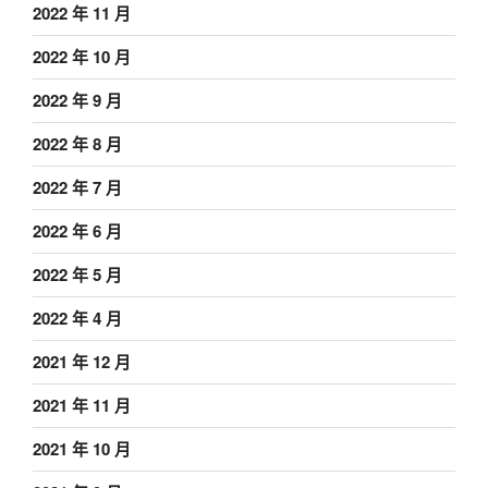
2022 年 11 月
2022 年 10 月
2022 年 9 月
2022 年 8 月
2022 年 7 月
2022 年 6 月
2022 年 5 月
2022 年 4 月
2021 年 12 月
2021 年 11 月
2021 年 10 月