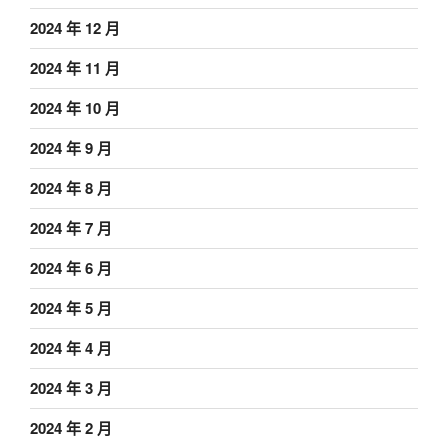
2024 年 12 月
2024 年 11 月
2024 年 10 月
2024 年 9 月
2024 年 8 月
2024 年 7 月
2024 年 6 月
2024 年 5 月
2024 年 4 月
2024 年 3 月
2024 年 2 月