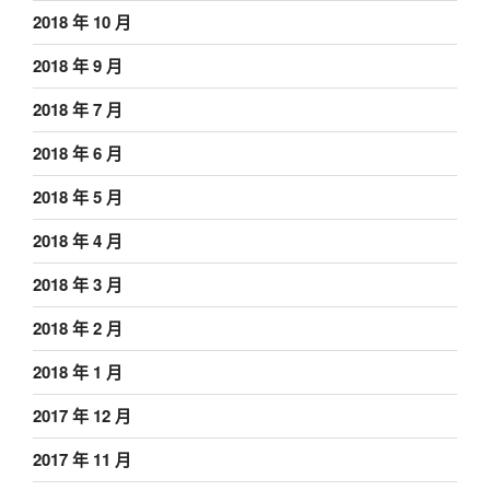
2018 年 10 月
2018 年 9 月
2018 年 7 月
2018 年 6 月
2018 年 5 月
2018 年 4 月
2018 年 3 月
2018 年 2 月
2018 年 1 月
2017 年 12 月
2017 年 11 月