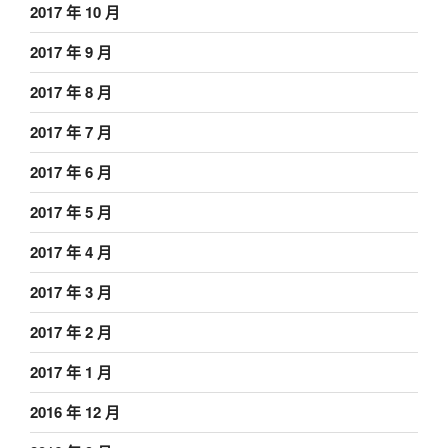
2017 年 10 月
2017 年 9 月
2017 年 8 月
2017 年 7 月
2017 年 6 月
2017 年 5 月
2017 年 4 月
2017 年 3 月
2017 年 2 月
2017 年 1 月
2016 年 12 月