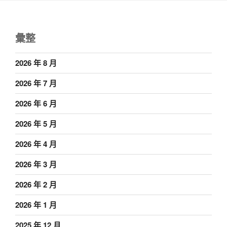
彙整
2026 年 8 月
2026 年 7 月
2026 年 6 月
2026 年 5 月
2026 年 4 月
2026 年 3 月
2026 年 2 月
2026 年 1 月
2025 年 12 月