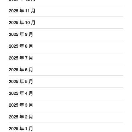
2025 年 11 月
2025 年 10 月
2025 年 9 月
2025 年 8 月
2025 年 7 月
2025 年 6 月
2025 年 5 月
2025 年 4 月
2025 年 3 月
2025 年 2 月
2025 年 1 月