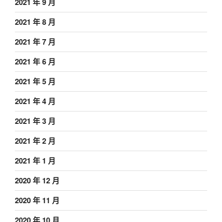
2021 年 9 月
2021 年 8 月
2021 年 7 月
2021 年 6 月
2021 年 5 月
2021 年 4 月
2021 年 3 月
2021 年 2 月
2021 年 1 月
2020 年 12 月
2020 年 11 月
2020 年 10 月