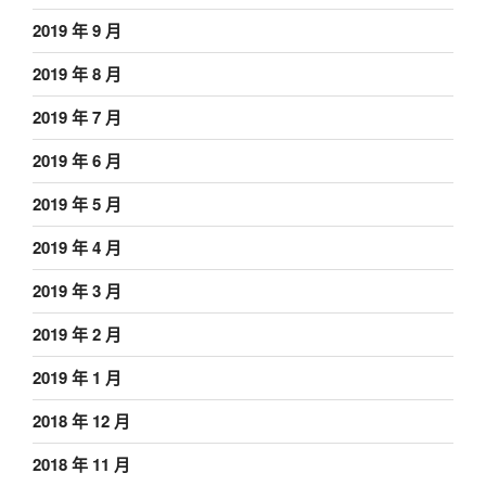
2019 年 9 月
2019 年 8 月
2019 年 7 月
2019 年 6 月
2019 年 5 月
2019 年 4 月
2019 年 3 月
2019 年 2 月
2019 年 1 月
2018 年 12 月
2018 年 11 月