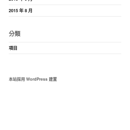
2015 年 8 月
分類
項目
本站採用 WordPress 建置