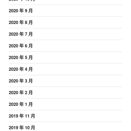
2020 年 9 月
2020 年 8 月
2020 年 7 月
2020 年 6 月
2020 年 5 月
2020 年 4 月
2020 年 3 月
2020 年 2 月
2020 年 1 月
2019 年 11 月
2019 年 10 月