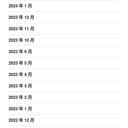
2024 年 1 月
2023 年 12 月
2023 年 11 月
2023 年 10 月
2023 年 9 月
2023 年 5 月
2023 年 4 月
2023 年 3 月
2023 年 2 月
2023 年 1 月
2022 年 12 月