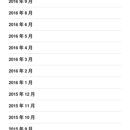
2016 年 9 月
2016 年 8 月
2016 年 6 月
2016 年 5 月
2016 年 4 月
2016 年 3 月
2016 年 2 月
2016 年 1 月
2015 年 12 月
2015 年 11 月
2015 年 10 月
2015 年 9 月