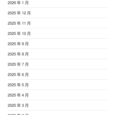
2026 年 1 月
2025 年 12 月
2025 年 11 月
2025 年 10 月
2025 年 9 月
2025 年 8 月
2025 年 7 月
2025 年 6 月
2025 年 5 月
2025 年 4 月
2025 年 3 月