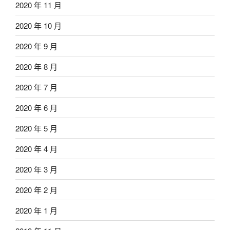
2020 年 11 月
2020 年 10 月
2020 年 9 月
2020 年 8 月
2020 年 7 月
2020 年 6 月
2020 年 5 月
2020 年 4 月
2020 年 3 月
2020 年 2 月
2020 年 1 月