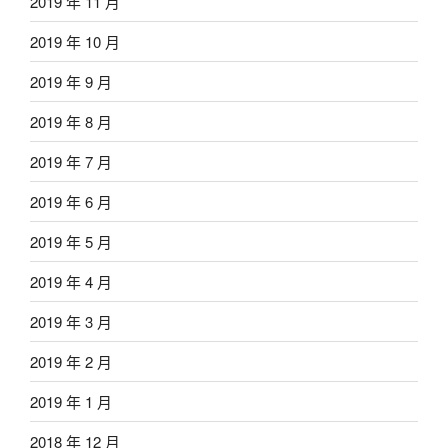
2019 年 11 月
2019 年 10 月
2019 年 9 月
2019 年 8 月
2019 年 7 月
2019 年 6 月
2019 年 5 月
2019 年 4 月
2019 年 3 月
2019 年 2 月
2019 年 1 月
2018 年 12 月