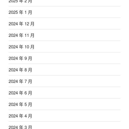
2025 年 2 月
2025 年 1 月
2024 年 12 月
2024 年 11 月
2024 年 10 月
2024 年 9 月
2024 年 8 月
2024 年 7 月
2024 年 6 月
2024 年 5 月
2024 年 4 月
2024 年 3 月