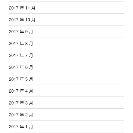
2017 年 11 月
2017 年 10 月
2017 年 9 月
2017 年 8 月
2017 年 7 月
2017 年 6 月
2017 年 5 月
2017 年 4 月
2017 年 3 月
2017 年 2 月
2017 年 1 月