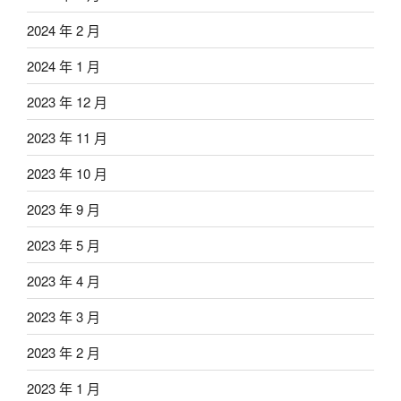
2024 年 2 月
2024 年 1 月
2023 年 12 月
2023 年 11 月
2023 年 10 月
2023 年 9 月
2023 年 5 月
2023 年 4 月
2023 年 3 月
2023 年 2 月
2023 年 1 月