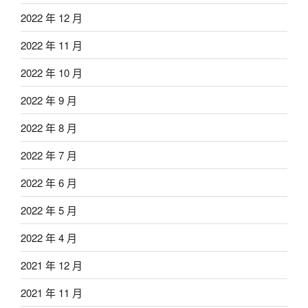
2022 年 12 月
2022 年 11 月
2022 年 10 月
2022 年 9 月
2022 年 8 月
2022 年 7 月
2022 年 6 月
2022 年 5 月
2022 年 4 月
2021 年 12 月
2021 年 11 月