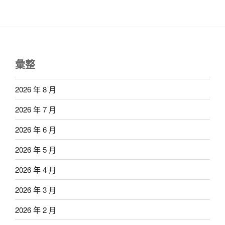
彙整
2026 年 8 月
2026 年 7 月
2026 年 6 月
2026 年 5 月
2026 年 4 月
2026 年 3 月
2026 年 2 月