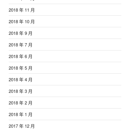
2018 年 11 月
2018 年 10 月
2018 年 9 月
2018 年 7 月
2018 年 6 月
2018 年 5 月
2018 年 4 月
2018 年 3 月
2018 年 2 月
2018 年 1 月
2017 年 12 月