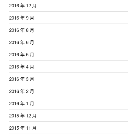
2016 年 12 月
2016 年 9 月
2016 年 8 月
2016 年 6 月
2016 年 5 月
2016 年 4 月
2016 年 3 月
2016 年 2 月
2016 年 1 月
2015 年 12 月
2015 年 11 月