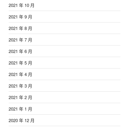
2021 年 10 月
2021 年 9 月
2021 年 8 月
2021 年 7 月
2021 年 6 月
2021 年 5 月
2021 年 4 月
2021 年 3 月
2021 年 2 月
2021 年 1 月
2020 年 12 月