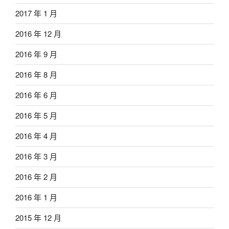
2017 年 1 月
2016 年 12 月
2016 年 9 月
2016 年 8 月
2016 年 6 月
2016 年 5 月
2016 年 4 月
2016 年 3 月
2016 年 2 月
2016 年 1 月
2015 年 12 月