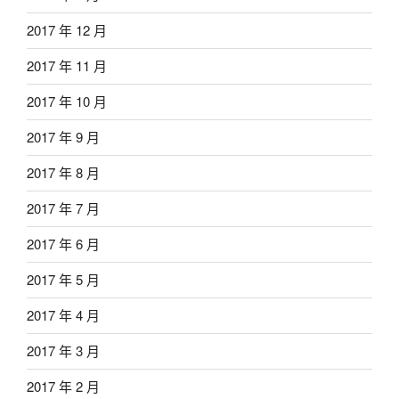
2017 年 12 月
2017 年 11 月
2017 年 10 月
2017 年 9 月
2017 年 8 月
2017 年 7 月
2017 年 6 月
2017 年 5 月
2017 年 4 月
2017 年 3 月
2017 年 2 月