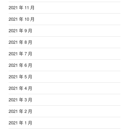
2021 年 11 月
2021 年 10 月
2021 年 9 月
2021 年 8 月
2021 年 7 月
2021 年 6 月
2021 年 5 月
2021 年 4 月
2021 年 3 月
2021 年 2 月
2021 年 1 月