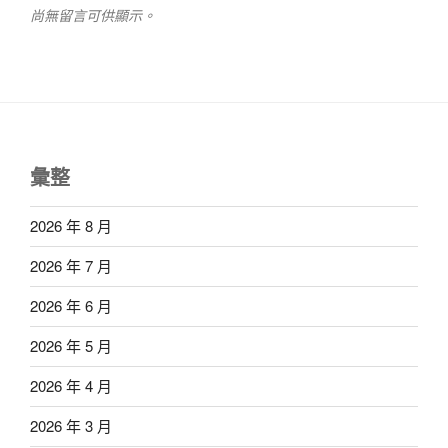
尚無留言可供顯示。
彙整
2026 年 8 月
2026 年 7 月
2026 年 6 月
2026 年 5 月
2026 年 4 月
2026 年 3 月