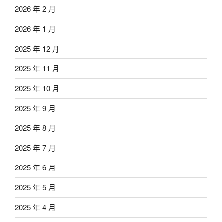
2026 年 2 月
2026 年 1 月
2025 年 12 月
2025 年 11 月
2025 年 10 月
2025 年 9 月
2025 年 8 月
2025 年 7 月
2025 年 6 月
2025 年 5 月
2025 年 4 月