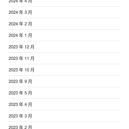
2024 年 4 月
2024 年 3 月
2024 年 2 月
2024 年 1 月
2023 年 12 月
2023 年 11 月
2023 年 10 月
2023 年 9 月
2023 年 5 月
2023 年 4 月
2023 年 3 月
2023 年 2 月