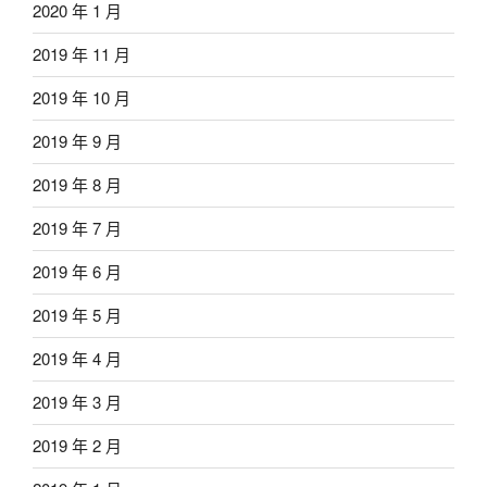
2020 年 1 月
2019 年 11 月
2019 年 10 月
2019 年 9 月
2019 年 8 月
2019 年 7 月
2019 年 6 月
2019 年 5 月
2019 年 4 月
2019 年 3 月
2019 年 2 月