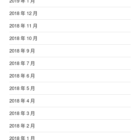
2019 年 1 月
2018 年 12 月
2018 年 11 月
2018 年 10 月
2018 年 9 月
2018 年 7 月
2018 年 6 月
2018 年 5 月
2018 年 4 月
2018 年 3 月
2018 年 2 月
2018 年 1 月