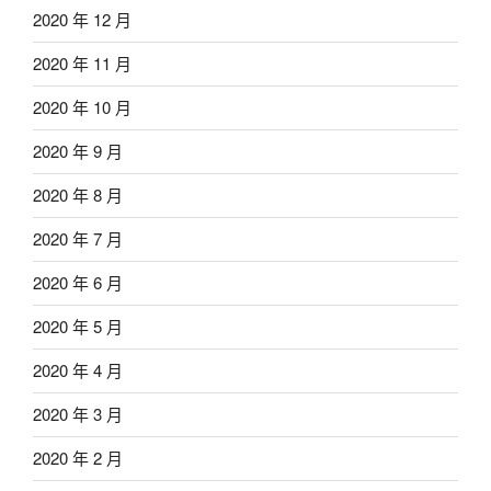
2020 年 12 月
2020 年 11 月
2020 年 10 月
2020 年 9 月
2020 年 8 月
2020 年 7 月
2020 年 6 月
2020 年 5 月
2020 年 4 月
2020 年 3 月
2020 年 2 月