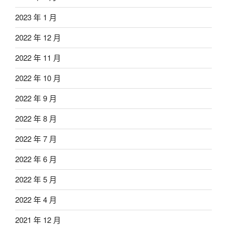
2023 年 1 月
2022 年 12 月
2022 年 11 月
2022 年 10 月
2022 年 9 月
2022 年 8 月
2022 年 7 月
2022 年 6 月
2022 年 5 月
2022 年 4 月
2021 年 12 月