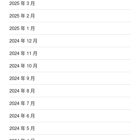
2025 年 3 月
2025 年 2 月
2025 年 1 月
2024 年 12 月
2024 年 11 月
2024 年 10 月
2024 年 9 月
2024 年 8 月
2024 年 7 月
2024 年 6 月
2024 年 5 月