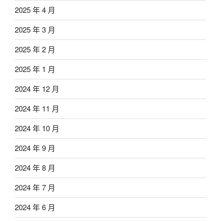
2025 年 4 月
2025 年 3 月
2025 年 2 月
2025 年 1 月
2024 年 12 月
2024 年 11 月
2024 年 10 月
2024 年 9 月
2024 年 8 月
2024 年 7 月
2024 年 6 月