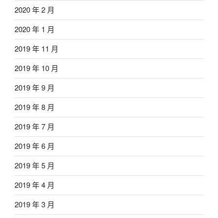
2020 年 2 月
2020 年 1 月
2019 年 11 月
2019 年 10 月
2019 年 9 月
2019 年 8 月
2019 年 7 月
2019 年 6 月
2019 年 5 月
2019 年 4 月
2019 年 3 月