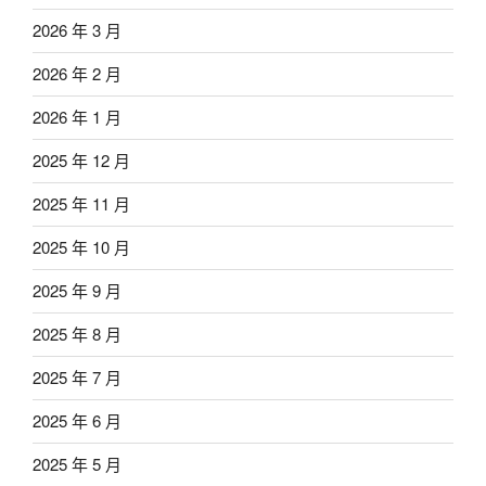
2026 年 3 月
2026 年 2 月
2026 年 1 月
2025 年 12 月
2025 年 11 月
2025 年 10 月
2025 年 9 月
2025 年 8 月
2025 年 7 月
2025 年 6 月
2025 年 5 月