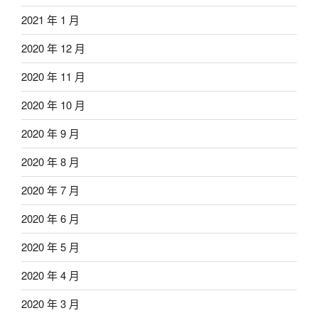
2021 年 1 月
2020 年 12 月
2020 年 11 月
2020 年 10 月
2020 年 9 月
2020 年 8 月
2020 年 7 月
2020 年 6 月
2020 年 5 月
2020 年 4 月
2020 年 3 月