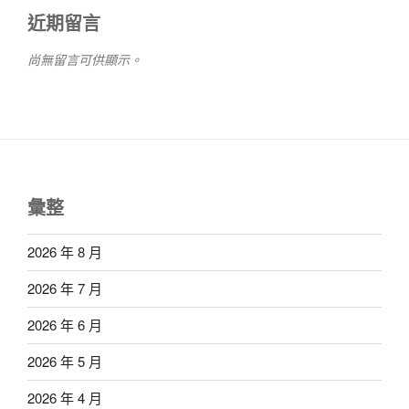
近期留言
尚無留言可供顯示。
彙整
2026 年 8 月
2026 年 7 月
2026 年 6 月
2026 年 5 月
2026 年 4 月