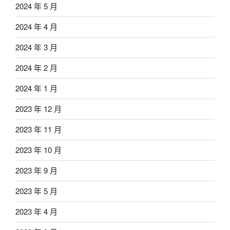
2024 年 5 月
2024 年 4 月
2024 年 3 月
2024 年 2 月
2024 年 1 月
2023 年 12 月
2023 年 11 月
2023 年 10 月
2023 年 9 月
2023 年 5 月
2023 年 4 月