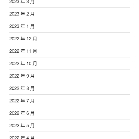
2023 年 3 月
2023 年 2 月
2023 年 1 月
2022 年 12 月
2022 年 11 月
2022 年 10 月
2022 年 9 月
2022 年 8 月
2022 年 7 月
2022 年 6 月
2022 年 5 月
2022 年 4 月