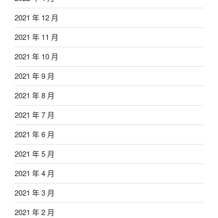
2021 年 12 月
2021 年 11 月
2021 年 10 月
2021 年 9 月
2021 年 8 月
2021 年 7 月
2021 年 6 月
2021 年 5 月
2021 年 4 月
2021 年 3 月
2021 年 2 月