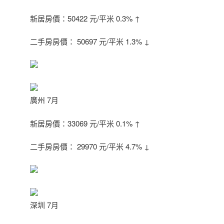
新居房價：50422 元/平米 0.3% ↑
二手房房價： 50697 元/平米 1.3% ↓
廣州 7月
新居房價：33069 元/平米 0.1% ↑
二手房房價： 29970 元/平米 4.7% ↓
深圳 7月