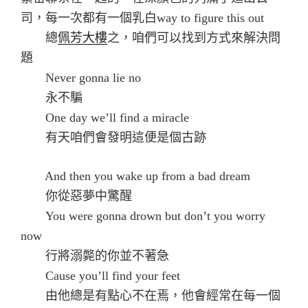
司，每一次都有一個乳白way to figure this out
總
佩芳大樓
之，咱們可以找到方式來解決問
題
Never gonna lie no
永不騙
One day we’ll find a miracle
有天咱們會發明這便是個古跡
And then you wake up from a bad dream
你從惡夢中驚醒
You were gonna drown but don’t you worry
now
行將溺斃的你並不著急
Cause you’ll find your feet
由他總是有點心不在焉，他會經常在每一個