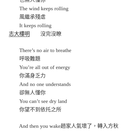
The wind keeps rolling
風繼承殘虐
It keeps rolling
志大樓明
沒完沒瞭
There’s no air to breathe
呼吸難題
You’re all out of energy
你滿身乏力
And no one understands
卻無人懂你
You can’t see dry land
你望不到依托之所
And then you wake趙家人氣壞了，轉入方秋