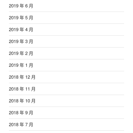
2019 年 6 月
2019 年 5 月
2019 年 4 月
2019 年 3 月
2019 年 2 月
2019 年 1 月
2018 年 12 月
2018 年 11 月
2018 年 10 月
2018 年 9 月
2018 年 7 月