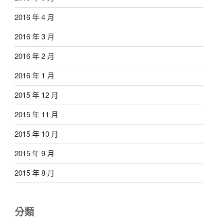
2016 年 4 月
2016 年 3 月
2016 年 2 月
2016 年 1 月
2015 年 12 月
2015 年 11 月
2015 年 10 月
2015 年 9 月
2015 年 8 月
分類