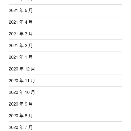
2021 年 5 月
2021 年 4 月
2021 年 3 月
2021 年 2 月
2021 年 1 月
2020 年 12 月
2020 年 11 月
2020 年 10 月
2020 年 9 月
2020 年 8 月
2020 年 7 月