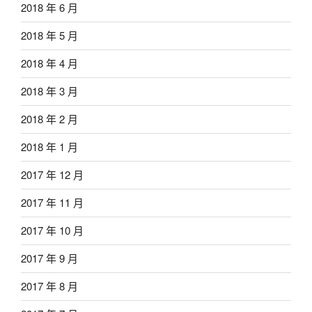
2018 年 6 月
2018 年 5 月
2018 年 4 月
2018 年 3 月
2018 年 2 月
2018 年 1 月
2017 年 12 月
2017 年 11 月
2017 年 10 月
2017 年 9 月
2017 年 8 月