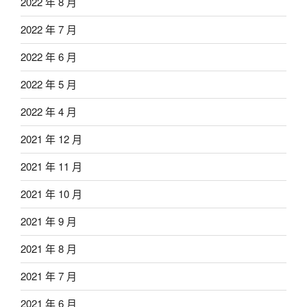
2022 年 8 月
2022 年 7 月
2022 年 6 月
2022 年 5 月
2022 年 4 月
2021 年 12 月
2021 年 11 月
2021 年 10 月
2021 年 9 月
2021 年 8 月
2021 年 7 月
2021 年 6 月