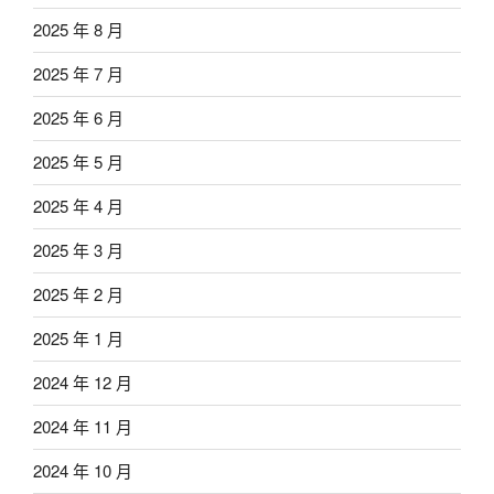
2025 年 8 月
2025 年 7 月
2025 年 6 月
2025 年 5 月
2025 年 4 月
2025 年 3 月
2025 年 2 月
2025 年 1 月
2024 年 12 月
2024 年 11 月
2024 年 10 月