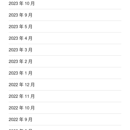
2023 年 10 月
2023 年 9 月
2023 年 5 月
2023 年 4 月
2023 年 3 月
2023 年 2 月
2023 年 1 月
2022 年 12 月
2022 年 11 月
2022 年 10 月
2022 年 9 月