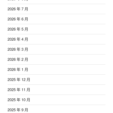
2026 年 7 月
2026 年 6 月
2026 年 5 月
2026 年 4 月
2026 年 3 月
2026 年 2 月
2026 年 1 月
2025 年 12 月
2025 年 11 月
2025 年 10 月
2025 年 9 月