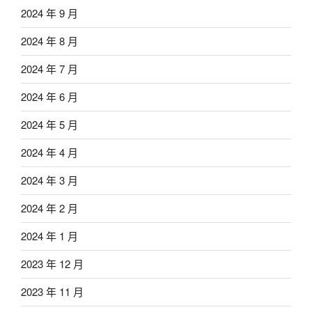
2024 年 9 月
2024 年 8 月
2024 年 7 月
2024 年 6 月
2024 年 5 月
2024 年 4 月
2024 年 3 月
2024 年 2 月
2024 年 1 月
2023 年 12 月
2023 年 11 月