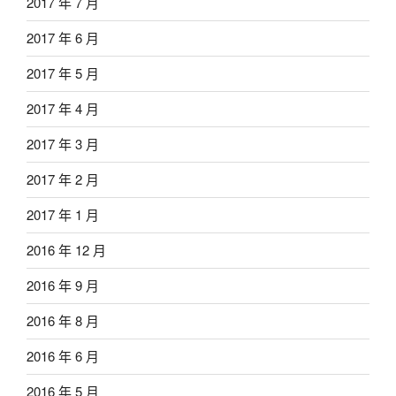
2017 年 7 月
2017 年 6 月
2017 年 5 月
2017 年 4 月
2017 年 3 月
2017 年 2 月
2017 年 1 月
2016 年 12 月
2016 年 9 月
2016 年 8 月
2016 年 6 月
2016 年 5 月