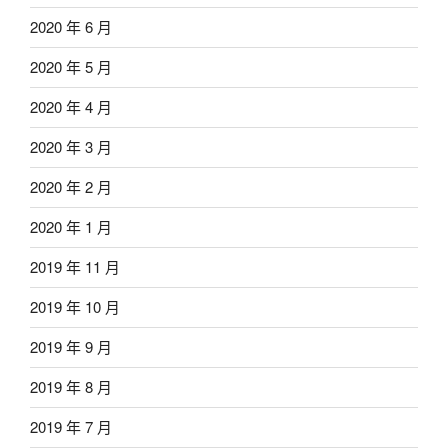
2020 年 6 月
2020 年 5 月
2020 年 4 月
2020 年 3 月
2020 年 2 月
2020 年 1 月
2019 年 11 月
2019 年 10 月
2019 年 9 月
2019 年 8 月
2019 年 7 月