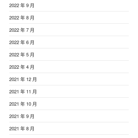
2022 年 9 月
2022 年 8 月
2022 年 7 月
2022 年 6 月
2022 年 5 月
2022 年 4 月
2021 年 12 月
2021 年 11 月
2021 年 10 月
2021 年 9 月
2021 年 8 月