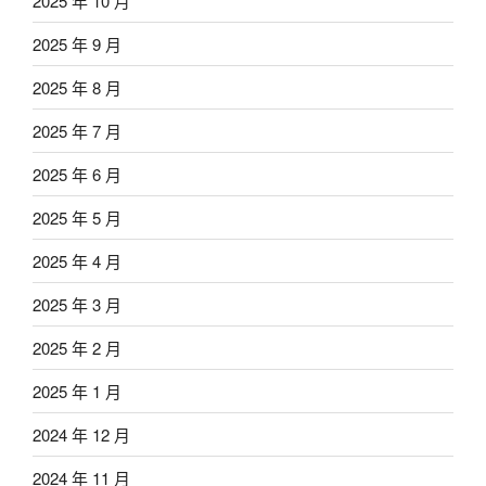
2025 年 10 月
2025 年 9 月
2025 年 8 月
2025 年 7 月
2025 年 6 月
2025 年 5 月
2025 年 4 月
2025 年 3 月
2025 年 2 月
2025 年 1 月
2024 年 12 月
2024 年 11 月