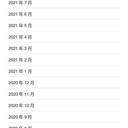
2021 年 7 月
2021 年 6 月
2021 年 5 月
2021 年 4 月
2021 年 3 月
2021 年 2 月
2021 年 1 月
2020 年 12 月
2020 年 11 月
2020 年 10 月
2020 年 9 月