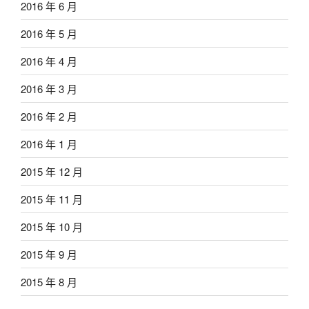
2016 年 6 月
2016 年 5 月
2016 年 4 月
2016 年 3 月
2016 年 2 月
2016 年 1 月
2015 年 12 月
2015 年 11 月
2015 年 10 月
2015 年 9 月
2015 年 8 月