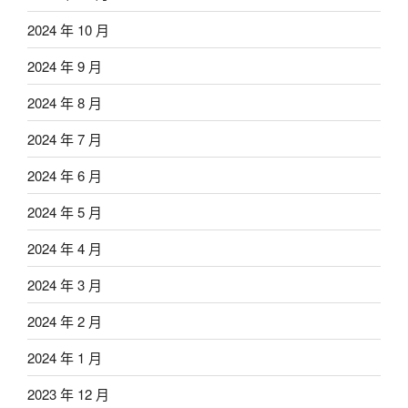
2024 年 10 月
2024 年 9 月
2024 年 8 月
2024 年 7 月
2024 年 6 月
2024 年 5 月
2024 年 4 月
2024 年 3 月
2024 年 2 月
2024 年 1 月
2023 年 12 月