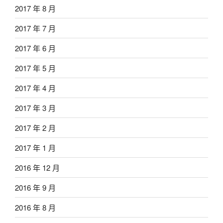
2017 年 8 月
2017 年 7 月
2017 年 6 月
2017 年 5 月
2017 年 4 月
2017 年 3 月
2017 年 2 月
2017 年 1 月
2016 年 12 月
2016 年 9 月
2016 年 8 月