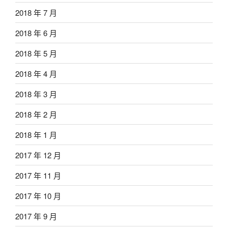
2018 年 7 月
2018 年 6 月
2018 年 5 月
2018 年 4 月
2018 年 3 月
2018 年 2 月
2018 年 1 月
2017 年 12 月
2017 年 11 月
2017 年 10 月
2017 年 9 月