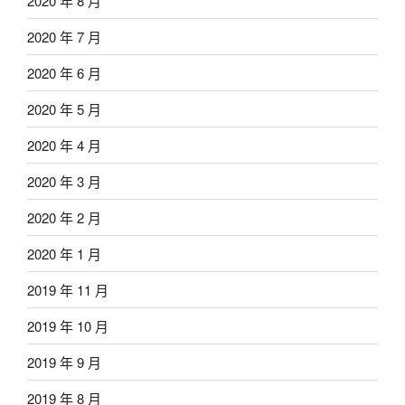
2020 年 8 月
2020 年 7 月
2020 年 6 月
2020 年 5 月
2020 年 4 月
2020 年 3 月
2020 年 2 月
2020 年 1 月
2019 年 11 月
2019 年 10 月
2019 年 9 月
2019 年 8 月