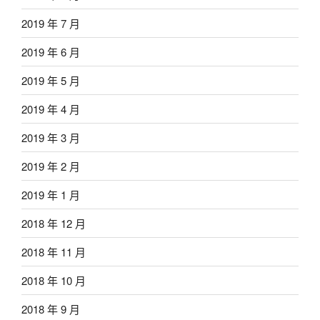
2019 年 7 月
2019 年 6 月
2019 年 5 月
2019 年 4 月
2019 年 3 月
2019 年 2 月
2019 年 1 月
2018 年 12 月
2018 年 11 月
2018 年 10 月
2018 年 9 月