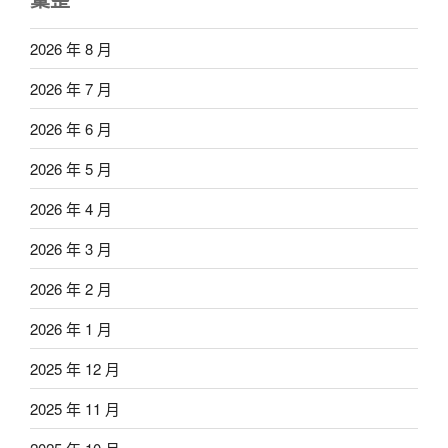
2026 年 8 月
2026 年 7 月
2026 年 6 月
2026 年 5 月
2026 年 4 月
2026 年 3 月
2026 年 2 月
2026 年 1 月
2025 年 12 月
2025 年 11 月