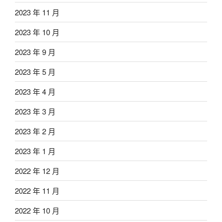
2023 年 11 月
2023 年 10 月
2023 年 9 月
2023 年 5 月
2023 年 4 月
2023 年 3 月
2023 年 2 月
2023 年 1 月
2022 年 12 月
2022 年 11 月
2022 年 10 月