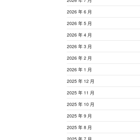
2026 年 6 月
2026 年 5 月
2026 年 4 月
2026 年 3 月
2026 年 2 月
2026 年 1 月
2025 年 12 月
2025 年 11 月
2025 年 10 月
2025 年 9 月
2025 年 8 月
2025 年 7 月