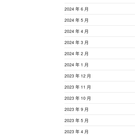
2024 年 6 月
2024 年 5 月
2024 年 4 月
2024 年 3 月
2024 年 2 月
2024 年 1 月
2023 年 12 月
2023 年 11 月
2023 年 10 月
2023 年 9 月
2023 年 5 月
2023 年 4 月