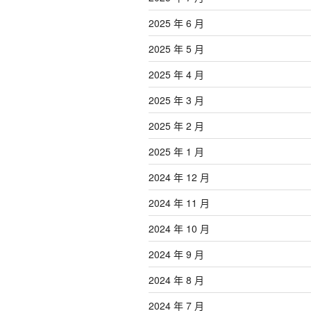
2025 年 6 月
2025 年 5 月
2025 年 4 月
2025 年 3 月
2025 年 2 月
2025 年 1 月
2024 年 12 月
2024 年 11 月
2024 年 10 月
2024 年 9 月
2024 年 8 月
2024 年 7 月