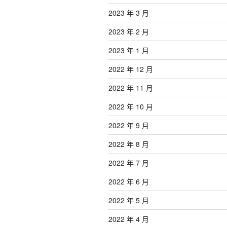
2023 年 3 月
2023 年 2 月
2023 年 1 月
2022 年 12 月
2022 年 11 月
2022 年 10 月
2022 年 9 月
2022 年 8 月
2022 年 7 月
2022 年 6 月
2022 年 5 月
2022 年 4 月