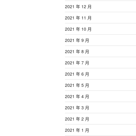
2021 年 12 月
2021 年 11 月
2021 年 10 月
2021 年 9 月
2021 年 8 月
2021 年 7 月
2021 年 6 月
2021 年 5 月
2021 年 4 月
2021 年 3 月
2021 年 2 月
2021 年 1 月