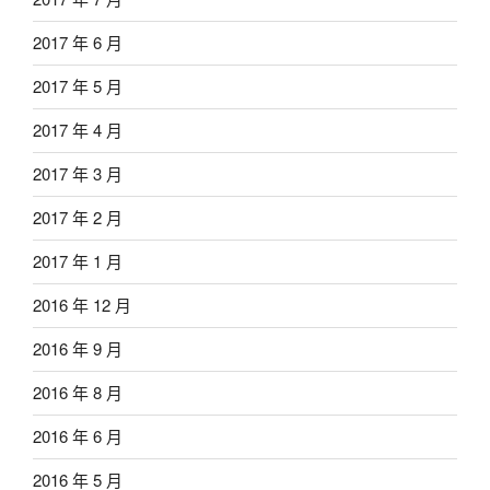
2017 年 6 月
2017 年 5 月
2017 年 4 月
2017 年 3 月
2017 年 2 月
2017 年 1 月
2016 年 12 月
2016 年 9 月
2016 年 8 月
2016 年 6 月
2016 年 5 月