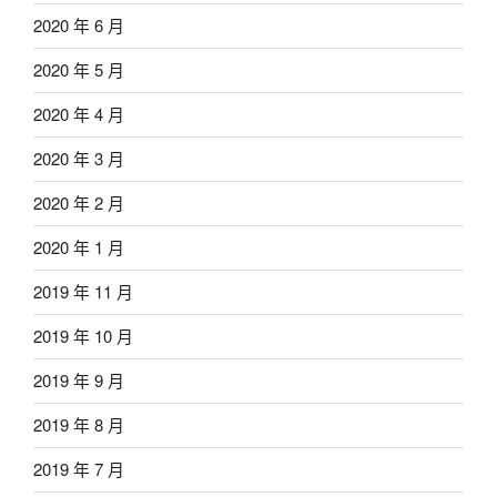
2020 年 6 月
2020 年 5 月
2020 年 4 月
2020 年 3 月
2020 年 2 月
2020 年 1 月
2019 年 11 月
2019 年 10 月
2019 年 9 月
2019 年 8 月
2019 年 7 月