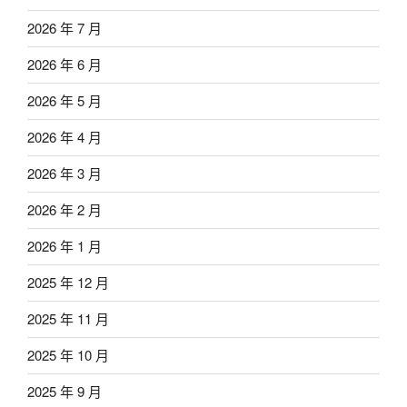
2026 年 7 月
2026 年 6 月
2026 年 5 月
2026 年 4 月
2026 年 3 月
2026 年 2 月
2026 年 1 月
2025 年 12 月
2025 年 11 月
2025 年 10 月
2025 年 9 月