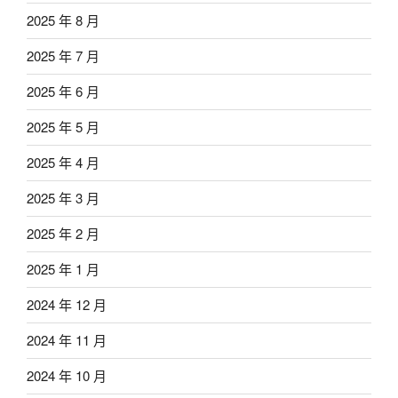
2025 年 8 月
2025 年 7 月
2025 年 6 月
2025 年 5 月
2025 年 4 月
2025 年 3 月
2025 年 2 月
2025 年 1 月
2024 年 12 月
2024 年 11 月
2024 年 10 月