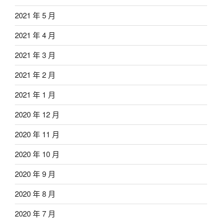
2021 年 5 月
2021 年 4 月
2021 年 3 月
2021 年 2 月
2021 年 1 月
2020 年 12 月
2020 年 11 月
2020 年 10 月
2020 年 9 月
2020 年 8 月
2020 年 7 月