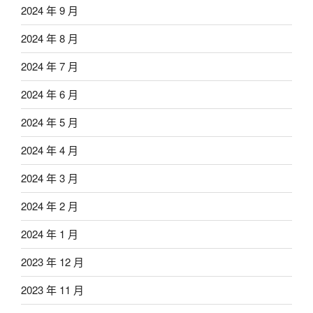
2024 年 9 月
2024 年 8 月
2024 年 7 月
2024 年 6 月
2024 年 5 月
2024 年 4 月
2024 年 3 月
2024 年 2 月
2024 年 1 月
2023 年 12 月
2023 年 11 月