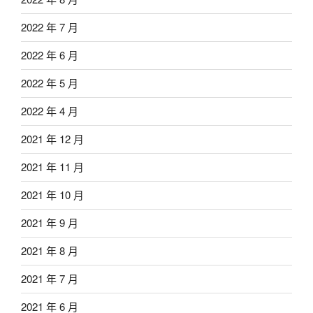
2022 年 7 月
2022 年 6 月
2022 年 5 月
2022 年 4 月
2021 年 12 月
2021 年 11 月
2021 年 10 月
2021 年 9 月
2021 年 8 月
2021 年 7 月
2021 年 6 月