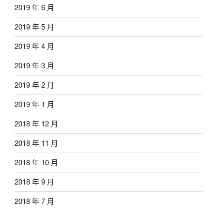
2019 年 6 月
2019 年 5 月
2019 年 4 月
2019 年 3 月
2019 年 2 月
2019 年 1 月
2018 年 12 月
2018 年 11 月
2018 年 10 月
2018 年 9 月
2018 年 7 月