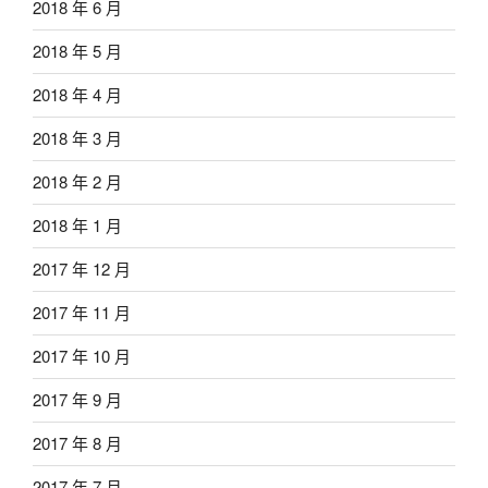
2018 年 6 月
2018 年 5 月
2018 年 4 月
2018 年 3 月
2018 年 2 月
2018 年 1 月
2017 年 12 月
2017 年 11 月
2017 年 10 月
2017 年 9 月
2017 年 8 月
2017 年 7 月