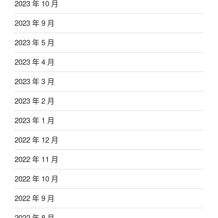
2023 年 10 月
2023 年 9 月
2023 年 5 月
2023 年 4 月
2023 年 3 月
2023 年 2 月
2023 年 1 月
2022 年 12 月
2022 年 11 月
2022 年 10 月
2022 年 9 月
2022 年 8 月