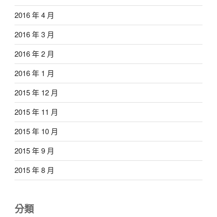
2016 年 4 月
2016 年 3 月
2016 年 2 月
2016 年 1 月
2015 年 12 月
2015 年 11 月
2015 年 10 月
2015 年 9 月
2015 年 8 月
分類