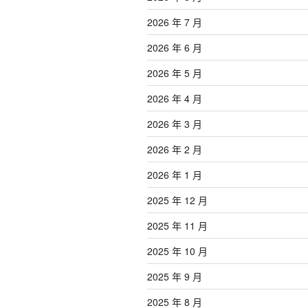
2026 年 7 月
2026 年 6 月
2026 年 5 月
2026 年 4 月
2026 年 3 月
2026 年 2 月
2026 年 1 月
2025 年 12 月
2025 年 11 月
2025 年 10 月
2025 年 9 月
2025 年 8 月