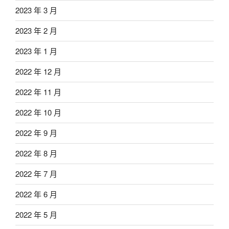
2023 年 3 月
2023 年 2 月
2023 年 1 月
2022 年 12 月
2022 年 11 月
2022 年 10 月
2022 年 9 月
2022 年 8 月
2022 年 7 月
2022 年 6 月
2022 年 5 月