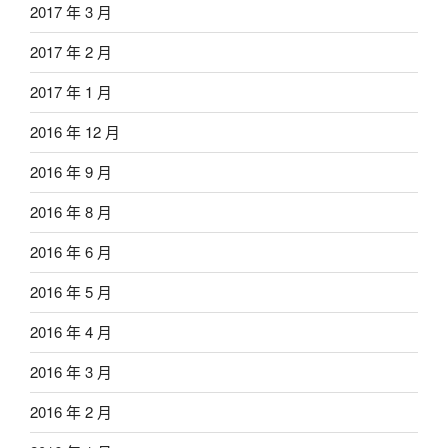
2017 年 3 月
2017 年 2 月
2017 年 1 月
2016 年 12 月
2016 年 9 月
2016 年 8 月
2016 年 6 月
2016 年 5 月
2016 年 4 月
2016 年 3 月
2016 年 2 月