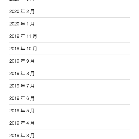
2020 年 2 月
2020 年 1 月
2019 年 11 月
2019 年 10 月
2019 年 9 月
2019 年 8 月
2019 年 7 月
2019 年 6 月
2019 年 5 月
2019 年 4 月
2019 年 3 月