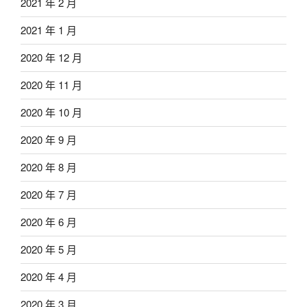
2021 年 2 月
2021 年 1 月
2020 年 12 月
2020 年 11 月
2020 年 10 月
2020 年 9 月
2020 年 8 月
2020 年 7 月
2020 年 6 月
2020 年 5 月
2020 年 4 月
2020 年 3 月