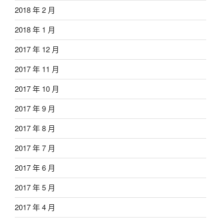
2018 年 2 月
2018 年 1 月
2017 年 12 月
2017 年 11 月
2017 年 10 月
2017 年 9 月
2017 年 8 月
2017 年 7 月
2017 年 6 月
2017 年 5 月
2017 年 4 月