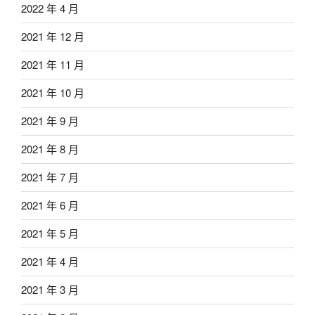
2022 年 4 月
2021 年 12 月
2021 年 11 月
2021 年 10 月
2021 年 9 月
2021 年 8 月
2021 年 7 月
2021 年 6 月
2021 年 5 月
2021 年 4 月
2021 年 3 月