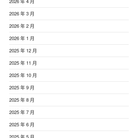
2026 年 4 月
2026 年 3 月
2026 年 2 月
2026 年 1 月
2025 年 12 月
2025 年 11 月
2025 年 10 月
2025 年 9 月
2025 年 8 月
2025 年 7 月
2025 年 6 月
2025 年 5 月