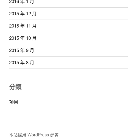
2016 年 1 月
2015 年 12 月
2015 年 11 月
2015 年 10 月
2015 年 9 月
2015 年 8 月
分類
項目
本站採用 WordPress 建置