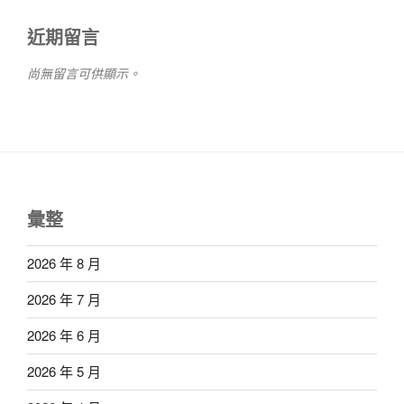
近期留言
尚無留言可供顯示。
彙整
2026 年 8 月
2026 年 7 月
2026 年 6 月
2026 年 5 月