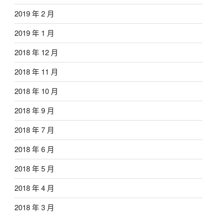
2019 年 2 月
2019 年 1 月
2018 年 12 月
2018 年 11 月
2018 年 10 月
2018 年 9 月
2018 年 7 月
2018 年 6 月
2018 年 5 月
2018 年 4 月
2018 年 3 月