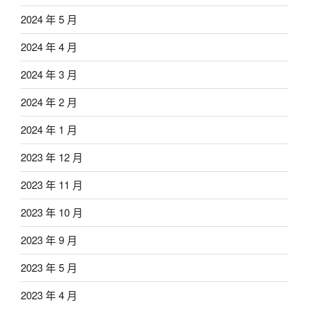
2024 年 5 月
2024 年 4 月
2024 年 3 月
2024 年 2 月
2024 年 1 月
2023 年 12 月
2023 年 11 月
2023 年 10 月
2023 年 9 月
2023 年 5 月
2023 年 4 月