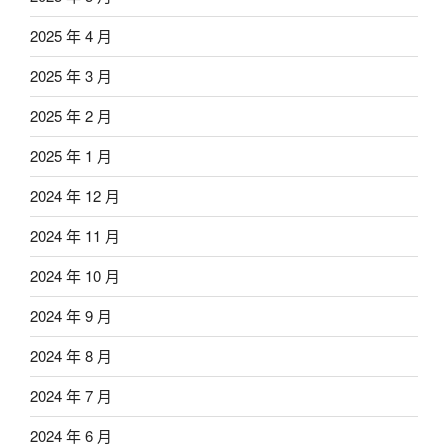
2025 年 4 月
2025 年 3 月
2025 年 2 月
2025 年 1 月
2024 年 12 月
2024 年 11 月
2024 年 10 月
2024 年 9 月
2024 年 8 月
2024 年 7 月
2024 年 6 月