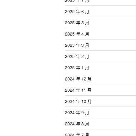
2025 年 6 月
2025 年 5 月
2025 年 4 月
2025 年 3 月
2025 年 2 月
2025 年 1 月
2024 年 12 月
2024 年 11 月
2024 年 10 月
2024 年 9 月
2024 年 8 月
2024 年 7 月