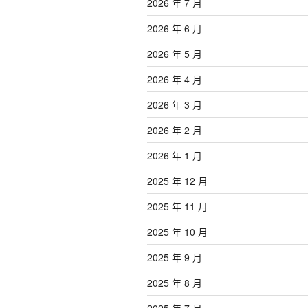
2026 年 7 月
2026 年 6 月
2026 年 5 月
2026 年 4 月
2026 年 3 月
2026 年 2 月
2026 年 1 月
2025 年 12 月
2025 年 11 月
2025 年 10 月
2025 年 9 月
2025 年 8 月
2025 年 7 月