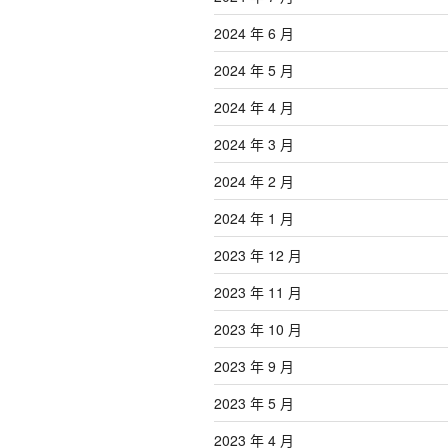
2024 年 6 月
2024 年 5 月
2024 年 4 月
2024 年 3 月
2024 年 2 月
2024 年 1 月
2023 年 12 月
2023 年 11 月
2023 年 10 月
2023 年 9 月
2023 年 5 月
2023 年 4 月