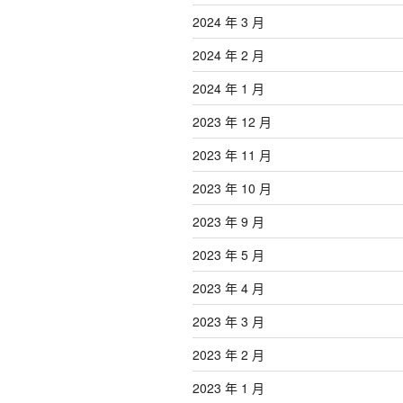
2024 年 3 月
2024 年 2 月
2024 年 1 月
2023 年 12 月
2023 年 11 月
2023 年 10 月
2023 年 9 月
2023 年 5 月
2023 年 4 月
2023 年 3 月
2023 年 2 月
2023 年 1 月