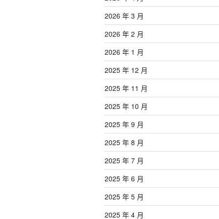
2026 年 3 月
2026 年 2 月
2026 年 1 月
2025 年 12 月
2025 年 11 月
2025 年 10 月
2025 年 9 月
2025 年 8 月
2025 年 7 月
2025 年 6 月
2025 年 5 月
2025 年 4 月