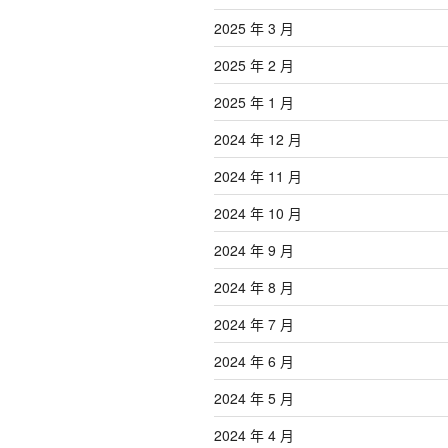
2025 年 3 月
2025 年 2 月
2025 年 1 月
2024 年 12 月
2024 年 11 月
2024 年 10 月
2024 年 9 月
2024 年 8 月
2024 年 7 月
2024 年 6 月
2024 年 5 月
2024 年 4 月