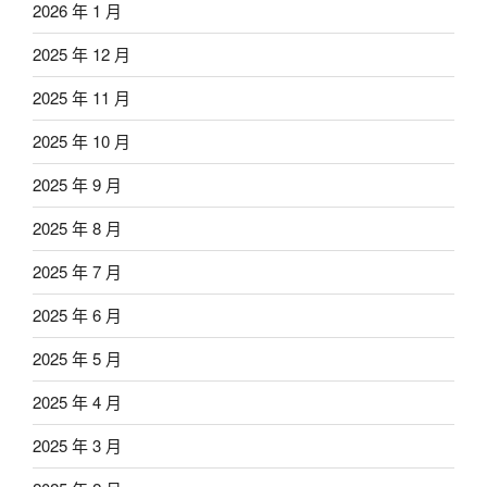
2026 年 1 月
2025 年 12 月
2025 年 11 月
2025 年 10 月
2025 年 9 月
2025 年 8 月
2025 年 7 月
2025 年 6 月
2025 年 5 月
2025 年 4 月
2025 年 3 月