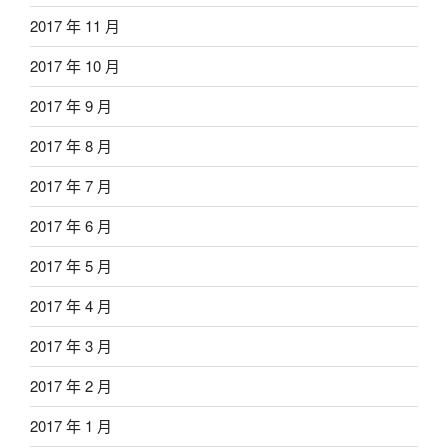
2017 年 11 月
2017 年 10 月
2017 年 9 月
2017 年 8 月
2017 年 7 月
2017 年 6 月
2017 年 5 月
2017 年 4 月
2017 年 3 月
2017 年 2 月
2017 年 1 月