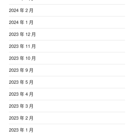
2024 年 2 月
2024 年 1 月
2023 年 12 月
2023 年 11 月
2023 年 10 月
2023 年 9 月
2023 年 5 月
2023 年 4 月
2023 年 3 月
2023 年 2 月
2023 年 1 月