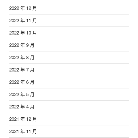
2022 年 12 月
2022 年 11 月
2022 年 10 月
2022 年 9 月
2022 年 8 月
2022 年 7 月
2022 年 6 月
2022 年 5 月
2022 年 4 月
2021 年 12 月
2021 年 11 月