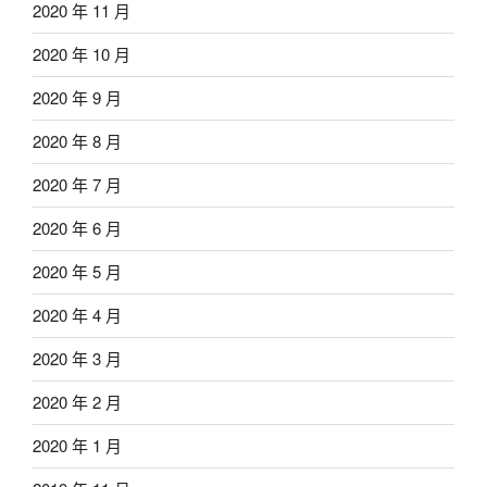
2020 年 11 月
2020 年 10 月
2020 年 9 月
2020 年 8 月
2020 年 7 月
2020 年 6 月
2020 年 5 月
2020 年 4 月
2020 年 3 月
2020 年 2 月
2020 年 1 月