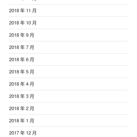
2018 年 11 月
2018 年 10 月
2018 年 9 月
2018 年 7 月
2018 年 6 月
2018 年 5 月
2018 年 4 月
2018 年 3 月
2018 年 2 月
2018 年 1 月
2017 年 12 月