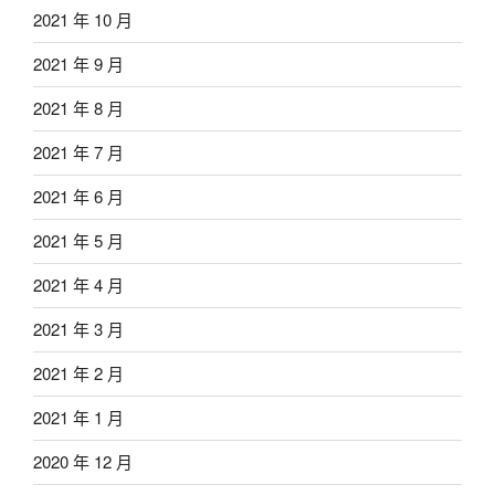
2021 年 10 月
2021 年 9 月
2021 年 8 月
2021 年 7 月
2021 年 6 月
2021 年 5 月
2021 年 4 月
2021 年 3 月
2021 年 2 月
2021 年 1 月
2020 年 12 月