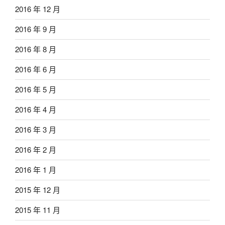
2016 年 12 月
2016 年 9 月
2016 年 8 月
2016 年 6 月
2016 年 5 月
2016 年 4 月
2016 年 3 月
2016 年 2 月
2016 年 1 月
2015 年 12 月
2015 年 11 月