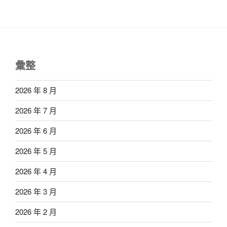
彙整
2026 年 8 月
2026 年 7 月
2026 年 6 月
2026 年 5 月
2026 年 4 月
2026 年 3 月
2026 年 2 月