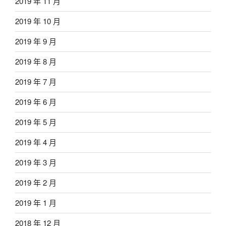
2019 年 11 月
2019 年 10 月
2019 年 9 月
2019 年 8 月
2019 年 7 月
2019 年 6 月
2019 年 5 月
2019 年 4 月
2019 年 3 月
2019 年 2 月
2019 年 1 月
2018 年 12 月