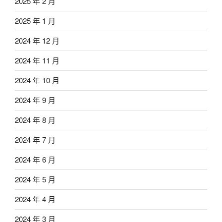
2025 年 2 月
2025 年 1 月
2024 年 12 月
2024 年 11 月
2024 年 10 月
2024 年 9 月
2024 年 8 月
2024 年 7 月
2024 年 6 月
2024 年 5 月
2024 年 4 月
2024 年 3 月