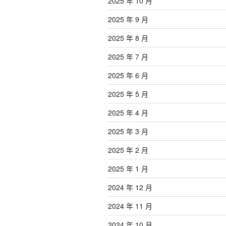
2025 年 10 月
2025 年 9 月
2025 年 8 月
2025 年 7 月
2025 年 6 月
2025 年 5 月
2025 年 4 月
2025 年 3 月
2025 年 2 月
2025 年 1 月
2024 年 12 月
2024 年 11 月
2024 年 10 月