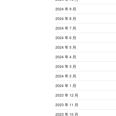
2024 年 9 月
2024 年 8 月
2024 年 7 月
2024 年 6 月
2024 年 5 月
2024 年 4 月
2024 年 3 月
2024 年 2 月
2024 年 1 月
2023 年 12 月
2023 年 11 月
2023 年 10 月