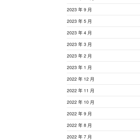
2023 年 9 月
2023 年 5 月
2023 年 4 月
2023 年 3 月
2023 年 2 月
2023 年 1 月
2022 年 12 月
2022 年 11 月
2022 年 10 月
2022 年 9 月
2022 年 8 月
2022 年 7 月