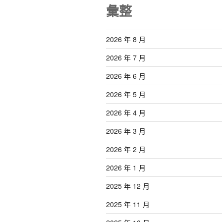
彙整
2026 年 8 月
2026 年 7 月
2026 年 6 月
2026 年 5 月
2026 年 4 月
2026 年 3 月
2026 年 2 月
2026 年 1 月
2025 年 12 月
2025 年 11 月