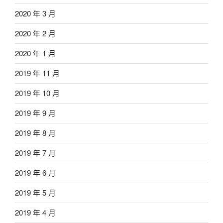
2020 年 3 月
2020 年 2 月
2020 年 1 月
2019 年 11 月
2019 年 10 月
2019 年 9 月
2019 年 8 月
2019 年 7 月
2019 年 6 月
2019 年 5 月
2019 年 4 月