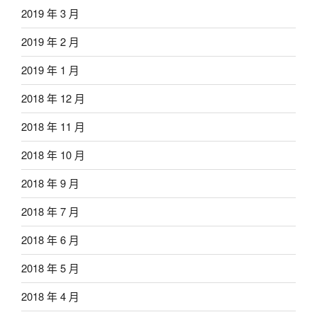
2019 年 3 月
2019 年 2 月
2019 年 1 月
2018 年 12 月
2018 年 11 月
2018 年 10 月
2018 年 9 月
2018 年 7 月
2018 年 6 月
2018 年 5 月
2018 年 4 月