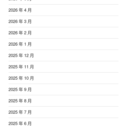
2026 年 4 月
2026 年 3 月
2026 年 2 月
2026 年 1 月
2025 年 12 月
2025 年 11 月
2025 年 10 月
2025 年 9 月
2025 年 8 月
2025 年 7 月
2025 年 6 月