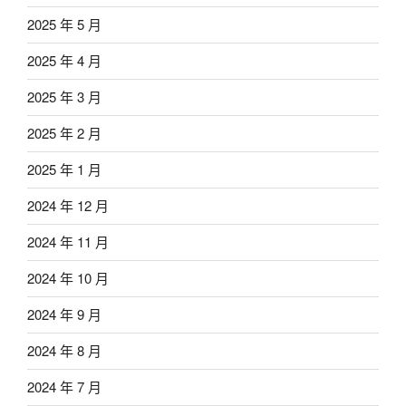
2025 年 5 月
2025 年 4 月
2025 年 3 月
2025 年 2 月
2025 年 1 月
2024 年 12 月
2024 年 11 月
2024 年 10 月
2024 年 9 月
2024 年 8 月
2024 年 7 月