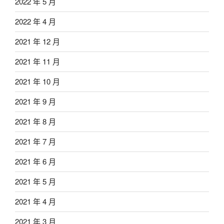
2022 年 5 月
2022 年 4 月
2021 年 12 月
2021 年 11 月
2021 年 10 月
2021 年 9 月
2021 年 8 月
2021 年 7 月
2021 年 6 月
2021 年 5 月
2021 年 4 月
2021 年 3 月