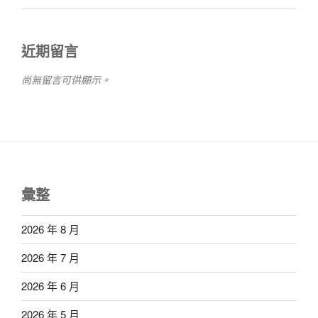
近期留言
尚無留言可供顯示。
彙整
2026 年 8 月
2026 年 7 月
2026 年 6 月
2026 年 5 月