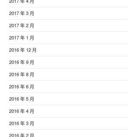
2017 年 4 月
2017 年 3 月
2017 年 2 月
2017 年 1 月
2016 年 12 月
2016 年 9 月
2016 年 8 月
2016 年 6 月
2016 年 5 月
2016 年 4 月
2016 年 3 月
2016 年 2 月