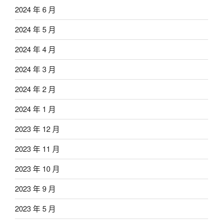
2024 年 6 月
2024 年 5 月
2024 年 4 月
2024 年 3 月
2024 年 2 月
2024 年 1 月
2023 年 12 月
2023 年 11 月
2023 年 10 月
2023 年 9 月
2023 年 5 月