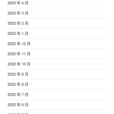
2023 年 4 月
2023 年 3 月
2023 年 2 月
2023 年 1 月
2022 年 12 月
2022 年 11 月
2022 年 10 月
2022 年 9 月
2022 年 8 月
2022 年 7 月
2022 年 6 月