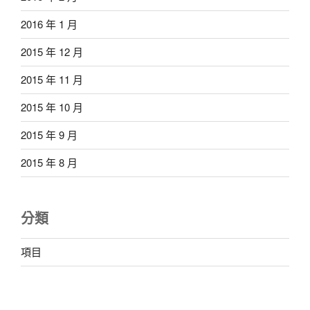
2016 年 1 月
2015 年 12 月
2015 年 11 月
2015 年 10 月
2015 年 9 月
2015 年 8 月
分類
項目