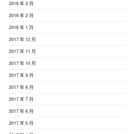
2018 年 3 月
2018 年 2 月
2018 年 1 月
2017 年 12 月
2017 年 11 月
2017 年 10 月
2017 年 9 月
2017 年 8 月
2017 年 7 月
2017 年 6 月
2017 年 5 月