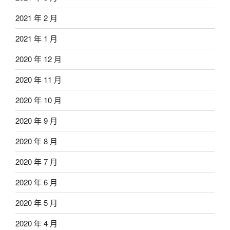
2021 年 2 月
2021 年 1 月
2020 年 12 月
2020 年 11 月
2020 年 10 月
2020 年 9 月
2020 年 8 月
2020 年 7 月
2020 年 6 月
2020 年 5 月
2020 年 4 月