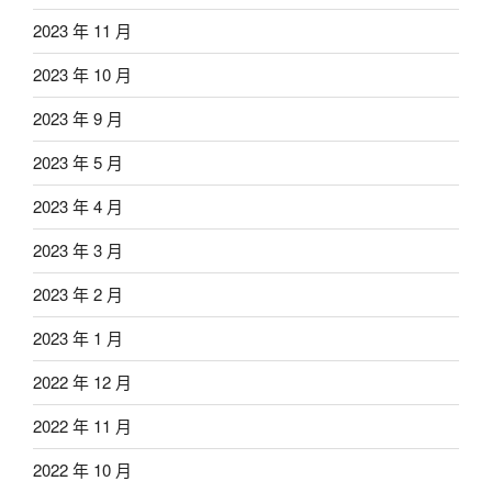
2023 年 11 月
2023 年 10 月
2023 年 9 月
2023 年 5 月
2023 年 4 月
2023 年 3 月
2023 年 2 月
2023 年 1 月
2022 年 12 月
2022 年 11 月
2022 年 10 月