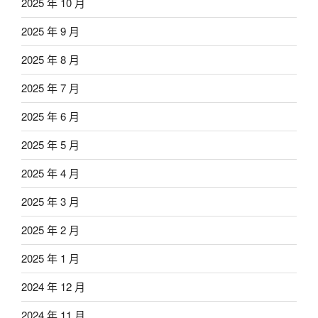
2025 年 10 月
2025 年 9 月
2025 年 8 月
2025 年 7 月
2025 年 6 月
2025 年 5 月
2025 年 4 月
2025 年 3 月
2025 年 2 月
2025 年 1 月
2024 年 12 月
2024 年 11 月