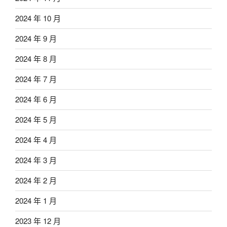
2024 年 10 月
2024 年 9 月
2024 年 8 月
2024 年 7 月
2024 年 6 月
2024 年 5 月
2024 年 4 月
2024 年 3 月
2024 年 2 月
2024 年 1 月
2023 年 12 月