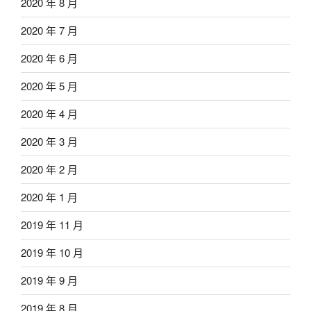
2020 年 8 月
2020 年 7 月
2020 年 6 月
2020 年 5 月
2020 年 4 月
2020 年 3 月
2020 年 2 月
2020 年 1 月
2019 年 11 月
2019 年 10 月
2019 年 9 月
2019 年 8 月