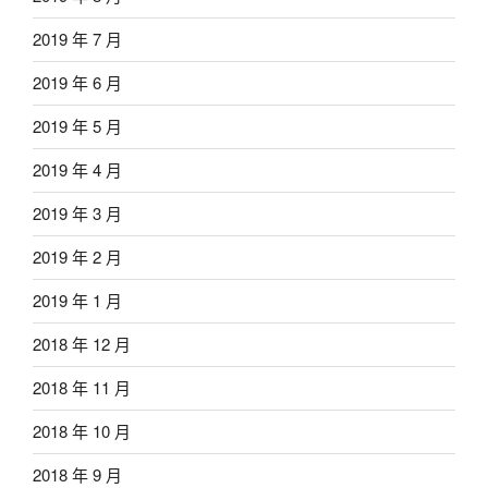
2019 年 7 月
2019 年 6 月
2019 年 5 月
2019 年 4 月
2019 年 3 月
2019 年 2 月
2019 年 1 月
2018 年 12 月
2018 年 11 月
2018 年 10 月
2018 年 9 月