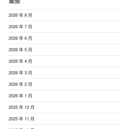
彙整
2026 年 8 月
2026 年 7 月
2026 年 6 月
2026 年 5 月
2026 年 4 月
2026 年 3 月
2026 年 2 月
2026 年 1 月
2025 年 12 月
2025 年 11 月