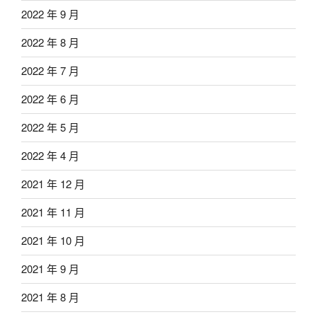
2022 年 9 月
2022 年 8 月
2022 年 7 月
2022 年 6 月
2022 年 5 月
2022 年 4 月
2021 年 12 月
2021 年 11 月
2021 年 10 月
2021 年 9 月
2021 年 8 月