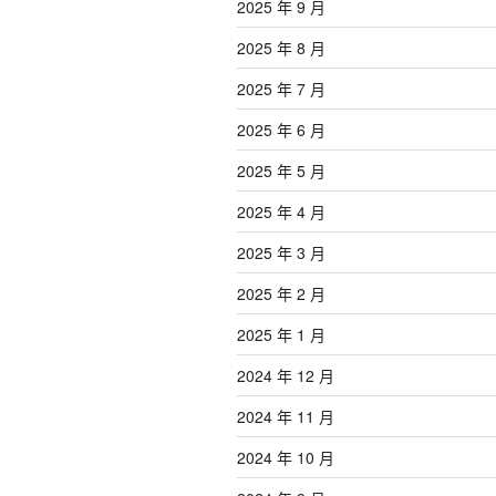
2025 年 9 月
2025 年 8 月
2025 年 7 月
2025 年 6 月
2025 年 5 月
2025 年 4 月
2025 年 3 月
2025 年 2 月
2025 年 1 月
2024 年 12 月
2024 年 11 月
2024 年 10 月