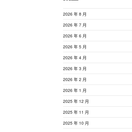
2026 年 8 月
2026 年 7 月
2026 年 6 月
2026 年 5 月
2026 年 4 月
2026 年 3 月
2026 年 2 月
2026 年 1 月
2025 年 12 月
2025 年 11 月
2025 年 10 月