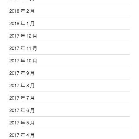
2018 年 2 月
2018 年 1 月
2017 年 12 月
2017 年 11 月
2017 年 10 月
2017 年 9 月
2017 年 8 月
2017 年 7 月
2017 年 6 月
2017 年 5 月
2017 年 4 月