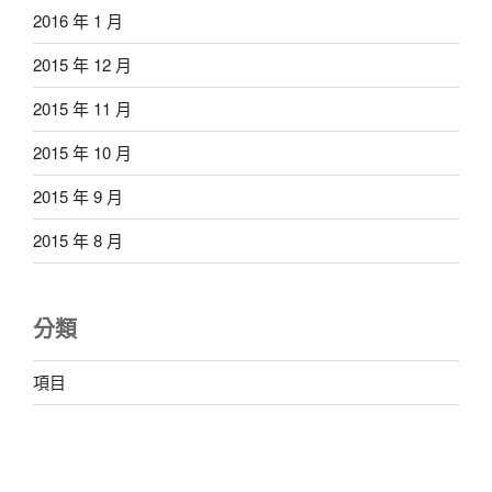
2016 年 1 月
2015 年 12 月
2015 年 11 月
2015 年 10 月
2015 年 9 月
2015 年 8 月
分類
項目