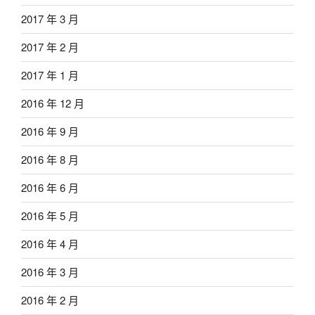
2017 年 3 月
2017 年 2 月
2017 年 1 月
2016 年 12 月
2016 年 9 月
2016 年 8 月
2016 年 6 月
2016 年 5 月
2016 年 4 月
2016 年 3 月
2016 年 2 月