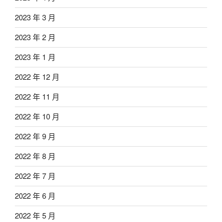
2023 年 3 月
2023 年 2 月
2023 年 1 月
2022 年 12 月
2022 年 11 月
2022 年 10 月
2022 年 9 月
2022 年 8 月
2022 年 7 月
2022 年 6 月
2022 年 5 月