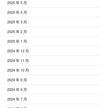
2025 年 5 月
2025 年 4 月
2025 年 3 月
2025 年 2 月
2025 年 1 月
2024 年 12 月
2024 年 11 月
2024 年 10 月
2024 年 9 月
2024 年 8 月
2024 年 7 月