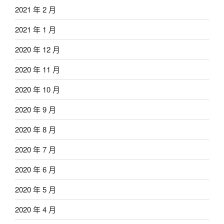
2021 年 2 月
2021 年 1 月
2020 年 12 月
2020 年 11 月
2020 年 10 月
2020 年 9 月
2020 年 8 月
2020 年 7 月
2020 年 6 月
2020 年 5 月
2020 年 4 月