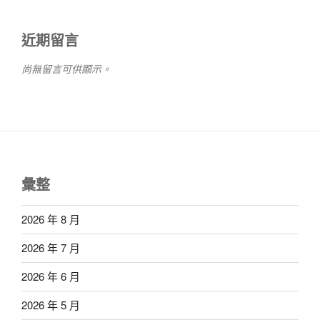
近期留言
尚無留言可供顯示。
彙整
2026 年 8 月
2026 年 7 月
2026 年 6 月
2026 年 5 月