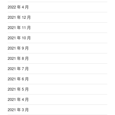
2022 年 4 月
2021 年 12 月
2021 年 11 月
2021 年 10 月
2021 年 9 月
2021 年 8 月
2021 年 7 月
2021 年 6 月
2021 年 5 月
2021 年 4 月
2021 年 3 月