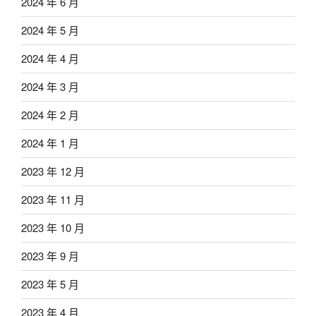
2024 年 6 月
2024 年 5 月
2024 年 4 月
2024 年 3 月
2024 年 2 月
2024 年 1 月
2023 年 12 月
2023 年 11 月
2023 年 10 月
2023 年 9 月
2023 年 5 月
2023 年 4 月