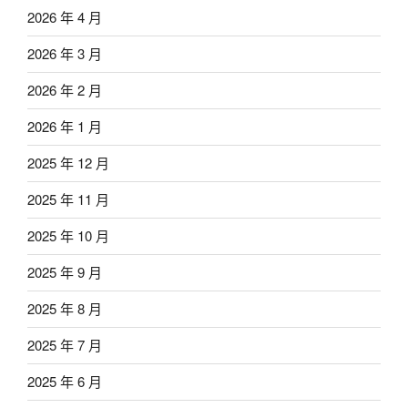
2026 年 4 月
2026 年 3 月
2026 年 2 月
2026 年 1 月
2025 年 12 月
2025 年 11 月
2025 年 10 月
2025 年 9 月
2025 年 8 月
2025 年 7 月
2025 年 6 月