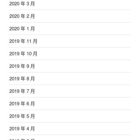
2020 年 3 月
2020 年 2 月
2020 年 1 月
2019 年 11 月
2019 年 10 月
2019 年 9 月
2019 年 8 月
2019 年 7 月
2019 年 6 月
2019 年 5 月
2019 年 4 月