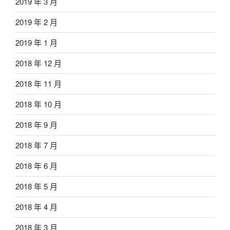
2019 年 3 月
2019 年 2 月
2019 年 1 月
2018 年 12 月
2018 年 11 月
2018 年 10 月
2018 年 9 月
2018 年 7 月
2018 年 6 月
2018 年 5 月
2018 年 4 月
2018 年 3 月