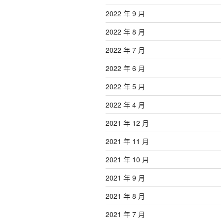
2022 年 9 月
2022 年 8 月
2022 年 7 月
2022 年 6 月
2022 年 5 月
2022 年 4 月
2021 年 12 月
2021 年 11 月
2021 年 10 月
2021 年 9 月
2021 年 8 月
2021 年 7 月