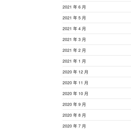
2021 年 6 月
2021 年 5 月
2021 年 4 月
2021 年 3 月
2021 年 2 月
2021 年 1 月
2020 年 12 月
2020 年 11 月
2020 年 10 月
2020 年 9 月
2020 年 8 月
2020 年 7 月