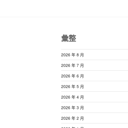
彙整
2026 年 8 月
2026 年 7 月
2026 年 6 月
2026 年 5 月
2026 年 4 月
2026 年 3 月
2026 年 2 月