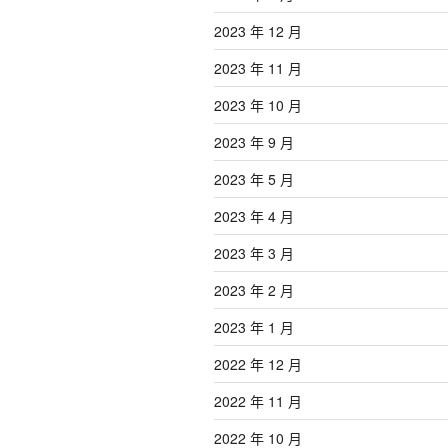
2023 年 12 月
2023 年 11 月
2023 年 10 月
2023 年 9 月
2023 年 5 月
2023 年 4 月
2023 年 3 月
2023 年 2 月
2023 年 1 月
2022 年 12 月
2022 年 11 月
2022 年 10 月