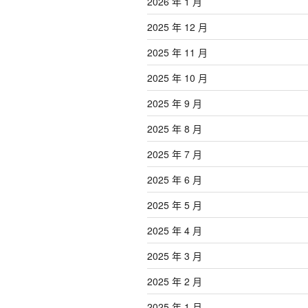
2026 年 1 月
2025 年 12 月
2025 年 11 月
2025 年 10 月
2025 年 9 月
2025 年 8 月
2025 年 7 月
2025 年 6 月
2025 年 5 月
2025 年 4 月
2025 年 3 月
2025 年 2 月
2025 年 1 月