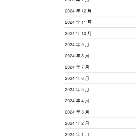
2024 年 12 月
2024 年 11 月
2024 年 10 月
2024 年 9 月
2024 年 8 月
2024 年 7 月
2024 年 6 月
2024 年 5 月
2024 年 4 月
2024 年 3 月
2024 年 2 月
2024 年 1 月