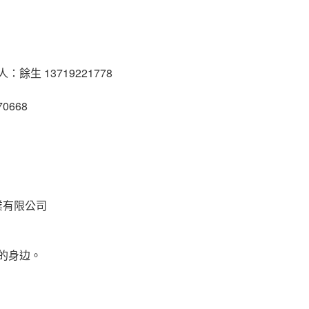
 13719221778
0668
有限公司
的身边。