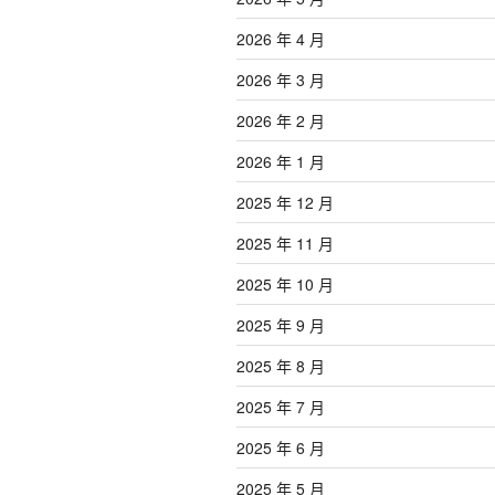
2026 年 4 月
2026 年 3 月
2026 年 2 月
2026 年 1 月
2025 年 12 月
2025 年 11 月
2025 年 10 月
2025 年 9 月
2025 年 8 月
2025 年 7 月
2025 年 6 月
2025 年 5 月