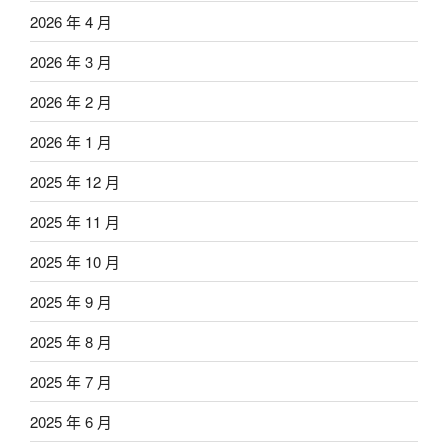
2026 年 4 月
2026 年 3 月
2026 年 2 月
2026 年 1 月
2025 年 12 月
2025 年 11 月
2025 年 10 月
2025 年 9 月
2025 年 8 月
2025 年 7 月
2025 年 6 月