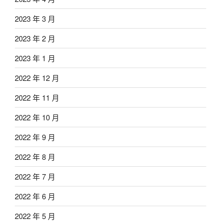
2023 年 3 月
2023 年 2 月
2023 年 1 月
2022 年 12 月
2022 年 11 月
2022 年 10 月
2022 年 9 月
2022 年 8 月
2022 年 7 月
2022 年 6 月
2022 年 5 月