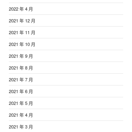
2022 年 4 月
2021 年 12 月
2021 年 11 月
2021 年 10 月
2021 年 9 月
2021 年 8 月
2021 年 7 月
2021 年 6 月
2021 年 5 月
2021 年 4 月
2021 年 3 月