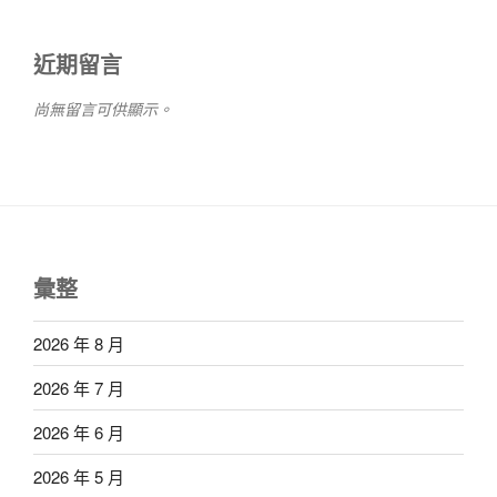
近期留言
尚無留言可供顯示。
彙整
2026 年 8 月
2026 年 7 月
2026 年 6 月
2026 年 5 月