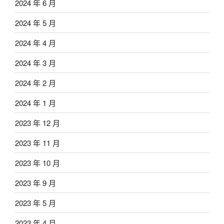
2024 年 6 月
2024 年 5 月
2024 年 4 月
2024 年 3 月
2024 年 2 月
2024 年 1 月
2023 年 12 月
2023 年 11 月
2023 年 10 月
2023 年 9 月
2023 年 5 月
2023 年 4 月