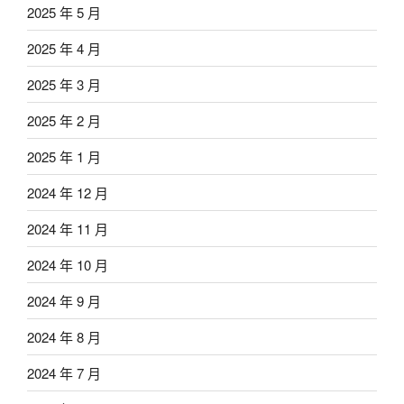
2025 年 5 月
2025 年 4 月
2025 年 3 月
2025 年 2 月
2025 年 1 月
2024 年 12 月
2024 年 11 月
2024 年 10 月
2024 年 9 月
2024 年 8 月
2024 年 7 月