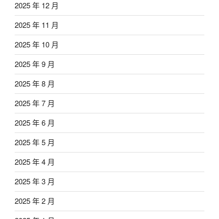
2025 年 12 月
2025 年 11 月
2025 年 10 月
2025 年 9 月
2025 年 8 月
2025 年 7 月
2025 年 6 月
2025 年 5 月
2025 年 4 月
2025 年 3 月
2025 年 2 月