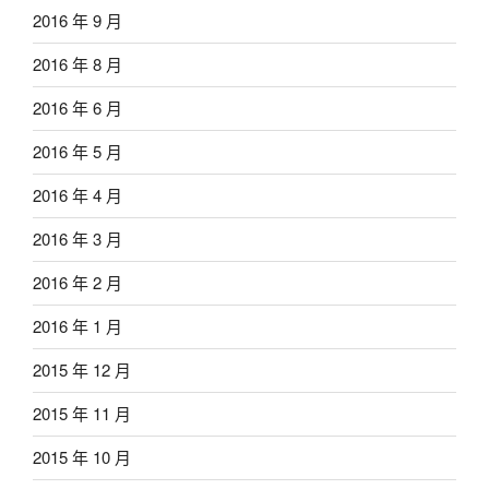
2016 年 9 月
2016 年 8 月
2016 年 6 月
2016 年 5 月
2016 年 4 月
2016 年 3 月
2016 年 2 月
2016 年 1 月
2015 年 12 月
2015 年 11 月
2015 年 10 月