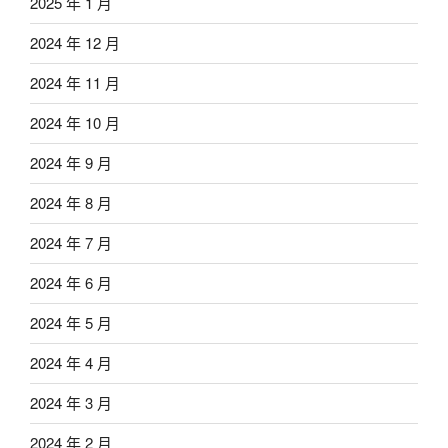
2025 年 1 月
2024 年 12 月
2024 年 11 月
2024 年 10 月
2024 年 9 月
2024 年 8 月
2024 年 7 月
2024 年 6 月
2024 年 5 月
2024 年 4 月
2024 年 3 月
2024 年 2 月