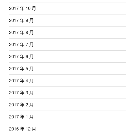
2017 年 10 月
2017 年 9 月
2017 年 8 月
2017 年 7 月
2017 年 6 月
2017 年 5 月
2017 年 4 月
2017 年 3 月
2017 年 2 月
2017 年 1 月
2016 年 12 月