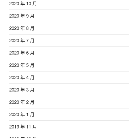
2020 年 10 月
2020 年 9 月
2020 年 8 月
2020 年 7 月
2020 年 6 月
2020 年 5 月
2020 年 4 月
2020 年 3 月
2020 年 2 月
2020 年 1 月
2019 年 11 月