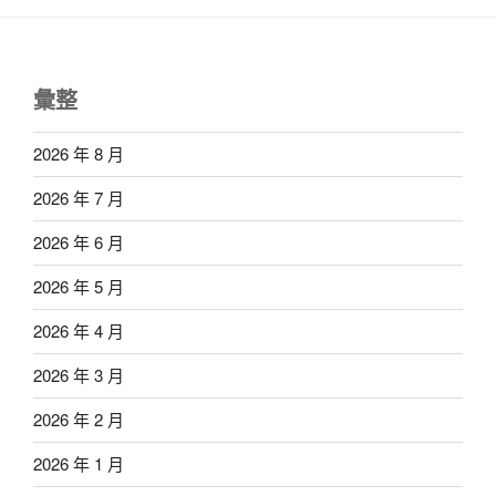
彙整
2026 年 8 月
2026 年 7 月
2026 年 6 月
2026 年 5 月
2026 年 4 月
2026 年 3 月
2026 年 2 月
2026 年 1 月