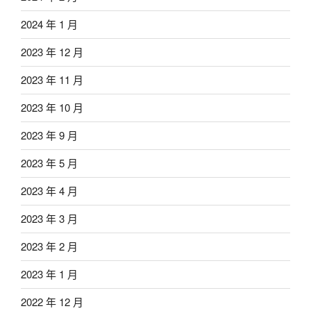
2024 年 1 月
2023 年 12 月
2023 年 11 月
2023 年 10 月
2023 年 9 月
2023 年 5 月
2023 年 4 月
2023 年 3 月
2023 年 2 月
2023 年 1 月
2022 年 12 月