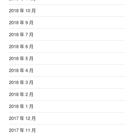
2018 年 10 月
2018 年 9 月
2018 年 7 月
2018 年 6 月
2018 年 5 月
2018 年 4 月
2018 年 3 月
2018 年 2 月
2018 年 1 月
2017 年 12 月
2017 年 11 月