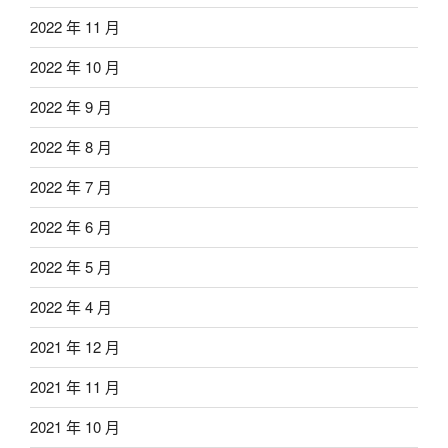
2022 年 11 月
2022 年 10 月
2022 年 9 月
2022 年 8 月
2022 年 7 月
2022 年 6 月
2022 年 5 月
2022 年 4 月
2021 年 12 月
2021 年 11 月
2021 年 10 月