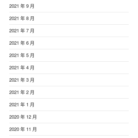
2021 年 9 月
2021 年 8 月
2021 年 7 月
2021 年 6 月
2021 年 5 月
2021 年 4 月
2021 年 3 月
2021 年 2 月
2021 年 1 月
2020 年 12 月
2020 年 11 月