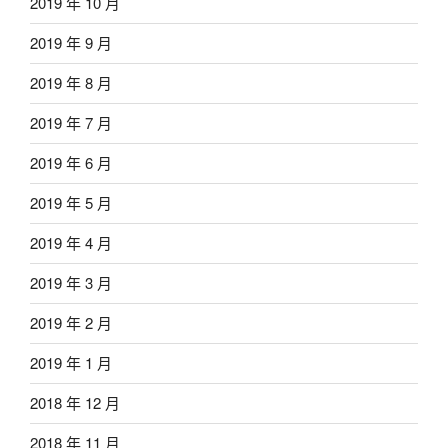
2019 年 10 月
2019 年 9 月
2019 年 8 月
2019 年 7 月
2019 年 6 月
2019 年 5 月
2019 年 4 月
2019 年 3 月
2019 年 2 月
2019 年 1 月
2018 年 12 月
2018 年 11 月