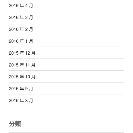
2016 年 4 月
2016 年 3 月
2016 年 2 月
2016 年 1 月
2015 年 12 月
2015 年 11 月
2015 年 10 月
2015 年 9 月
2015 年 8 月
分類