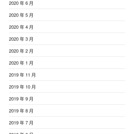
2020 年 6 月
2020 年 5 月
2020 年 4 月
2020 年 3 月
2020 年 2 月
2020 年 1 月
2019 年 11 月
2019 年 10 月
2019 年 9 月
2019 年 8 月
2019 年 7 月