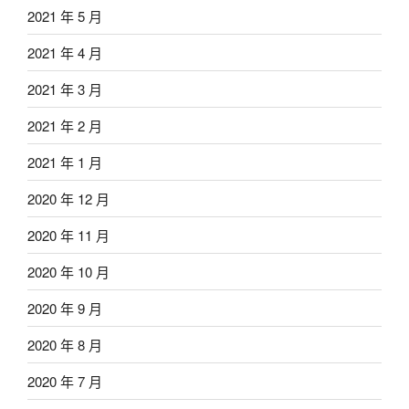
2021 年 5 月
2021 年 4 月
2021 年 3 月
2021 年 2 月
2021 年 1 月
2020 年 12 月
2020 年 11 月
2020 年 10 月
2020 年 9 月
2020 年 8 月
2020 年 7 月