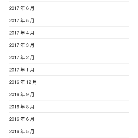
2017 年 6 月
2017 年 5 月
2017 年 4 月
2017 年 3 月
2017 年 2 月
2017 年 1 月
2016 年 12 月
2016 年 9 月
2016 年 8 月
2016 年 6 月
2016 年 5 月