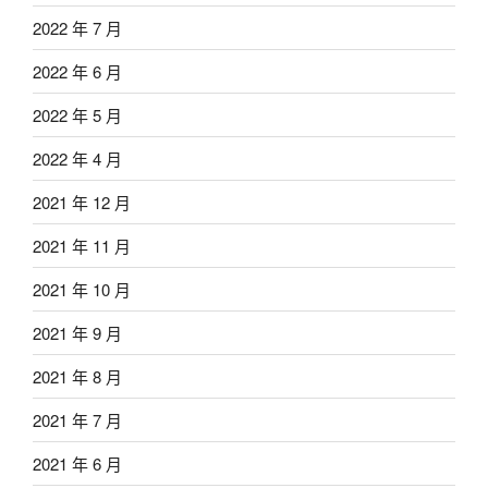
2022 年 7 月
2022 年 6 月
2022 年 5 月
2022 年 4 月
2021 年 12 月
2021 年 11 月
2021 年 10 月
2021 年 9 月
2021 年 8 月
2021 年 7 月
2021 年 6 月