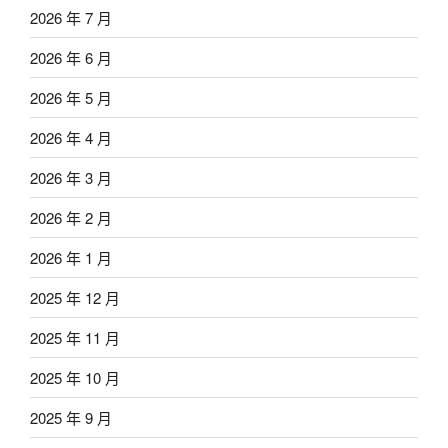
2026 年 7 月
2026 年 6 月
2026 年 5 月
2026 年 4 月
2026 年 3 月
2026 年 2 月
2026 年 1 月
2025 年 12 月
2025 年 11 月
2025 年 10 月
2025 年 9 月