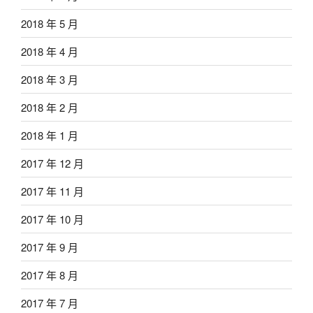
2018 年 5 月
2018 年 4 月
2018 年 3 月
2018 年 2 月
2018 年 1 月
2017 年 12 月
2017 年 11 月
2017 年 10 月
2017 年 9 月
2017 年 8 月
2017 年 7 月