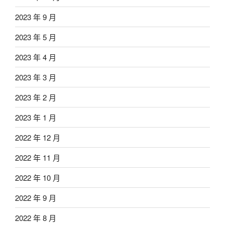
2023 年 9 月
2023 年 5 月
2023 年 4 月
2023 年 3 月
2023 年 2 月
2023 年 1 月
2022 年 12 月
2022 年 11 月
2022 年 10 月
2022 年 9 月
2022 年 8 月