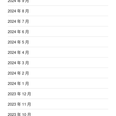
2024 年 9 月
2024 年 8 月
2024 年 7 月
2024 年 6 月
2024 年 5 月
2024 年 4 月
2024 年 3 月
2024 年 2 月
2024 年 1 月
2023 年 12 月
2023 年 11 月
2023 年 10 月