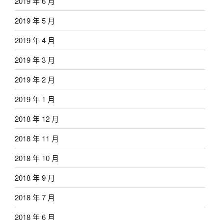
2019 年 6 月
2019 年 5 月
2019 年 4 月
2019 年 3 月
2019 年 2 月
2019 年 1 月
2018 年 12 月
2018 年 11 月
2018 年 10 月
2018 年 9 月
2018 年 7 月
2018 年 6 月