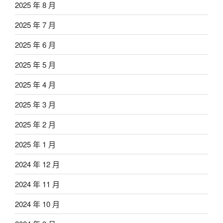
2025 年 8 月
2025 年 7 月
2025 年 6 月
2025 年 5 月
2025 年 4 月
2025 年 3 月
2025 年 2 月
2025 年 1 月
2024 年 12 月
2024 年 11 月
2024 年 10 月