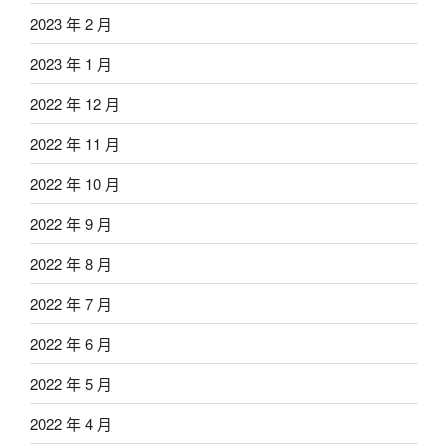
2023 年 2 月
2023 年 1 月
2022 年 12 月
2022 年 11 月
2022 年 10 月
2022 年 9 月
2022 年 8 月
2022 年 7 月
2022 年 6 月
2022 年 5 月
2022 年 4 月