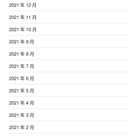
2021 年 12 月
2021 年 11 月
2021 年 10 月
2021 年 9 月
2021 年 8 月
2021 年 7 月
2021 年 6 月
2021 年 5 月
2021 年 4 月
2021 年 3 月
2021 年 2 月