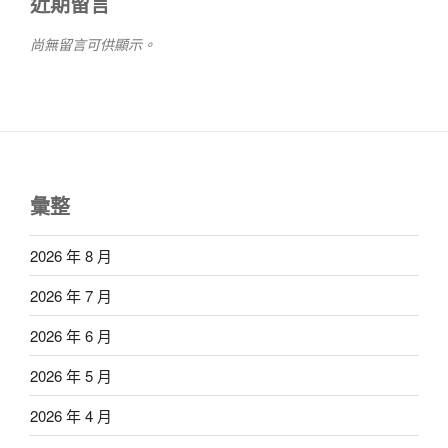
近期留言
尚無留言可供顯示。
彙整
2026 年 8 月
2026 年 7 月
2026 年 6 月
2026 年 5 月
2026 年 4 月