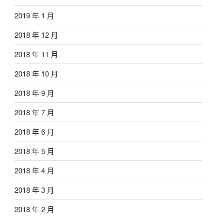
2019 年 1 月
2018 年 12 月
2018 年 11 月
2018 年 10 月
2018 年 9 月
2018 年 7 月
2018 年 6 月
2018 年 5 月
2018 年 4 月
2018 年 3 月
2018 年 2 月