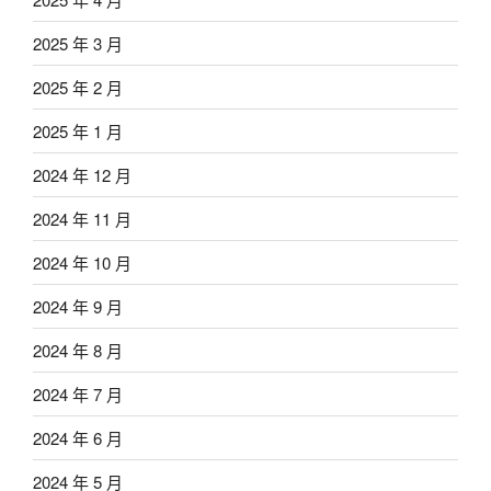
2025 年 3 月
2025 年 2 月
2025 年 1 月
2024 年 12 月
2024 年 11 月
2024 年 10 月
2024 年 9 月
2024 年 8 月
2024 年 7 月
2024 年 6 月
2024 年 5 月