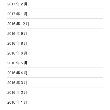
2017 年 2 月
2017 年 1 月
2016 年 12 月
2016 年 9 月
2016 年 8 月
2016 年 6 月
2016 年 5 月
2016 年 4 月
2016 年 3 月
2016 年 2 月
2016 年 1 月