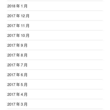
2018 年 1 月
2017 年 12 月
2017 年 11 月
2017 年 10 月
2017 年 9 月
2017 年 8 月
2017 年 7 月
2017 年 6 月
2017 年 5 月
2017 年 4 月
2017 年 3 月