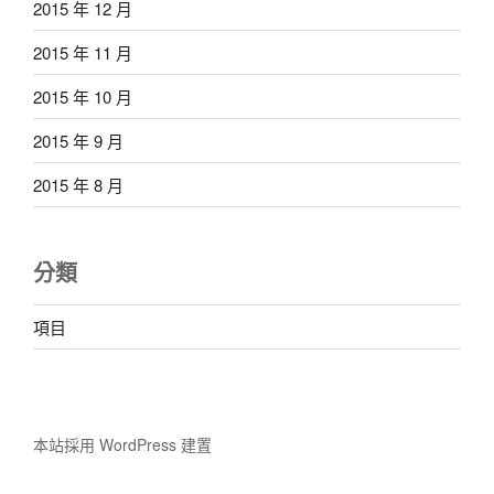
2015 年 12 月
2015 年 11 月
2015 年 10 月
2015 年 9 月
2015 年 8 月
分類
項目
本站採用 WordPress 建置