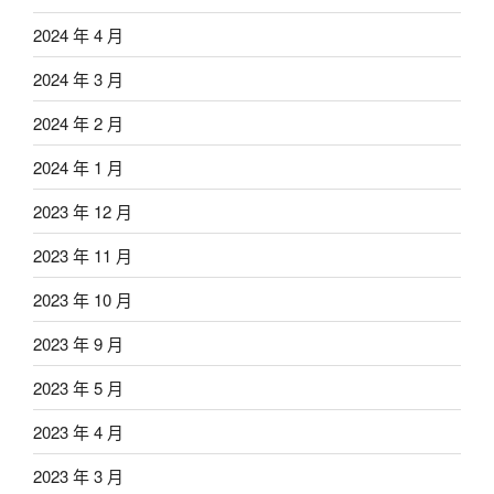
2024 年 4 月
2024 年 3 月
2024 年 2 月
2024 年 1 月
2023 年 12 月
2023 年 11 月
2023 年 10 月
2023 年 9 月
2023 年 5 月
2023 年 4 月
2023 年 3 月