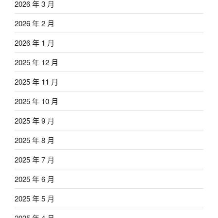
2026 年 3 月
2026 年 2 月
2026 年 1 月
2025 年 12 月
2025 年 11 月
2025 年 10 月
2025 年 9 月
2025 年 8 月
2025 年 7 月
2025 年 6 月
2025 年 5 月
2025 年 4 月