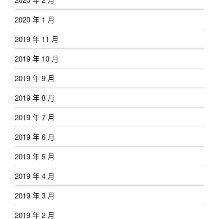
2020 年 1 月
2019 年 11 月
2019 年 10 月
2019 年 9 月
2019 年 8 月
2019 年 7 月
2019 年 6 月
2019 年 5 月
2019 年 4 月
2019 年 3 月
2019 年 2 月