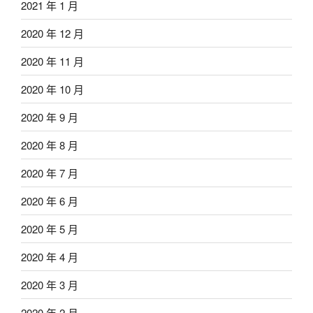
2021 年 1 月
2020 年 12 月
2020 年 11 月
2020 年 10 月
2020 年 9 月
2020 年 8 月
2020 年 7 月
2020 年 6 月
2020 年 5 月
2020 年 4 月
2020 年 3 月
2020 年 2 月