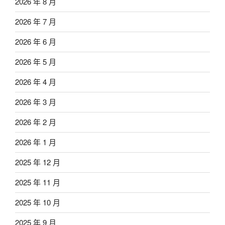
2026 年 8 月
2026 年 7 月
2026 年 6 月
2026 年 5 月
2026 年 4 月
2026 年 3 月
2026 年 2 月
2026 年 1 月
2025 年 12 月
2025 年 11 月
2025 年 10 月
2025 年 9 月