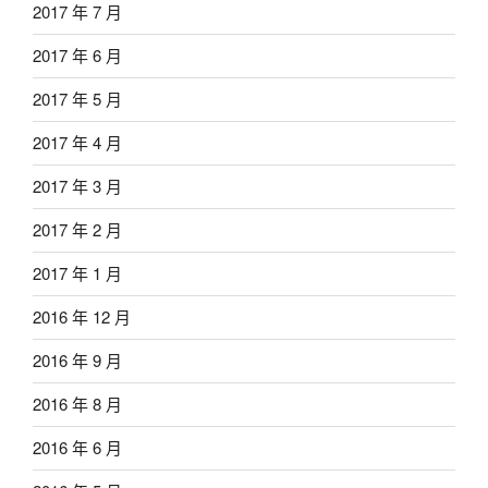
2017 年 7 月
2017 年 6 月
2017 年 5 月
2017 年 4 月
2017 年 3 月
2017 年 2 月
2017 年 1 月
2016 年 12 月
2016 年 9 月
2016 年 8 月
2016 年 6 月