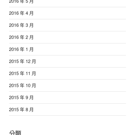
2016 年 5 月
2016 年 4 月
2016 年 3 月
2016 年 2 月
2016 年 1 月
2015 年 12 月
2015 年 11 月
2015 年 10 月
2015 年 9 月
2015 年 8 月
分類