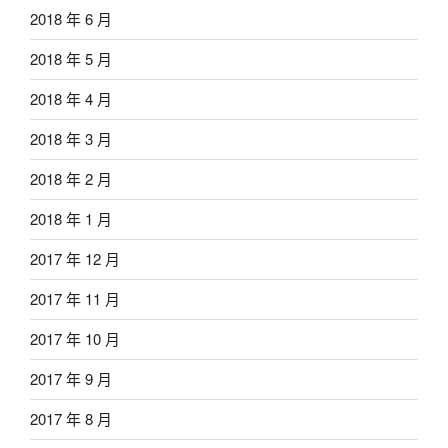
2018 年 6 月
2018 年 5 月
2018 年 4 月
2018 年 3 月
2018 年 2 月
2018 年 1 月
2017 年 12 月
2017 年 11 月
2017 年 10 月
2017 年 9 月
2017 年 8 月