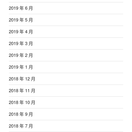
2019 年 6 月
2019 年 5 月
2019 年 4 月
2019 年 3 月
2019 年 2 月
2019 年 1 月
2018 年 12 月
2018 年 11 月
2018 年 10 月
2018 年 9 月
2018 年 7 月