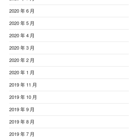
2020 年 6 月
2020 年 5 月
2020 年 4 月
2020 年 3 月
2020 年 2 月
2020 年 1 月
2019 年 11 月
2019 年 10 月
2019 年 9 月
2019 年 8 月
2019 年 7 月