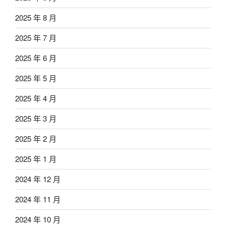
2025 年 8 月
2025 年 7 月
2025 年 6 月
2025 年 5 月
2025 年 4 月
2025 年 3 月
2025 年 2 月
2025 年 1 月
2024 年 12 月
2024 年 11 月
2024 年 10 月