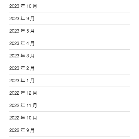
2023 年 10 月
2023 年 9 月
2023 年 5 月
2023 年 4 月
2023 年 3 月
2023 年 2 月
2023 年 1 月
2022 年 12 月
2022 年 11 月
2022 年 10 月
2022 年 9 月