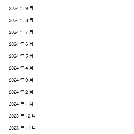
2024 年 9 月
2024 年 8 月
2024 年 7 月
2024 年 6 月
2024 年 5 月
2024 年 4 月
2024 年 3 月
2024 年 2 月
2024 年 1 月
2023 年 12 月
2023 年 11 月