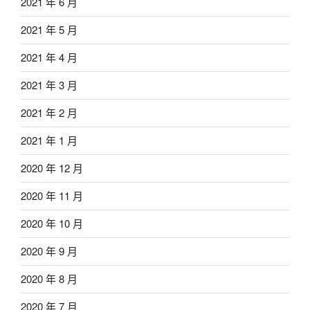
2021 年 6 月
2021 年 5 月
2021 年 4 月
2021 年 3 月
2021 年 2 月
2021 年 1 月
2020 年 12 月
2020 年 11 月
2020 年 10 月
2020 年 9 月
2020 年 8 月
2020 年 7 月