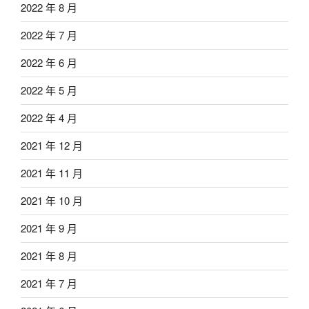
2022 年 8 月
2022 年 7 月
2022 年 6 月
2022 年 5 月
2022 年 4 月
2021 年 12 月
2021 年 11 月
2021 年 10 月
2021 年 9 月
2021 年 8 月
2021 年 7 月