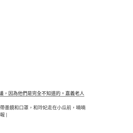
議，因為他們是完全不知道的。嘉義老人
帶墨鏡和口罩，和玲妃走在小瓜前，喃喃
 |