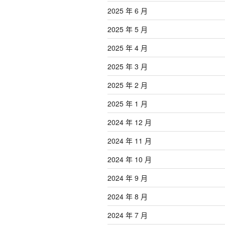
2025 年 6 月
2025 年 5 月
2025 年 4 月
2025 年 3 月
2025 年 2 月
2025 年 1 月
2024 年 12 月
2024 年 11 月
2024 年 10 月
2024 年 9 月
2024 年 8 月
2024 年 7 月