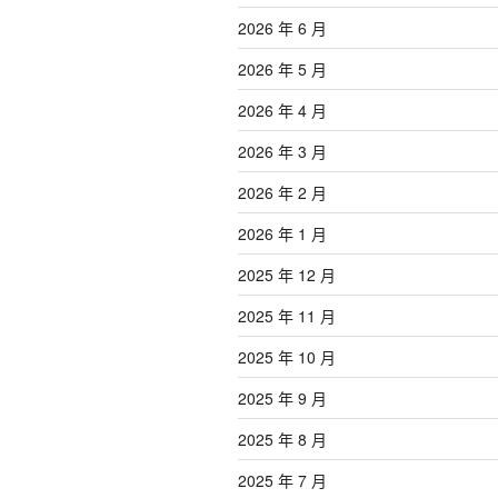
2026 年 6 月
2026 年 5 月
2026 年 4 月
2026 年 3 月
2026 年 2 月
2026 年 1 月
2025 年 12 月
2025 年 11 月
2025 年 10 月
2025 年 9 月
2025 年 8 月
2025 年 7 月