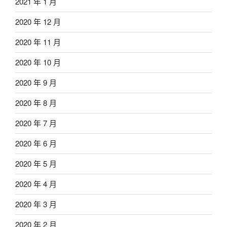
2021 年 1 月
2020 年 12 月
2020 年 11 月
2020 年 10 月
2020 年 9 月
2020 年 8 月
2020 年 7 月
2020 年 6 月
2020 年 5 月
2020 年 4 月
2020 年 3 月
2020 年 2 月