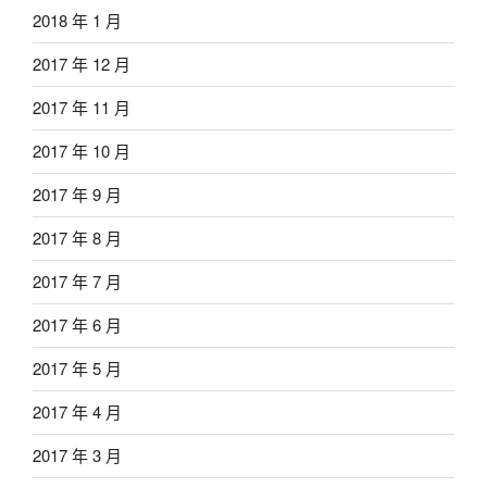
2018 年 1 月
2017 年 12 月
2017 年 11 月
2017 年 10 月
2017 年 9 月
2017 年 8 月
2017 年 7 月
2017 年 6 月
2017 年 5 月
2017 年 4 月
2017 年 3 月