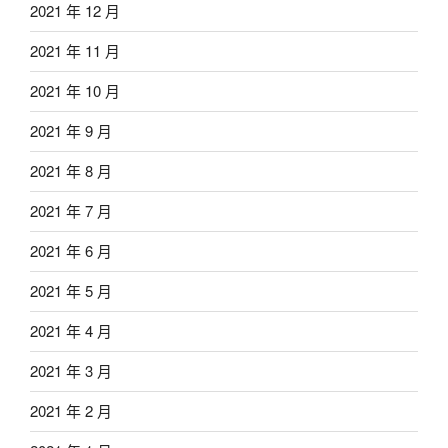
2021 年 12 月
2021 年 11 月
2021 年 10 月
2021 年 9 月
2021 年 8 月
2021 年 7 月
2021 年 6 月
2021 年 5 月
2021 年 4 月
2021 年 3 月
2021 年 2 月