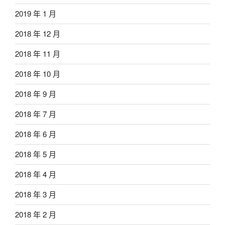
2019 年 1 月
2018 年 12 月
2018 年 11 月
2018 年 10 月
2018 年 9 月
2018 年 7 月
2018 年 6 月
2018 年 5 月
2018 年 4 月
2018 年 3 月
2018 年 2 月