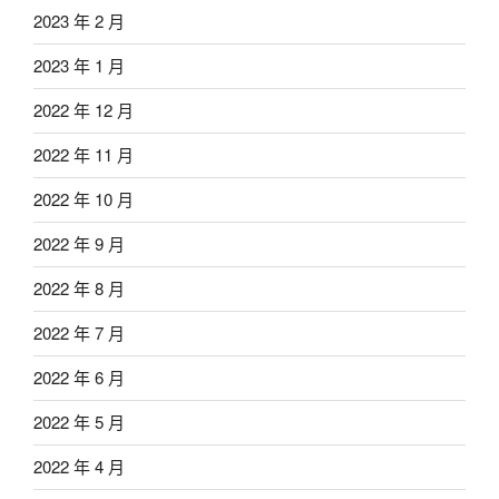
2023 年 2 月
2023 年 1 月
2022 年 12 月
2022 年 11 月
2022 年 10 月
2022 年 9 月
2022 年 8 月
2022 年 7 月
2022 年 6 月
2022 年 5 月
2022 年 4 月