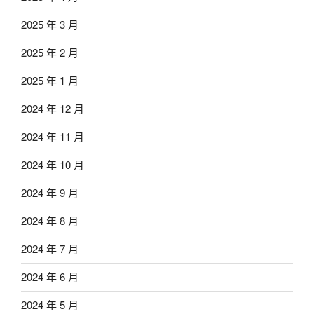
2025 年 3 月
2025 年 2 月
2025 年 1 月
2024 年 12 月
2024 年 11 月
2024 年 10 月
2024 年 9 月
2024 年 8 月
2024 年 7 月
2024 年 6 月
2024 年 5 月