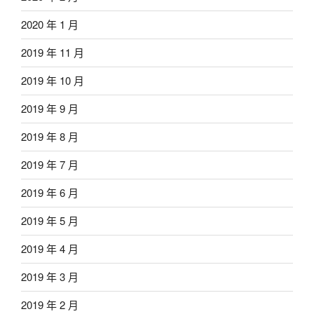
2020 年 1 月
2019 年 11 月
2019 年 10 月
2019 年 9 月
2019 年 8 月
2019 年 7 月
2019 年 6 月
2019 年 5 月
2019 年 4 月
2019 年 3 月
2019 年 2 月