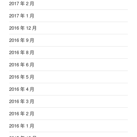
2017 年 2 月
2017 年 1 月
2016 年 12 月
2016 年 9 月
2016 年 8 月
2016 年 6 月
2016 年 5 月
2016 年 4 月
2016 年 3 月
2016 年 2 月
2016 年 1 月