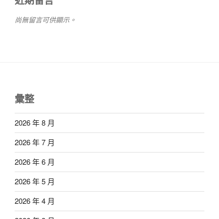
尚無留言可供顯示。
彙整
2026 年 8 月
2026 年 7 月
2026 年 6 月
2026 年 5 月
2026 年 4 月