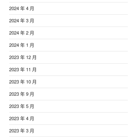
2024 年 4 月
2024 年 3 月
2024 年 2 月
2024 年 1 月
2023 年 12 月
2023 年 11 月
2023 年 10 月
2023 年 9 月
2023 年 5 月
2023 年 4 月
2023 年 3 月