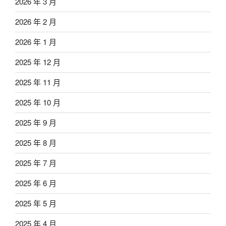
2026 年 3 月
2026 年 2 月
2026 年 1 月
2025 年 12 月
2025 年 11 月
2025 年 10 月
2025 年 9 月
2025 年 8 月
2025 年 7 月
2025 年 6 月
2025 年 5 月
2025 年 4 月