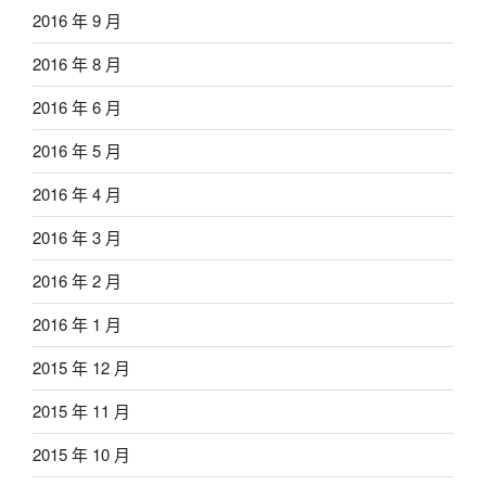
2016 年 9 月
2016 年 8 月
2016 年 6 月
2016 年 5 月
2016 年 4 月
2016 年 3 月
2016 年 2 月
2016 年 1 月
2015 年 12 月
2015 年 11 月
2015 年 10 月