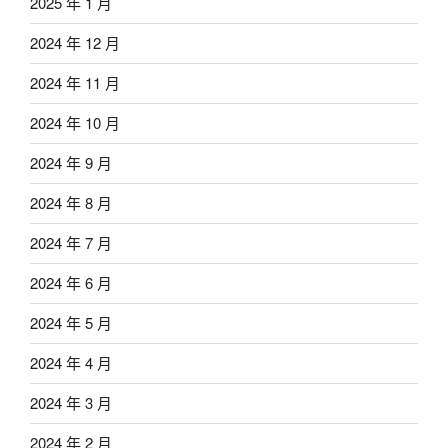
2025 年 1 月
2024 年 12 月
2024 年 11 月
2024 年 10 月
2024 年 9 月
2024 年 8 月
2024 年 7 月
2024 年 6 月
2024 年 5 月
2024 年 4 月
2024 年 3 月
2024 年 2 月