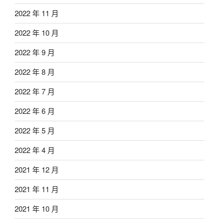
2022 年 11 月
2022 年 10 月
2022 年 9 月
2022 年 8 月
2022 年 7 月
2022 年 6 月
2022 年 5 月
2022 年 4 月
2021 年 12 月
2021 年 11 月
2021 年 10 月