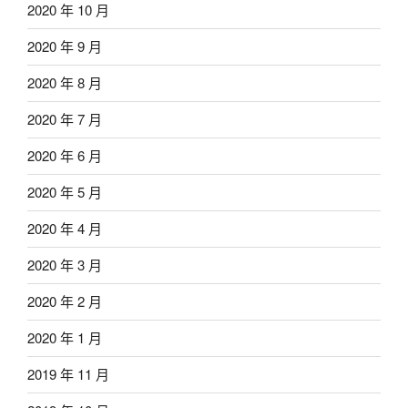
2020 年 10 月
2020 年 9 月
2020 年 8 月
2020 年 7 月
2020 年 6 月
2020 年 5 月
2020 年 4 月
2020 年 3 月
2020 年 2 月
2020 年 1 月
2019 年 11 月