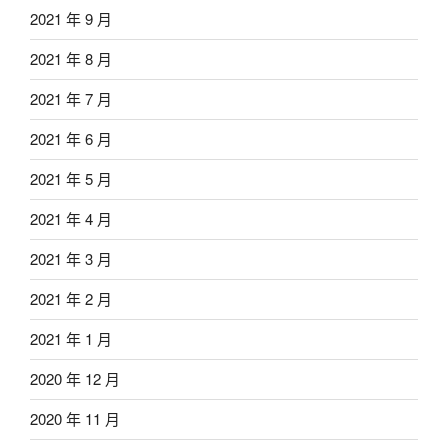
2021 年 9 月
2021 年 8 月
2021 年 7 月
2021 年 6 月
2021 年 5 月
2021 年 4 月
2021 年 3 月
2021 年 2 月
2021 年 1 月
2020 年 12 月
2020 年 11 月