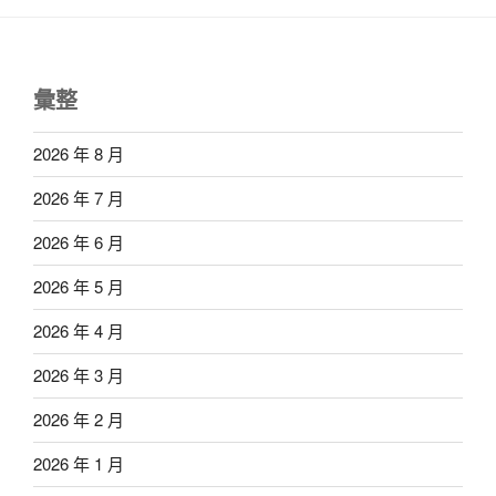
彙整
2026 年 8 月
2026 年 7 月
2026 年 6 月
2026 年 5 月
2026 年 4 月
2026 年 3 月
2026 年 2 月
2026 年 1 月