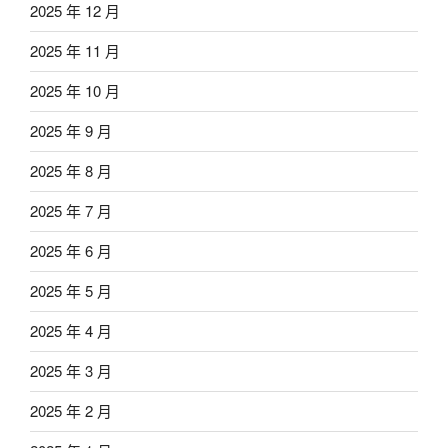
2025 年 12 月
2025 年 11 月
2025 年 10 月
2025 年 9 月
2025 年 8 月
2025 年 7 月
2025 年 6 月
2025 年 5 月
2025 年 4 月
2025 年 3 月
2025 年 2 月