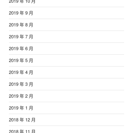
2019 年 10 月
2019 年 9 月
2019 年 8 月
2019 年 7 月
2019 年 6 月
2019 年 5 月
2019 年 4 月
2019 年 3 月
2019 年 2 月
2019 年 1 月
2018 年 12 月
2018 年 11 月