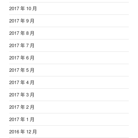
2017 年 10 月
2017 年 9 月
2017 年 8 月
2017 年 7 月
2017 年 6 月
2017 年 5 月
2017 年 4 月
2017 年 3 月
2017 年 2 月
2017 年 1 月
2016 年 12 月