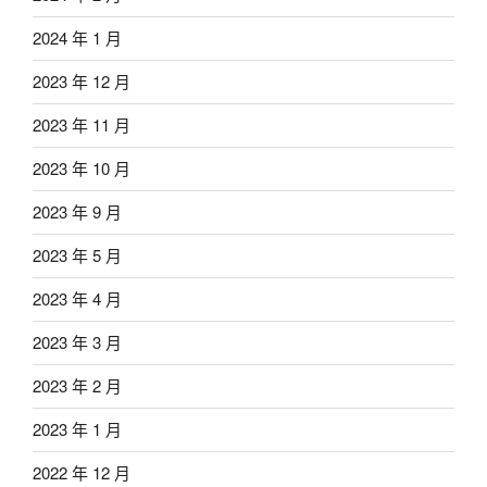
2024 年 1 月
2023 年 12 月
2023 年 11 月
2023 年 10 月
2023 年 9 月
2023 年 5 月
2023 年 4 月
2023 年 3 月
2023 年 2 月
2023 年 1 月
2022 年 12 月