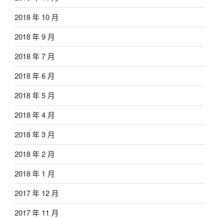
2018 年 10 月
2018 年 9 月
2018 年 7 月
2018 年 6 月
2018 年 5 月
2018 年 4 月
2018 年 3 月
2018 年 2 月
2018 年 1 月
2017 年 12 月
2017 年 11 月