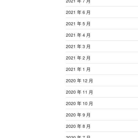
2021 年 7 月
2021 年 6 月
2021 年 5 月
2021 年 4 月
2021 年 3 月
2021 年 2 月
2021 年 1 月
2020 年 12 月
2020 年 11 月
2020 年 10 月
2020 年 9 月
2020 年 8 月
2020 年 7 月