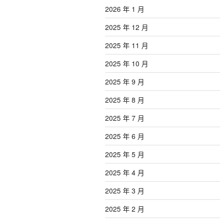
2026 年 1 月
2025 年 12 月
2025 年 11 月
2025 年 10 月
2025 年 9 月
2025 年 8 月
2025 年 7 月
2025 年 6 月
2025 年 5 月
2025 年 4 月
2025 年 3 月
2025 年 2 月