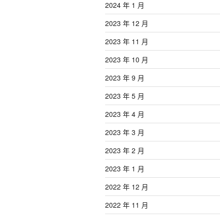
2024 年 1 月
2023 年 12 月
2023 年 11 月
2023 年 10 月
2023 年 9 月
2023 年 5 月
2023 年 4 月
2023 年 3 月
2023 年 2 月
2023 年 1 月
2022 年 12 月
2022 年 11 月