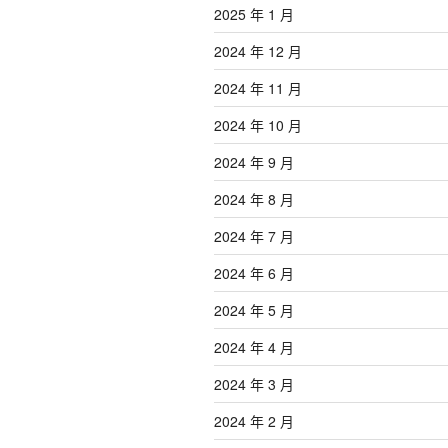
2025 年 1 月
2024 年 12 月
2024 年 11 月
2024 年 10 月
2024 年 9 月
2024 年 8 月
2024 年 7 月
2024 年 6 月
2024 年 5 月
2024 年 4 月
2024 年 3 月
2024 年 2 月