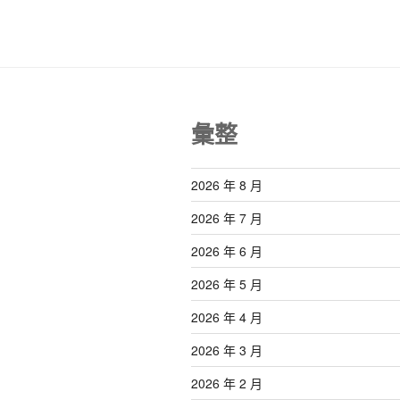
覽
章
彙整
2026 年 8 月
2026 年 7 月
2026 年 6 月
2026 年 5 月
2026 年 4 月
2026 年 3 月
2026 年 2 月