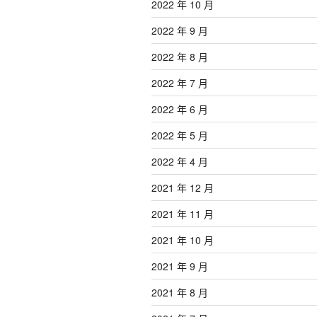
2022 年 10 月
2022 年 9 月
2022 年 8 月
2022 年 7 月
2022 年 6 月
2022 年 5 月
2022 年 4 月
2021 年 12 月
2021 年 11 月
2021 年 10 月
2021 年 9 月
2021 年 8 月