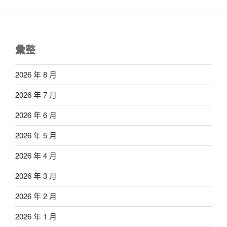
彙整
2026 年 8 月
2026 年 7 月
2026 年 6 月
2026 年 5 月
2026 年 4 月
2026 年 3 月
2026 年 2 月
2026 年 1 月