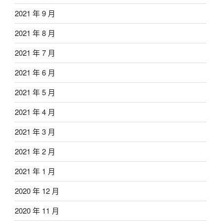
2021 年 9 月
2021 年 8 月
2021 年 7 月
2021 年 6 月
2021 年 5 月
2021 年 4 月
2021 年 3 月
2021 年 2 月
2021 年 1 月
2020 年 12 月
2020 年 11 月