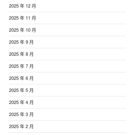
2025 年 12 月
2025 年 11 月
2025 年 10 月
2025 年 9 月
2025 年 8 月
2025 年 7 月
2025 年 6 月
2025 年 5 月
2025 年 4 月
2025 年 3 月
2025 年 2 月