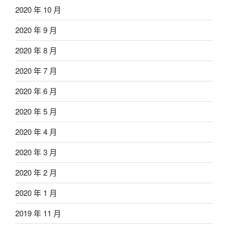
2020 年 10 月
2020 年 9 月
2020 年 8 月
2020 年 7 月
2020 年 6 月
2020 年 5 月
2020 年 4 月
2020 年 3 月
2020 年 2 月
2020 年 1 月
2019 年 11 月