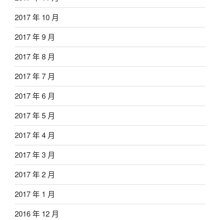
2017 年 10 月
2017 年 9 月
2017 年 8 月
2017 年 7 月
2017 年 6 月
2017 年 5 月
2017 年 4 月
2017 年 3 月
2017 年 2 月
2017 年 1 月
2016 年 12 月