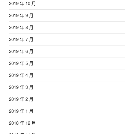
2019 年 10 月
2019 年 9 月
2019 年 8 月
2019 年 7 月
2019 年 6 月
2019 年 5 月
2019 年 4 月
2019 年 3 月
2019 年 2 月
2019 年 1 月
2018 年 12 月