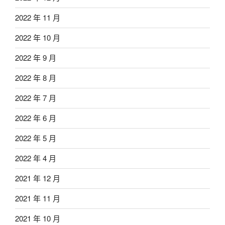
2022 年 11 月
2022 年 10 月
2022 年 9 月
2022 年 8 月
2022 年 7 月
2022 年 6 月
2022 年 5 月
2022 年 4 月
2021 年 12 月
2021 年 11 月
2021 年 10 月