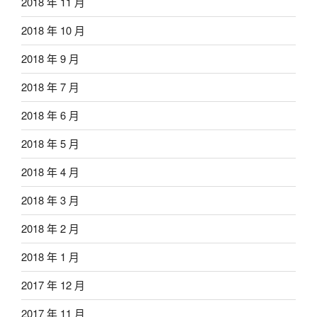
2018 年 11 月
2018 年 10 月
2018 年 9 月
2018 年 7 月
2018 年 6 月
2018 年 5 月
2018 年 4 月
2018 年 3 月
2018 年 2 月
2018 年 1 月
2017 年 12 月
2017 年 11 月