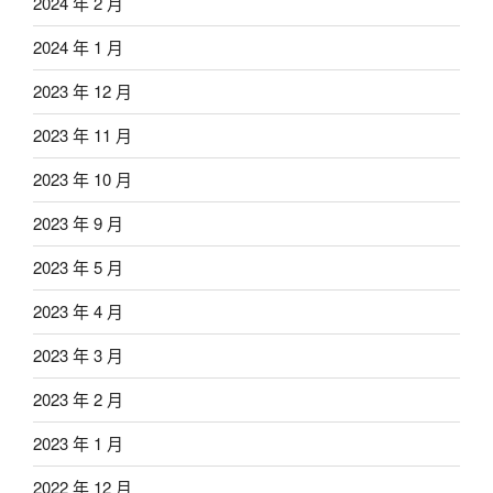
2024 年 2 月
2024 年 1 月
2023 年 12 月
2023 年 11 月
2023 年 10 月
2023 年 9 月
2023 年 5 月
2023 年 4 月
2023 年 3 月
2023 年 2 月
2023 年 1 月
2022 年 12 月