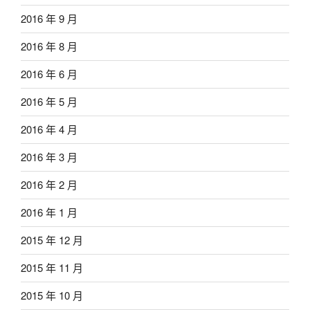
2016 年 9 月
2016 年 8 月
2016 年 6 月
2016 年 5 月
2016 年 4 月
2016 年 3 月
2016 年 2 月
2016 年 1 月
2015 年 12 月
2015 年 11 月
2015 年 10 月